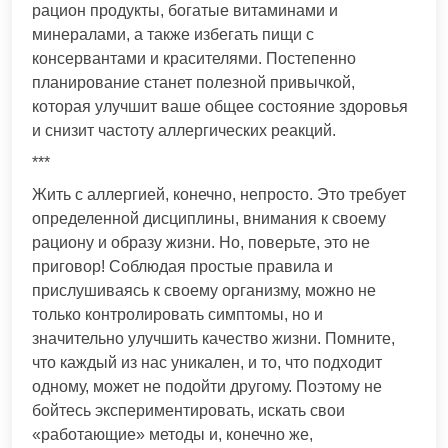
рацион продукты, богатые витаминами и
минералами, а также избегать пищи с
консервантами и красителями. Постепенно
планирование станет полезной привычкой,
которая улучшит ваше общее состояние здоровья
и снизит частоту аллергических реакций.
***
Жить с аллергией, конечно, непросто. Это требует
определенной дисциплины, внимания к своему
рациону и образу жизни. Но, поверьте, это не
приговор! Соблюдая простые правила и
прислушиваясь к своему организму, можно не
только контролировать симптомы, но и
значительно улучшить качество жизни. Помните,
что каждый из нас уникален, и то, что подходит
одному, может не подойти другому. Поэтому не
бойтесь экспериментировать, искать свои
«работающие» методы и, конечно же,