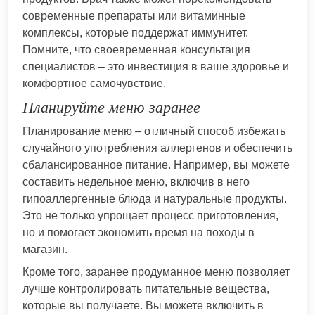
современные препараты или витаминные
комплексы, которые поддержат иммунитет.
Помните, что своевременная консультация
специалистов – это инвестиция в ваше здоровье и
комфортное самочувствие.
Планируйте меню заранее
Планирование меню – отличный способ избежать
случайного употребления аллергенов и обеспечить
сбалансированное питание. Например, вы можете
составить недельное меню, включив в него
гипоаллергенные блюда и натуральные продукты.
Это не только упрощает процесс приготовления,
но и помогает экономить время на походы в
магазин.
Кроме того, заранее продуманное меню позволяет
лучше контролировать питательные вещества,
которые вы получаете. Вы можете включить в