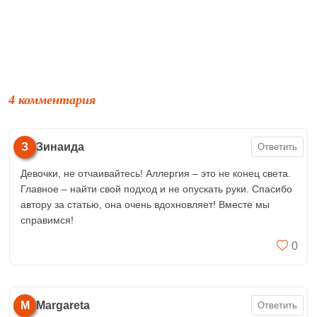
4 комментария
З
Зинаида
Ответить
Девочки, не отчаивайтесь! Аллергия – это не конец света.
Главное – найти свой подход и не опускать руки. Спасибо
автору за статью, она очень вдохновляет! Вместе мы
справимся!
0
M
Margareta
Ответить