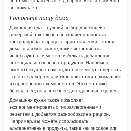
поэтому старайтесь всегда проверять, что именно
вы покупаете.
Готовьте пищу дома
Домашняя еда – лучший выбор для людей с
аллергией, так как она позволяет полностью
контролировать процесс приготовления. Готовя
дома, вы точно знаете, какие ингредиенты
используются, и можете избежать добавления
потенциально опасных продуктов. Например,
вместо покупных соусов, которые могут содержать
скрытые аллергены, можно приготовить домашние
из проверенных компонентов. Это не только
безопаснее, но и полезнее для здоровья в целом.
Домашняя кухня также позволяет
экспериментировать с гипоаллергенными
рецептами, добавляя разнообразие в рацион.
Например, вы можете использовать
альтернативные продукты, такие как рисовое или