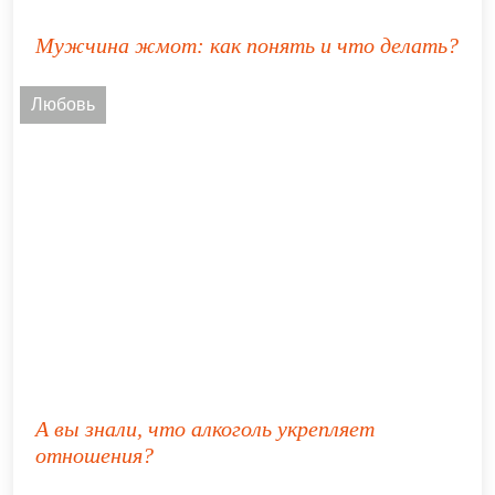
Мужчина жмот: как понять и что делать?
Любовь
А вы знали, что алкоголь укрепляет
отношения?