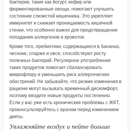
бактерии, такие как йогурт, кефир или
ферментированные овощи, помогают улучшить
состояние слизистой кишечника. Это укрепляет
иммунитет и снижает проницаемость кишечной
стенки, что особенно важно для предотвращения
попадания аллергенов в кровоток.
Кроме того, пребиотики, содержащиеся в бананах,
чесноке, спарже и овсе, способствуют росту
полезных бактерий. Регулярное употребление
таких продуктов помогает сбалансировать
микрофлору и уменьшить риск аллергических
обострений. Не забывайте, что резкие изменения в
рационе могут вызывать временный дискомфорт,
поэтому вводите новые продукты постепенно.
Если у вас уже есть хронические проблемы с ЖКТ,
проконсультируйтесь с врачом перед изменением
диеты.
Увлажняйте воздух и пейте больше