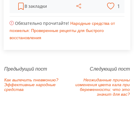
1
В закладки
Обязательно прочитайте!
Народные средства от
похмелья: Проверенные рецепты для быстрого
восстановления
Предыдущий пост
Следующий пост
Как вылечить пневмонию?
Неожиданные причины
Эффективные народные
изменения цвета кала при
средства
беременности: что это
значит для вас?