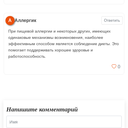
А
Аллергик
Ответить
При пищевой аллергии и некоторых других, имеющих
одинаковые механизмы возникновения, наиболее
эффективным способом является соблюдение диеты. Это
помогает поддерживать хорошее здоровье и
работоспособность.
0
Напишите комментарий