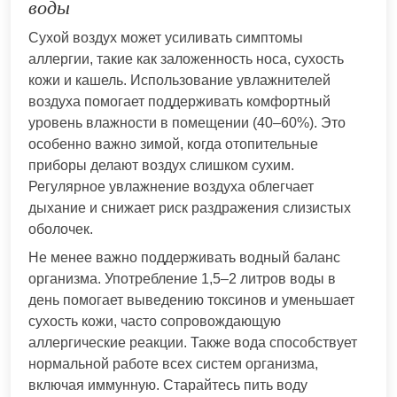
воды
Сухой воздух может усиливать симптомы
аллергии, такие как заложенность носа, сухость
кожи и кашель. Использование увлажнителей
воздуха помогает поддерживать комфортный
уровень влажности в помещении (40–60%). Это
особенно важно зимой, когда отопительные
приборы делают воздух слишком сухим.
Регулярное увлажнение воздуха облегчает
дыхание и снижает риск раздражения слизистых
оболочек.
Не менее важно поддерживать водный баланс
организма. Употребление 1,5–2 литров воды в
день помогает выведению токсинов и уменьшает
сухость кожи, часто сопровождающую
аллергические реакции. Также вода способствует
нормальной работе всех систем организма,
включая иммунную. Старайтесь пить воду