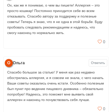
Ох, как же я понимаю, о чем вы пишете! Аллергия – это
просто кошмар! Постоянно приходится себе во всем
отказывать. Спасибо автору за поддержку и полезные
советы! Теперь я знаю, что я не одна в этой борьбе. Буду
пробовать следовать рекомендациям и надеюсь, что
смогу наконец-то нормально жить.
0
О
Ольга
Ответить
Спасибо большое за статью! У меня как раз недавно
обострилась аллергия, и я совсем не знала, с чего начать.
Ваши советы оказались очень кстати. Особенно полезным
был пункт про ведение пищевого дневника – обязательно
попробую! Надеюсь, это поможет мне выявить свой
аллерген и наконец-то почувствовать себя лучше.
0