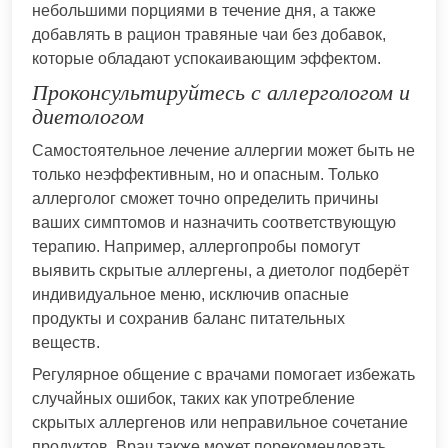
небольшими порциями в течение дня, а также
добавлять в рацион травяные чаи без добавок,
которые обладают успокаивающим эффектом.
Проконсультируйтесь с аллергологом и
диетологом
Самостоятельное лечение аллергии может быть не
только неэффективным, но и опасным. Только
аллерголог сможет точно определить причины
ваших симптомов и назначить соответствующую
терапию. Например, аллергопробы помогут
выявить скрытые аллергены, а диетолог подберёт
индивидуальное меню, исключив опасные
продукты и сохранив баланс питательных
веществ.
Регулярное общение с врачами помогает избежать
случайных ошибок, таких как употребление
скрытых аллергенов или неправильное сочетание
продуктов. Врач также может порекомендовать