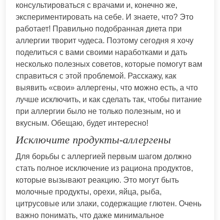
консультироваться с врачами и, конечно же,
экспериментировать на себе. И знаете, что? Это
работает! Правильно подобранная диета при
аллергии творит чудеса. Поэтому сегодня я хочу
поделиться с вами своими наработками и дать
несколько полезных советов, которые помогут вам
справиться с этой проблемой. Расскажу, как
выявить «свои» аллергены, что можно есть, а что
лучше исключить, и как сделать так, чтобы питание
при аллергии было не только полезным, но и
вкусным. Обещаю, будет интересно!
Исключите продукты-аллергены
Для борьбы с аллергией первым шагом должно
стать полное исключение из рациона продуктов,
которые вызывают реакцию. Это могут быть
молочные продукты, орехи, яйца, рыба,
цитрусовые или злаки, содержащие глютен. Очень
важно понимать, что даже минимальное