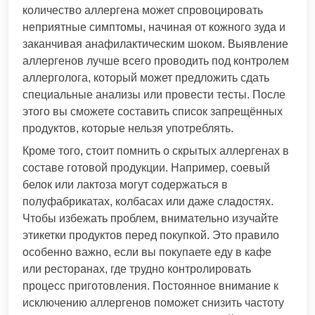
количество аллергена может спровоцировать
неприятные симптомы, начиная от кожного зуда и
заканчивая анафилактическим шоком. Выявление
аллергенов лучше всего проводить под контролем
аллерголога, который может предложить сдать
специальные анализы или провести тесты. После
этого вы сможете составить список запрещённых
продуктов, которые нельзя употреблять.
Кроме того, стоит помнить о скрытых аллергенах в
составе готовой продукции. Например, соевый
белок или лактоза могут содержаться в
полуфабрикатах, колбасах или даже сладостях.
Чтобы избежать проблем, внимательно изучайте
этикетки продуктов перед покупкой. Это правило
особенно важно, если вы покупаете еду в кафе
или ресторанах, где трудно контролировать
процесс приготовления. Постоянное внимание к
исключению аллергенов поможет снизить частоту