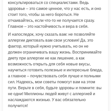
консультироваться со специалистами. Ведь
здоровье – это самое ценное, что у нас есть, и оно
стоит того, чтобы за него бороться. Не
отчаивайтесь, если что-то не получается сразу.
Главное – это настойчивость и вера в себя.
И напоследок, хочу сказать вам: не позволяйте
аллергии диктовать вам свои условия! Да, это
фактор, который нужно учитывать, но он не
должен ограничивать вашу жизнь. Воспринимайте
диету при аллергии не как лишение, а как
возможность открыть для себя новые вкусы,
научиться готовить полезные и интересные блюда,
а главное – почувствовать себя лучше и полными
сил. Надеюсь, мои советы помогут вам на этом
пути. Верьте в себя, будьте здоровы и помните: вы
не одни! Миллионы людей живут с аллергией и
наслаждаются жизнью. У вас обязательно
получится!