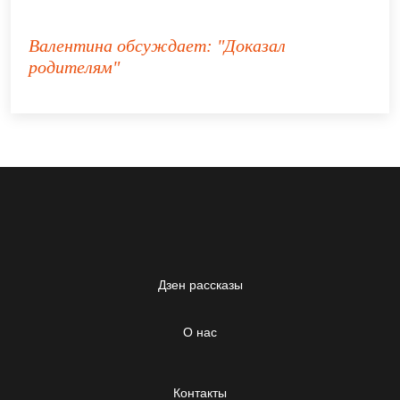
Валентина
обсуждает:
"Доказал
родителям"
Дзен рассказы
О нас
Контакты