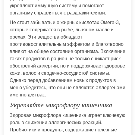
укрепляют иммунную систему и помогают
организму справляться с раздражителями.
Не стоит забывать и о жирных кислотах Омега-3,
которые содержатся в рыбе, льняном масле и
орехах. Эти вещества обладают
противовоспалительным эффектом и благотворно
влияют на общее состояние организма. Включение
таких продуктов в рацион не только снижает риск
обострений аллергии, но и поддерживает здоровье
кожи, волос и сердечно-сосудистой системы.
Однако перед добавлением новых продуктов в
меню убедитесь, что они не являются аллергенами
именно для вас.
Укрепляйте микрофлору кишечника
Здоровая микрофлора кишечника играет ключевую
роль в снижении аллергических реакций.
Пробиотики и продукты, содержащие полезные