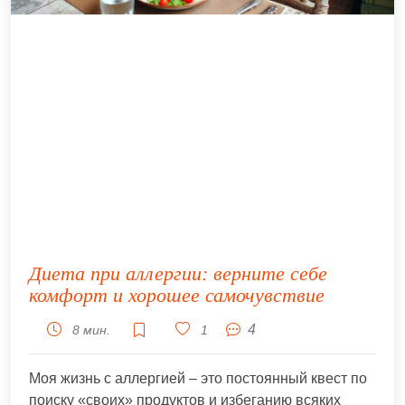
Диета при аллергии: верните себе
комфорт и хорошее самочувствие
4
8 мин.
1
Моя жизнь с аллергией – это постоянный квест по
поиску «своих» продуктов и избеганию всяких