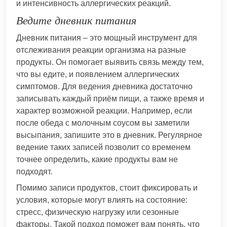
и интенсивность аллергических реакций.
Ведите дневник питания
Дневник питания – это мощный инструмент для
отслеживания реакции организма на разные
продукты. Он помогает выявить связь между тем,
что вы едите, и появлением аллергических
симптомов. Для ведения дневника достаточно
записывать каждый приём пищи, а также время и
характер возможной реакции. Например, если
после обеда с молочным соусом вы заметили
высыпания, запишите это в дневник. Регулярное
ведение таких записей позволит со временем
точнее определить, какие продукты вам не
подходят.
Помимо записи продуктов, стоит фиксировать и
условия, которые могут влиять на состояние:
стресс, физическую нагрузку или сезонные
факторы. Такой подход поможет вам понять, что