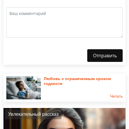
Отправить
Любовь с ограниченным сроком
годности
Читать
Увлекательный рассказ