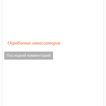
Ограбление инкассаторов
Последний комментарий