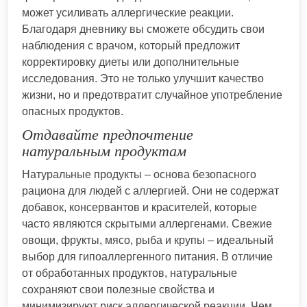
может усиливать аллергические реакции.
Благодаря дневнику вы сможете обсудить свои
наблюдения с врачом, который предложит
корректировку диеты или дополнительные
исследования. Это не только улучшит качество
жизни, но и предотвратит случайное употребление
опасных продуктов.
Отдавайте предпочтение
натуральным продуктам
Натуральные продукты – основа безопасного
рациона для людей с аллергией. Они не содержат
добавок, консервантов и красителей, которые
часто являются скрытыми аллергенами. Свежие
овощи, фрукты, мясо, рыба и крупы – идеальный
выбор для гипоаллергенного питания. В отличие
от обработанных продуктов, натуральные
сохраняют свои полезные свойства и
минимизируют риск аллергической реакции. Чем