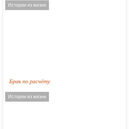
Истории из жизни
Брак по расчёту
Истории из жизни