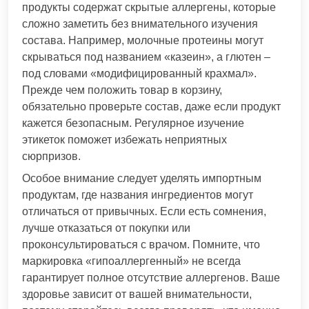
продукты содержат скрытые аллергены, которые
сложно заметить без внимательного изучения
состава. Например, молочные протеины могут
скрываться под названием «казеин», а глютен –
под словами «модифицированный крахмал».
Прежде чем положить товар в корзину,
обязательно проверьте состав, даже если продукт
кажется безопасным. Регулярное изучение
этикеток поможет избежать неприятных
сюрпризов.
Особое внимание следует уделять импортным
продуктам, где названия ингредиентов могут
отличаться от привычных. Если есть сомнения,
лучше отказаться от покупки или
проконсультироваться с врачом. Помните, что
маркировка «гипоаллергенный» не всегда
гарантирует полное отсутствие аллергенов. Ваше
здоровье зависит от вашей внимательности,