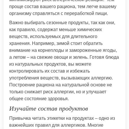
проще состав вашего рациона, тем легче вашему
организму справляться с переработкой пищи.
Важно выбирать сезонные продукты, так как они,
как правило, содержат меньше химических
веществ, используемых для длительного
хранения. Например, зимой стоит обратить
внимание на корнеплоды и замороженные ягоды,
а летом – на свежие овощи и зелень. Готовя блюда
из натуральных продуктов, вы можете
контролировать их состав и избежать
употребления веществ, вызывающих аллергию.
Построение рациона на натуральной основе не
только снижает риск аллергии, но и улучшает
общее состояние здоровья.
Изучайте состав продуктов
Привычка читать этикетки на продуктах – одно из
важнейших правил для аллергиков. Многие