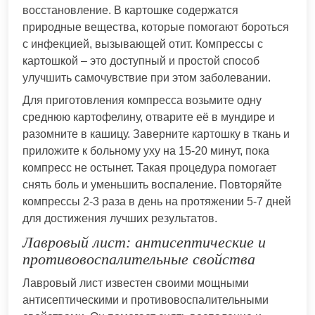
восстановление. В картошке содержатся
природные вещества, которые помогают бороться
с инфекцией, вызывающей отит. Компрессы с
картошкой – это доступный и простой способ
улучшить самочувствие при этом заболевании.
Для приготовления компресса возьмите одну
среднюю картофелину, отварите её в мундире и
разомните в кашицу. Заверните картошку в ткань и
приложите к больному уху на 15-20 минут, пока
компресс не остынет. Такая процедура помогает
снять боль и уменьшить воспаление. Повторяйте
компрессы 2-3 раза в день на протяжении 5-7 дней
для достижения лучших результатов.
Лавровый лист: антисептические и
противовоспалительные свойства
Лавровый лист известен своими мощными
антисептическими и противовоспалительными