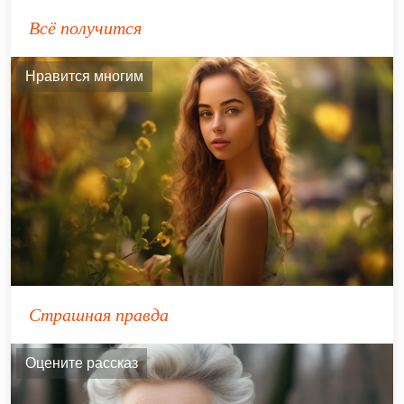
Всё получится
Нравится многим
Страшная правда
Оцените рассказ