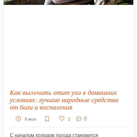
Как вылечить отит уха в домашних
условиях: лучшие народные средства
от боли и воспаления
0
9 мин.
1
С началом холодов погода становится