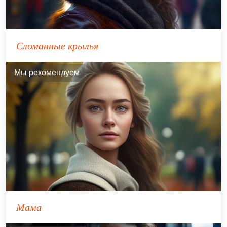
Сломанные крылья
Мы рекомендуем
Мама