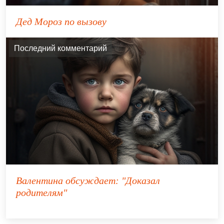
Дед Мороз по вызову
Последний комментарий
Валентина
обсуждает:
"Доказал
родителям"