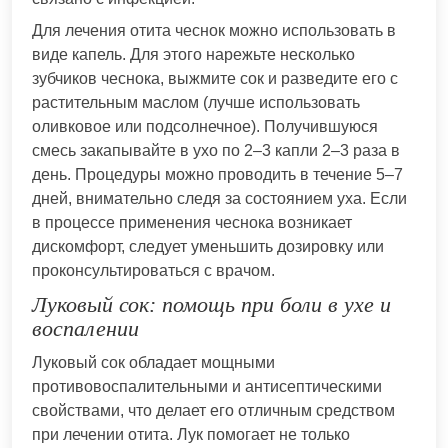
Для лечения отита чеснок можно использовать в
виде капель. Для этого нарежьте несколько
зубчиков чеснока, выжмите сок и разведите его с
растительным маслом (лучше использовать
оливковое или подсолнечное). Получившуюся
смесь закапывайте в ухо по 2–3 капли 2–3 раза в
день. Процедуры можно проводить в течение 5–7
дней, внимательно следя за состоянием уха. Если
в процессе применения чеснока возникает
дискомфорт, следует уменьшить дозировку или
проконсультироваться с врачом.
Луковый сок: помощь при боли в ухе и
воспалении
Луковый сок обладает мощными
противовоспалительными и антисептическими
свойствами, что делает его отличным средством
при лечении отита. Лук помогает не только