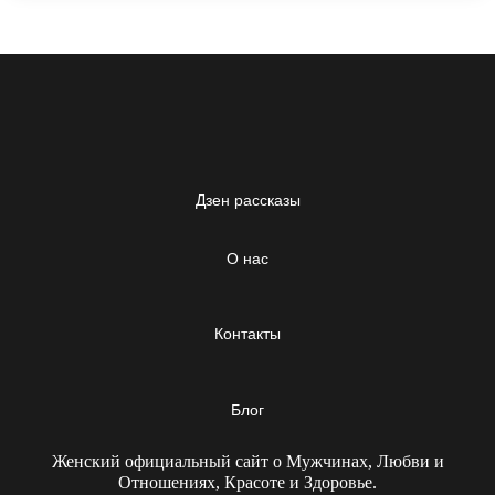
Дзен рассказы
О нас
Контакты
Блог
Женский официальный сайт о Мужчинах, Любви и
Отношениях, Красоте и Здоровье.