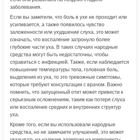
заболевания.
Если вы заметили, что боль в ухе не проходит или
усиливается, а также появилось чувство
заложенности или ухудшение слуха, это может
означать, что воспаление затронуло более
глубокие части уха. В таких случаях народные
средства могут быть недостаточны, чтобы
справиться с инфекцией. Также, если наблюдается
повышение температуры тела, головная боль,
выделения из уха, то это тревожные симптомы,
которые требуют консультации с врачом. Важно
помнить, что запущенный отит может привести к
серьезным осложнениям, таким как потеря слуха
или воспаление средних и внутренних структур
уха.
Кроме того, если вы использовали народные
средства, но не замечаете улучшений, это может
указывать на наличие аллергии на компоненты