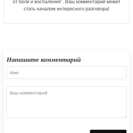
от боли и воспаления
". Ваш комментарий может
стать началом интересного разговора!
Напишите комментарий