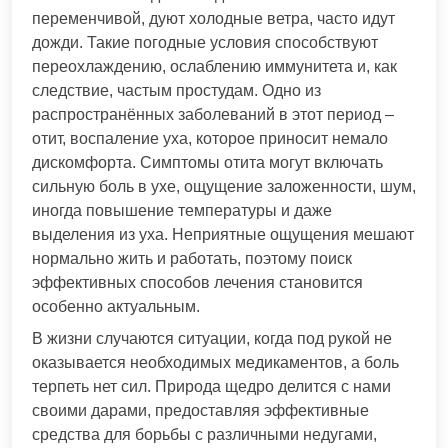
переменчивой, дуют холодные ветра, часто идут
дожди. Такие погодные условия способствуют
переохлаждению, ослаблению иммунитета и, как
следствие, частым простудам. Одно из
распространённых заболеваний в этот период –
отит, воспаление уха, которое приносит немало
дискомфорта. Симптомы отита могут включать
сильную боль в ухе, ощущение заложенности, шум,
иногда повышение температуры и даже
выделения из уха. Неприятные ощущения мешают
нормально жить и работать, поэтому поиск
эффективных способов лечения становится
особенно актуальным.
В жизни случаются ситуации, когда под рукой не
оказывается необходимых медикаментов, а боль
терпеть нет сил. Природа щедро делится с нами
своими дарами, предоставляя эффективные
средства для борьбы с различными недугами,