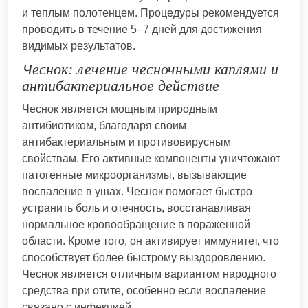
и теплым полотенцем. Процедуры рекомендуется
проводить в течение 5–7 дней для достижения
видимых результатов.
Чеснок: лечение чесночными каплями и
антибактериальное действие
Чеснок является мощным природным
антибиотиком, благодаря своим
антибактериальным и противовирусным
свойствам. Его активные компоненты уничтожают
патогенные микроорганизмы, вызывающие
воспаление в ушах. Чеснок помогает быстро
устранить боль и отечность, восстанавливая
нормальное кровообращение в пораженной
области. Кроме того, он активирует иммунитет, что
способствует более быстрому выздоровлению.
Чеснок является отличным вариантом народного
средства при отите, особенно если воспаление
связано с инфекцией.