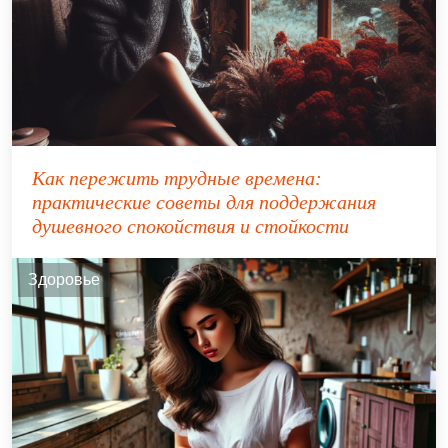
Как пережить трудные времена:
практические советы для поддержания
душевного спокойствия и стойкости
Здоровье