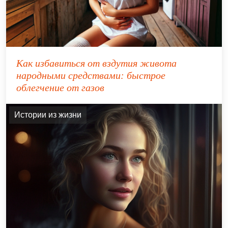
Как избавиться от вздутия живота
народными средствами: быстрое
облегчение от газов
Истории из жизни