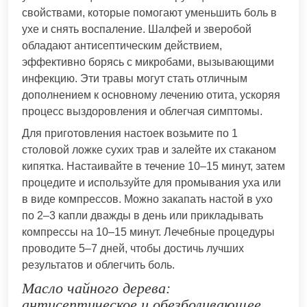
свойствами, которые помогают уменьшить боль в
ухе и снять воспаление. Шалфей и зверобой
обладают антисептическим действием,
эффективно борясь с микробами, вызывающими
инфекцию. Эти травы могут стать отличным
дополнением к основному лечению отита, ускоряя
процесс выздоровления и облегчая симптомы.
Для приготовления настоек возьмите по 1
столовой ложке сухих трав и залейте их стаканом
кипятка. Настаивайте в течение 10–15 минут, затем
процедите и используйте для промывания уха или
в виде компрессов. Можно закапать настой в ухо
по 2–3 капли дважды в день или прикладывать
компрессы на 10–15 минут. Лечебные процедуры
проводите 5–7 дней, чтобы достичь лучших
результатов и облегчить боль.
Масло чайного дерева:
антисептическое и обезболивающее