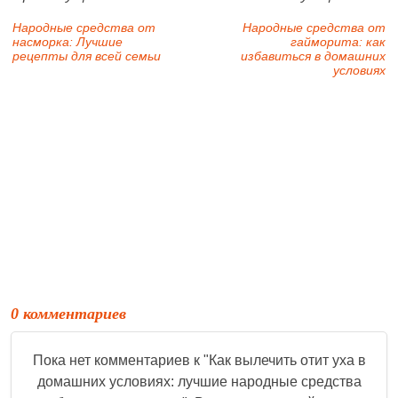
Народные средства от
Народные средства от
насморка: Лучшие
гайморита: как
рецепты для всей семьи
избавиться в домашних
условиях
0 комментариев
Пока нет комментариев к "
Как вылечить отит уха в
домашних условиях: лучшие народные средства