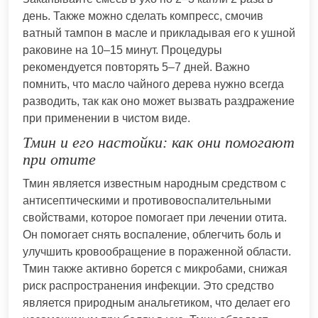
день. Также можно сделать компресс, смочив
ватный тампон в масле и прикладывая его к ушной
раковине на 10–15 минут. Процедуры
рекомендуется повторять 5–7 дней. Важно
помнить, что масло чайного дерева нужно всегда
разводить, так как оно может вызвать раздражение
при применении в чистом виде.
Тмин и его настойки: как они помогают
при отите
Тмин является известным народным средством с
антисептическими и противовоспалительными
свойствами, которое помогает при лечении отита.
Он помогает снять воспаление, облегчить боль и
улучшить кровообращение в пораженной области.
Тмин также активно борется с микробами, снижая
риск распространения инфекции. Это средство
является природным анальгетиком, что делает его