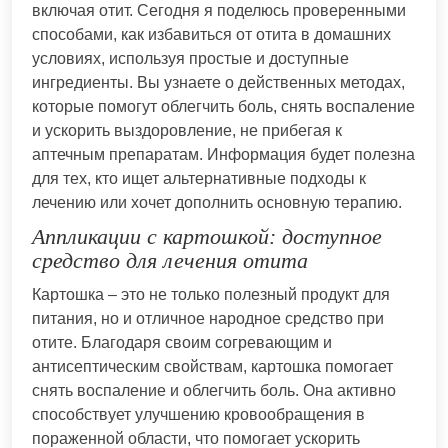
включая отит. Сегодня я поделюсь проверенными
способами, как избавиться от отита в домашних
условиях, используя простые и доступные
ингредиенты. Вы узнаете о действенных методах,
которые помогут облегчить боль, снять воспаление
и ускорить выздоровление, не прибегая к
аптечным препаратам. Информация будет полезна
для тех, кто ищет альтернативные подходы к
лечению или хочет дополнить основную терапию.
Аппликации с картошкой: доступное
средство для лечения отита
Картошка – это не только полезный продукт для
питания, но и отличное народное средство при
отите. Благодаря своим согревающим и
антисептическим свойствам, картошка помогает
снять воспаление и облегчить боль. Она активно
способствует улучшению кровообращения в
пораженной области, что помогает ускорить