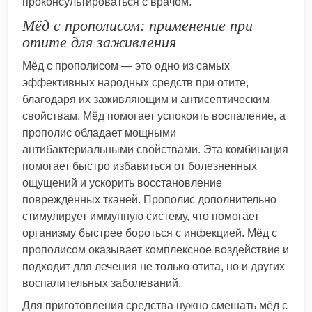
проконсультироваться с врачом.
Мёд с прополисом: применение при
отите для заживления
Мёд с прополисом — это одно из самых
эффективных народных средств при отите,
благодаря их заживляющим и антисептическим
свойствам. Мёд помогает успокоить воспаление, а
прополис обладает мощными
антибактериальными свойствами. Эта комбинация
помогает быстро избавиться от болезненных
ощущений и ускорить восстановление
повреждённых тканей. Прополис дополнительно
стимулирует иммунную систему, что помогает
организму быстрее бороться с инфекцией. Мёд с
прополисом оказывает комплексное воздействие и
подходит для лечения не только отита, но и других
воспалительных заболеваний.
Для приготовления средства нужно смешать мёд с