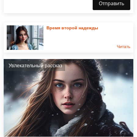
Отправить
Время второй надежды
Читать
Увлекательный рассказ