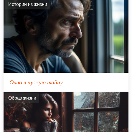
Истории из жизни
Окно в чужую тайну
Образ жизни