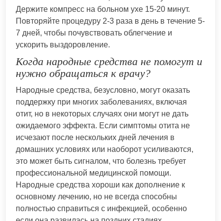
Держите компресс на больном ухе 15-20 минут.
Повторяйте процедуру 2-3 раза в день в течение 5-
7 дней, чтобы почувствовать облегчение и
ускорить выздоровление.
Когда народные средства не помогут и
нужно обращаться к врачу?
Народные средства, безусловно, могут оказать
поддержку при многих заболеваниях, включая
отит, но в некоторых случаях они могут не дать
ожидаемого эффекта. Если симптомы отита не
исчезают после нескольких дней лечения в
домашних условиях или наоборот усиливаются,
это может быть сигналом, что болезнь требует
профессиональной медицинской помощи.
Народные средства хороши как дополнение к
основному лечению, но не всегда способны
полностью справиться с инфекцией, особенно
если она развилась на поздних стадиях