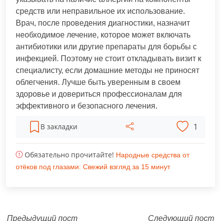
средств или неправильное их использование.
Врач, после проведения диагностики, назначит
необходимое лечение, которое может включать
антибиотики или другие препараты для борьбы с
инфекцией. Поэтому не стоит откладывать визит к
специалисту, если домашние методы не приносят
облегчения. Лучше быть уверенным в своем
здоровье и довериться профессионалам для
эффективного и безопасного лечения.
1
В закладки
Обязательно прочитайте!
Народные средства от
отёков под глазами: Свежий взгляд за 15 минут
Предыдущий пост
Следующий пост