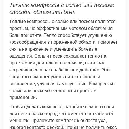
Тёплые компрессы с солью или песком:
способы облегчить боль
Тёплые компрессы с солью или песком являются
простым, но эффективным методом облегчения
боли при отите. Тепло способствует улучшению
кровообращения в пораженной области, помогает
снять напряжение и уменьшить болевые
ощущения. Соль и песок сохраняют тепло на
протяжении длительного времени, оказывая
согревающее и расслабляющее действие. Это
средство помогает уменьшить отечность и
воспаление, улучшая самочувствие. Компрессы с
солью или песком безопасны и просты в
применении.
Чтобы сделать компресс, нагрейте немного соли
или песка на сковороде и поместите в тканевый
мешочек. Приложите компресс к области уха,
избегая контакта с кожей, чтобы не получить ожог.