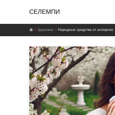
СЕЛЕМПИ
Здоровье
Народные средства от аллергии: