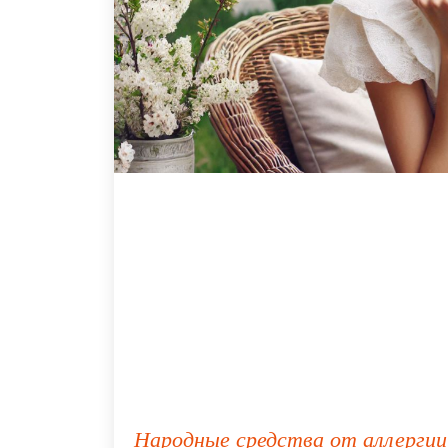
Народные средства от аллерги