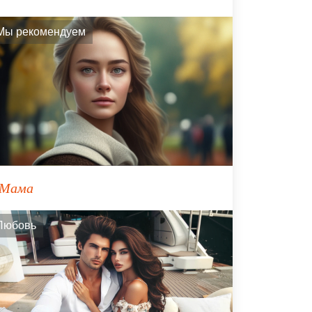
Мы рекомендуем
Мама
Любовь