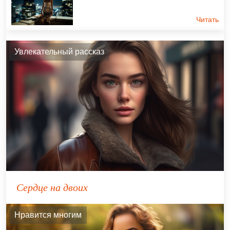
Читать
Увлекательный рассказ
Сердце на двоих
Нравится многим