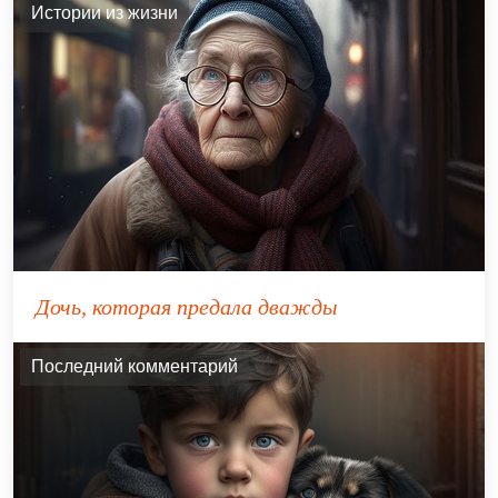
Истории из жизни
Дочь, которая предала дважды
Последний комментарий