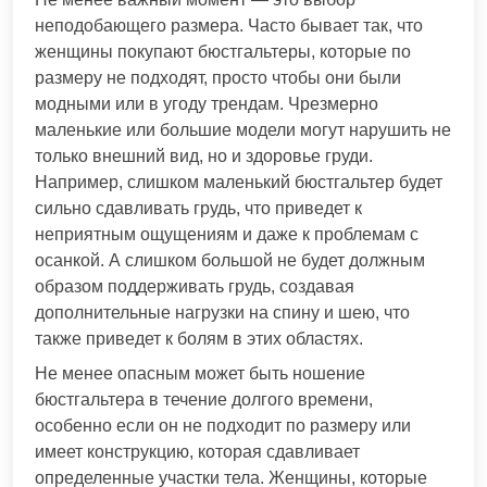
неподобающего размера. Часто бывает так, что
женщины покупают бюстгальтеры, которые по
размеру не подходят, просто чтобы они были
модными или в угоду трендам. Чрезмерно
маленькие или большие модели могут нарушить не
только внешний вид, но и здоровье груди.
Например, слишком маленький бюстгальтер будет
сильно сдавливать грудь, что приведет к
неприятным ощущениям и даже к проблемам с
осанкой. А слишком большой не будет должным
образом поддерживать грудь, создавая
дополнительные нагрузки на спину и шею, что
также приведет к болям в этих областях.
Не менее опасным может быть ношение
бюстгальтера в течение долгого времени,
особенно если он не подходит по размеру или
имеет конструкцию, которая сдавливает
определенные участки тела. Женщины, которые