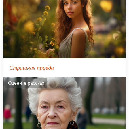
Страшная правда
Оцените рассказ