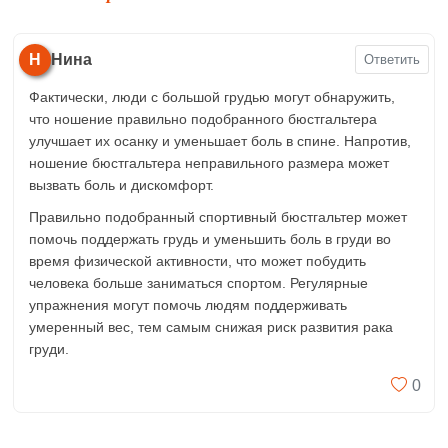
Н
Нина
Ответить
Фактически, люди с большой грудью могут обнаружить,
что ношение правильно подобранного бюстгальтера
улучшает их осанку и уменьшает боль в спине. Напротив,
ношение бюстгальтера неправильного размера может
вызвать боль и дискомфорт.
Правильно подобранный спортивный бюстгальтер может
помочь поддержать грудь и уменьшить боль в груди во
время физической активности, что может побудить
человека больше заниматься спортом. Регулярные
упражнения могут помочь людям поддерживать
умеренный вес, тем самым снижая риск развития рака
груди.
0