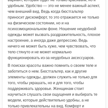
удобным. Удобство — это не менее важный аспект,
чем внешний вид. Ведь когда бюстгальтер
приносит дискомфорт, то это отражается не только
на физическом состоянии, но и на
психоэмоциональном фоне. Ношение неудобной
одежды может вызвать раздражительность, плохое
настроение, а иногда даже депрессию. Ведь
ничего не может быть хуже, чем чувствовать, что
тело стянуто и не может нормально
функционировать из-за неудобных аксессуаров.
В поисках красоты важно помнить о своем теле и
заботиться о нем. Бюстгальтер, как и другие
элементы одежды, должен служить не только для
того, чтобы украшать, но и для того, чтобы
поддерживать здоровье. Женщинам стоит
научиться слушать свои ощущения и выбирать те
модели, которые действительно удобны, а не
только привлекательны на вид. Комфорт и