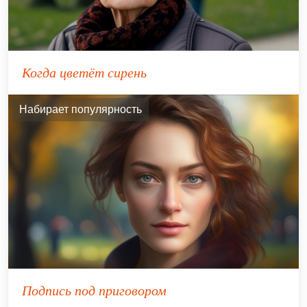
Когда цветёт сирень
Набирает популярность
Подпись под приговором