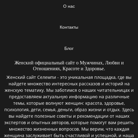
О нас
Контакты
Блог
Женский официальный сайт о Мужчинах, Любви и
Отношениях, Красоте и Здоровье.
Женский сайт Селемпи - это уникальная площадка, где вы
найдете множество интересных рассказов и историй на
женскую тематику. Мы заботимся о наших читательницах и
предоставляем актуальную информацию на различные
темы, которые волнуют женщин: красота, здоровье,
психология, дети, семья, деньги, образ жизни и отдых. Здесь
вы найдете полезные советы и рекомендации от наших
экспертов и опытных авторов, которые помогут вам решить
множество жизненных вопросов. Мы верим, что каждая
женщина заслуживает быть счастливой и успешной, и наша