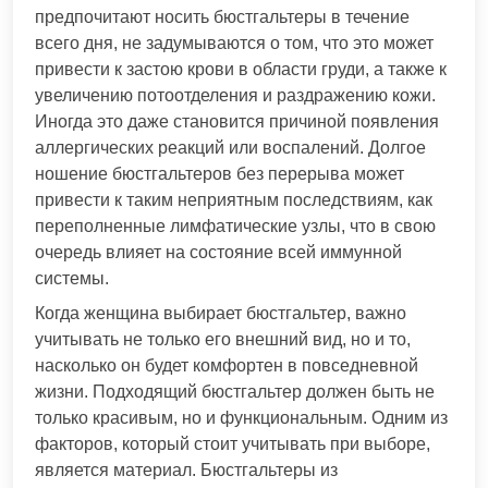
предпочитают носить бюстгальтеры в течение
всего дня, не задумываются о том, что это может
привести к застою крови в области груди, а также к
увеличению потоотделения и раздражению кожи.
Иногда это даже становится причиной появления
аллергических реакций или воспалений. Долгое
ношение бюстгальтеров без перерыва может
привести к таким неприятным последствиям, как
переполненные лимфатические узлы, что в свою
очередь влияет на состояние всей иммунной
системы.
Когда женщина выбирает бюстгальтер, важно
учитывать не только его внешний вид, но и то,
насколько он будет комфортен в повседневной
жизни. Подходящий бюстгальтер должен быть не
только красивым, но и функциональным. Одним из
факторов, который стоит учитывать при выборе,
является материал. Бюстгальтеры из