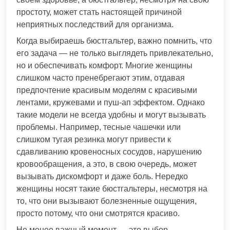
простоту, может стать настоящей причиной
неприятных последствий для организма.
Когда выбираешь бюстгальтер, важно помнить, что
его задача — не только выглядеть привлекательно,
но и обеспечивать комфорт. Многие женщины
слишком часто пренебрегают этим, отдавая
предпочтение красивым моделям с красивыми
лентами, кружевами и пуш-ап эффектом. Однако
такие модели не всегда удобны и могут вызывать
проблемы. Например, тесные чашечки или
слишком тугая резинка могут привести к
сдавливанию кровеносных сосудов, нарушению
кровообращения, а это, в свою очередь, может
вызывать дискомфорт и даже боль. Нередко
женщины носят такие бюстгальтеры, несмотря на
то, что они вызывают болезненные ощущения,
просто потому, что они смотрятся красиво.
Не менее важный момент — это выбор