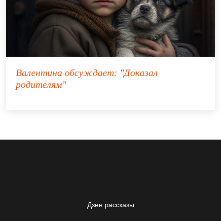
Валентина
обсуждает:
"Доказал
родителям"
Дзен рассказы