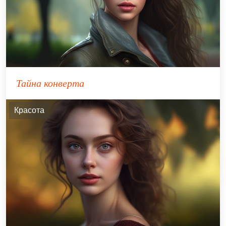
Тайна конверта
Красота