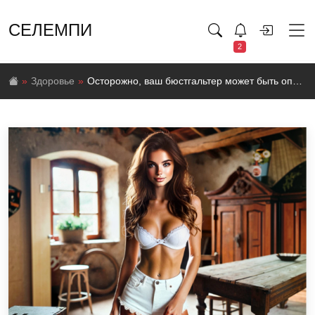
СЕЛЕМПИ
2
Здоровье
Осторожно, ваш бюстгальтер может быть опасен для здоровья