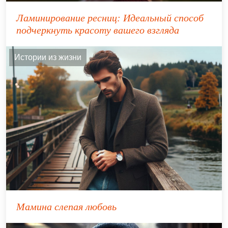
Ламинирование ресниц: Идеальный способ
подчеркнуть красоту вашего взгляда
Истории из жизни
Мамина слепая любовь