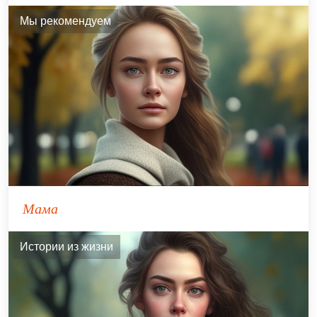
Мы рекомендуем
Мама
Истории из жизни