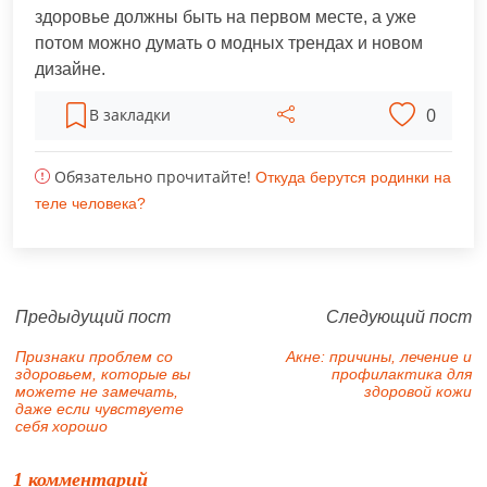
здоровье должны быть на первом месте, а уже
потом можно думать о модных трендах и новом
дизайне.
0
В закладки
Обязательно прочитайте!
Откуда берутся родинки на
теле человека?
Предыдущий пост
Следующий пост
Признаки проблем со
Акне: причины, лечение и
здоровьем, которые вы
профилактика для
можете не замечать,
здоровой кожи
даже если чувствуете
себя хорошо
1 комментарий