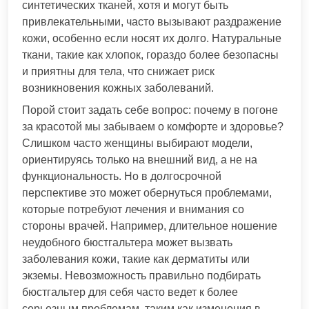
синтетических тканей, хотя и могут быть
привлекательными, часто вызывают раздражение
кожи, особенно если носят их долго. Натуральные
ткани, такие как хлопок, гораздо более безопасны
и приятны для тела, что снижает риск
возникновения кожных заболеваний.
Порой стоит задать себе вопрос: почему в погоне
за красотой мы забываем о комфорте и здоровье?
Слишком часто женщины выбирают модели,
ориентируясь только на внешний вид, а не на
функциональность. Но в долгосрочной
перспективе это может обернуться проблемами,
которые потребуют лечения и внимания со
стороны врачей. Например, длительное ношение
неудобного бюстгальтера может вызвать
заболевания кожи, такие как дерматиты или
экземы. Невозможность правильно подбирать
бюстгальтер для себя часто ведет к более
серьезным проблемам, таким как изменения в