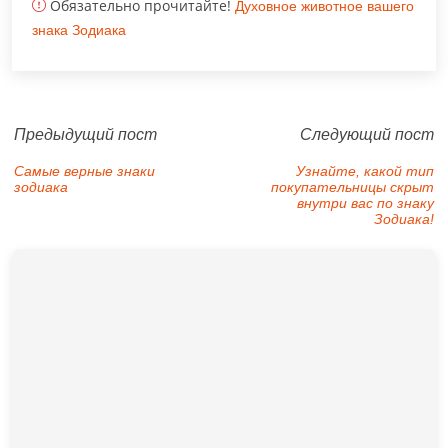
Обязательно прочитайте!
Духовное животное вашего
знака Зодиака
Предыдущий пост
Следующий пост
Самые верные знаки
Узнайте, какой тип
зодиака
покупательницы скрыт
внутри вас по знаку
Зодиака!