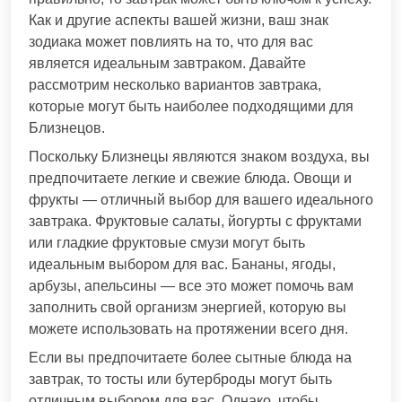
Как и другие аспекты вашей жизни, ваш знак
зодиака может повлиять на то, что для вас
является идеальным завтраком. Давайте
рассмотрим несколько вариантов завтрака,
которые могут быть наиболее подходящими для
Близнецов.
Поскольку Близнецы являются знаком воздуха, вы
предпочитаете легкие и свежие блюда. Овощи и
фрукты — отличный выбор для вашего идеального
завтрака. Фруктовые салаты, йогурты с фруктами
или гладкие фруктовые смузи могут быть
идеальным выбором для вас. Бананы, ягоды,
арбузы, апельсины — все это может помочь вам
заполнить свой организм энергией, которую вы
можете использовать на протяжении всего дня.
Если вы предпочитаете более сытные блюда на
завтрак, то тосты или бутерброды могут быть
отличным выбором для вас. Однако, чтобы