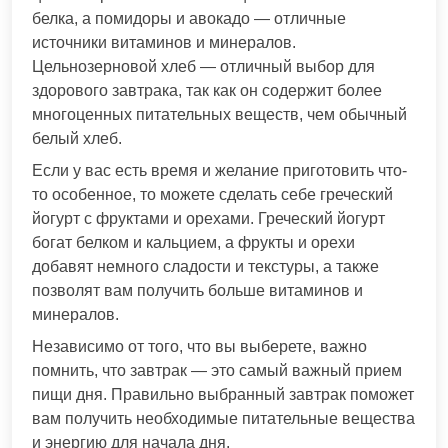
белка, а помидоры и авокадо — отличные
источники витаминов и минералов.
Цельнозерновой хлеб — отличный выбор для
здорового завтрака, так как он содержит более
многоценных питательных веществ, чем обычный
белый хлеб.
Если у вас есть время и желание приготовить что-
то особенное, то можете сделать себе греческий
йогурт с фруктами и орехами. Греческий йогурт
богат белком и кальцием, а фрукты и орехи
добавят немного сладости и текстуры, а также
позволят вам получить больше витаминов и
минералов.
Независимо от того, что вы выберете, важно
помнить, что завтрак — это самый важный прием
пищи дня. Правильно выбранный завтрак поможет
вам получить необходимые питательные вещества
и энергию для начала дня.