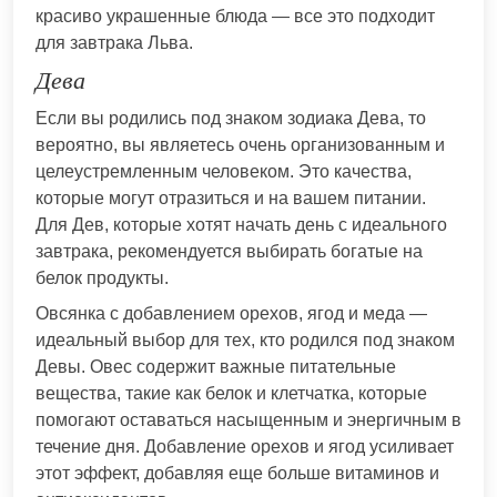
красиво украшенные блюда — все это подходит
для завтрака Льва.
Дева
Если вы родились под знаком зодиака Дева, то
вероятно, вы являетесь очень организованным и
целеустремленным человеком. Это качества,
которые могут отразиться и на вашем питании.
Для Дев, которые хотят начать день с идеального
завтрака, рекомендуется выбирать богатые на
белок продукты.
Овсянка с добавлением орехов, ягод и меда —
идеальный выбор для тех, кто родился под знаком
Девы. Овес содержит важные питательные
вещества, такие как белок и клетчатка, которые
помогают оставаться насыщенным и энергичным в
течение дня. Добавление орехов и ягод усиливает
этот эффект, добавляя еще больше витаминов и