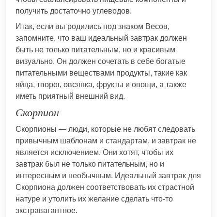
получить достаточно углеводов.
Итак, если вы родились под знаком Весов,
запомните, что ваш идеальный завтрак должен
быть не только питательным, но и красивым
визуально. Он должен сочетать в себе богатые
питательными веществами продукты, такие как
яйца, творог, овсянка, фрукты и овощи, а также
иметь приятный внешний вид.
Скорпион
Скорпионы — люди, которые не любят следовать
привычным шаблонам и стандартам, и завтрак не
является исключением. Они хотят, чтобы их
завтрак был не только питательным, но и
интересным и необычным. Идеальный завтрак для
Скорпиона должен соответствовать их страстной
натуре и утолить их желание сделать что-то
экстравагантное.