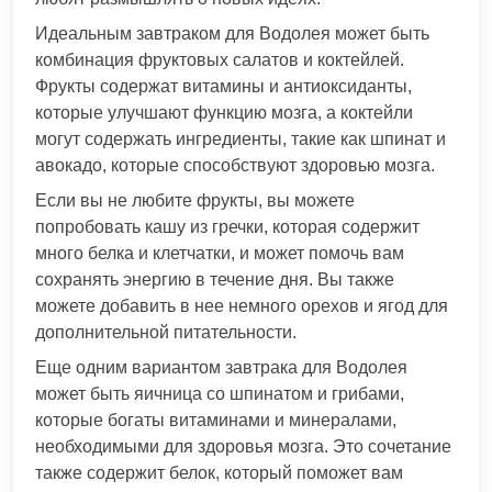
Идеальным завтраком для Водолея может быть
комбинация фруктовых салатов и коктейлей.
Фрукты содержат витамины и антиоксиданты,
которые улучшают функцию мозга, а коктейли
могут содержать ингредиенты, такие как шпинат и
авокадо, которые способствуют здоровью мозга.
Если вы не любите фрукты, вы можете
попробовать кашу из гречки, которая содержит
много белка и клетчатки, и может помочь вам
сохранять энергию в течение дня. Вы также
можете добавить в нее немного орехов и ягод для
дополнительной питательности.
Еще одним вариантом завтрака для Водолея
может быть яичница со шпинатом и грибами,
которые богаты витаминами и минералами,
необходимыми для здоровья мозга. Это сочетание
также содержит белок, который поможет вам