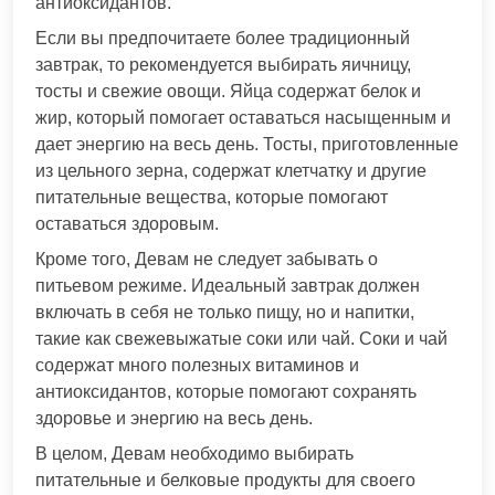
антиоксидантов.
Если вы предпочитаете более традиционный
завтрак, то рекомендуется выбирать яичницу,
тосты и свежие овощи. Яйца содержат белок и
жир, который помогает оставаться насыщенным и
дает энергию на весь день. Тосты, приготовленные
из цельного зерна, содержат клетчатку и другие
питательные вещества, которые помогают
оставаться здоровым.
Кроме того, Девам не следует забывать о
питьевом режиме. Идеальный завтрак должен
включать в себя не только пищу, но и напитки,
такие как свежевыжатые соки или чай. Соки и чай
содержат много полезных витаминов и
антиоксидантов, которые помогают сохранять
здоровье и энергию на весь день.
В целом, Девам необходимо выбирать
питательные и белковые продукты для своего