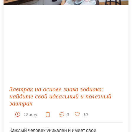
Завтрак на основе знака зодиака:
найдите свой идеальный и полезный
завтрак
12 мин.
0
10
Каждый человек уникален и имеет свои