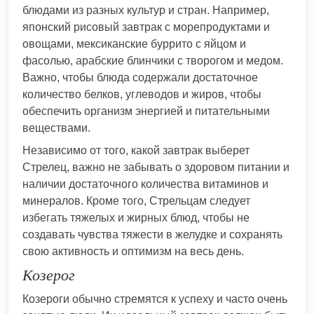
блюдами из разных культур и стран. Например,
японский рисовый завтрак с морепродуктами и
овощами, мексиканские буррито с яйцом и
фасолью, арабские блинчики с творогом и медом.
Важно, чтобы блюда содержали достаточное
количество белков, углеводов и жиров, чтобы
обеспечить организм энергией и питательными
веществами.
Независимо от того, какой завтрак выберет
Стрелец, важно не забывать о здоровом питании и
наличии достаточного количества витаминов и
минералов. Кроме того, Стрельцам следует
избегать тяжелых и жирных блюд, чтобы не
создавать чувства тяжести в желудке и сохранять
свою активность и оптимизм на весь день.
Козерог
Козероги обычно стремятся к успеху и часто очень