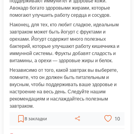
поддерживают иммунитет и здоровье кожи.
Авокадо богато здоровыми жирами, которые
помогают улучшить работу сердца и сосудов.
Наконец, для тех, кто любит сладкое, идеальным
завтраком может быть йогурт с фруктами и
орехами. Йогурт содержит много полезных
бактерий, которые улучшают работу кишечника и
иммунной системы. Фрукты добавят сладость и
витамины, а орехи — здоровые жиры и белок.
Независимо от того, какой завтрак вы выберете,
помните, что он должен быть питательным и
вкусным, чтобы поддерживать ваше здоровье и
настроение на весь день. Следуйте нашим
рекомендациям и наслаждайтесь полезным
завтраком.
10
В закладки