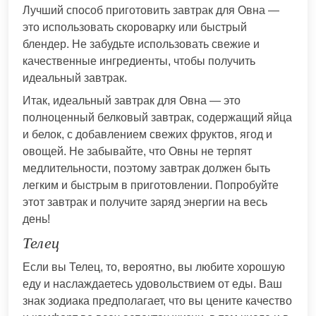
Лучший способ приготовить завтрак для Овна —
это использовать скороварку или быстрый
блендер. Не забудьте использовать свежие и
качественные ингредиенты, чтобы получить
идеальный завтрак.
Итак, идеальный завтрак для Овна — это
полноценный белковый завтрак, содержащий яйца
и белок, с добавлением свежих фруктов, ягод и
овощей. Не забывайте, что Овны не терпят
медлительности, поэтому завтрак должен быть
легким и быстрым в приготовлении. Попробуйте
этот завтрак и получите заряд энергии на весь
день!
Телец
Если вы Телец, то, вероятно, вы любите хорошую
еду и наслаждаетесь удовольствием от еды. Ваш
знак зодиака предполагает, что вы цените качество