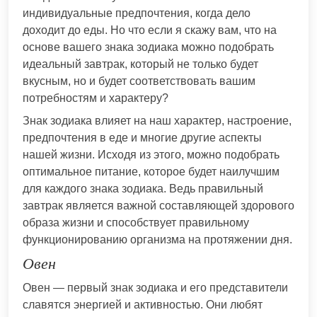
индивидуальные предпочтения, когда дело
доходит до еды. Но что если я скажу вам, что на
основе вашего знака зодиака можно подобрать
идеальный завтрак, который не только будет
вкусным, но и будет соответствовать вашим
потребностям и характеру?
Знак зодиака влияет на наш характер, настроение,
предпочтения в еде и многие другие аспекты
нашей жизни. Исходя из этого, можно подобрать
оптимальное питание, которое будет наилучшим
для каждого знака зодиака. Ведь правильный
завтрак является важной составляющей здорового
образа жизни и способствует правильному
функционированию организма на протяжении дня.
Овен
Овен — первый знак зодиака и его представители
славятся энергией и активностью. Они любят