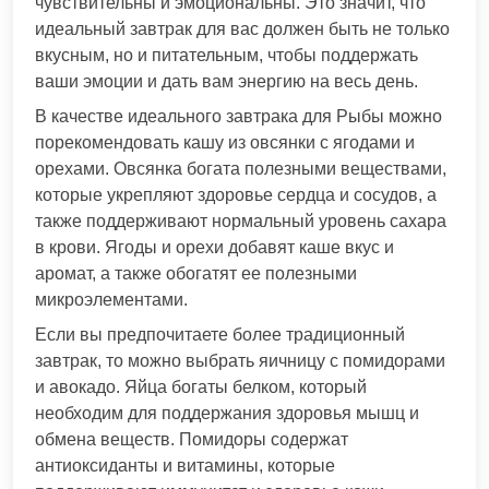
чувствительны и эмоциональны. Это значит, что
идеальный завтрак для вас должен быть не только
вкусным, но и питательным, чтобы поддержать
ваши эмоции и дать вам энергию на весь день.
В качестве идеального завтрака для Рыбы можно
порекомендовать кашу из овсянки с ягодами и
орехами. Овсянка богата полезными веществами,
которые укрепляют здоровье сердца и сосудов, а
также поддерживают нормальный уровень сахара
в крови. Ягоды и орехи добавят каше вкус и
аромат, а также обогатят ее полезными
микроэлементами.
Если вы предпочитаете более традиционный
завтрак, то можно выбрать яичницу с помидорами
и авокадо. Яйца богаты белком, который
необходим для поддержания здоровья мышц и
обмена веществ. Помидоры содержат
антиоксиданты и витамины, которые