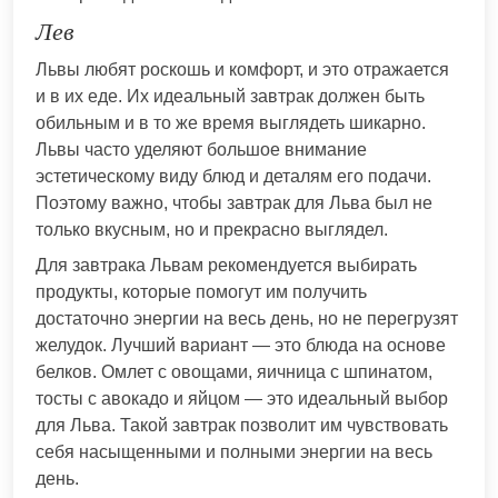
Лев
Львы любят роскошь и комфорт, и это отражается
и в их еде. Их идеальный завтрак должен быть
обильным и в то же время выглядеть шикарно.
Львы часто уделяют большое внимание
эстетическому виду блюд и деталям его подачи.
Поэтому важно, чтобы завтрак для Льва был не
только вкусным, но и прекрасно выглядел.
Для завтрака Львам рекомендуется выбирать
продукты, которые помогут им получить
достаточно энергии на весь день, но не перегрузят
желудок. Лучший вариант — это блюда на основе
белков. Омлет с овощами, яичница с шпинатом,
тосты с авокадо и яйцом — это идеальный выбор
для Льва. Такой завтрак позволит им чувствовать
себя насыщенными и полными энергии на весь
день.