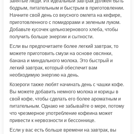
занятые люди. Их идеальный завтрак должен быть
бодрым, питательным и быстрым в приготовлении.
Начните свой день со вкусного омлета на кефире,
приготовленного с помидорами и зеленым луком.
Добавьте кусочек цельнозернового хлеба, чтобы
получить больше энергии и сытности.
Если вы предпочитаете более легкий завтрак, то
можете приготовить смузи на основе овсянки,
банана и миндального молока. Это быстрый и
легкий завтрак, который обеспечит вам
необходимую энергию на день.
Козероги также любят начинать день с чашки кофе.
Вы можете добавить немного молока и корицы в
свой кофе, чтобы сделать его более ароматным и
питательным. Однако не забывайте о мере, потому
что чрезмерное употребление кофеина может
привести к нервозности и бессоннице.
Если у вас есть больше времени на завтрак, вы