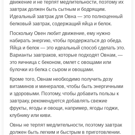
движение и не терпят медлительности, поэтому их
завтрак должен быть сытным и бодрящим.
Идеальный завтрак для Овна — это полноценный
белковый завтрак, содержащий яйца и белок.
Поскольку Овен любит движение, ему нужно
набирать энергию, чтобы продержаться до обеда.
Яйца и белок — это идеальный способ сделать это.
Варианты завтраков, которые подходят Овнам, —
это яичница с беконом, омлет с овощами или
булочки из белка с сыром и овощами.
Кроме того, Овнам необходимо получить дозу
витаминов и минералов, чтобы быть энергичными
и здоровыми. Поэтому, чтобы добавить пользы к
завтраку, рекомендуется добавлять свежие
фрукты, ягоды и овощи, например, ягоды годжи,
клубнику или киви.
Овны не терпят медлительности, поэтому завтрак
должен быть легким и быстрым в приготовлении.