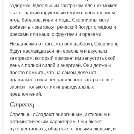
задержки. Идеальным завтраком для них может
стать гладкий фруктовый смузи с добавлением
ягод, бананов, киви и меда. Скорпионы могут
добавить к завтраку греческий йогурт с медом и
орехами или каши с фруктами и орехами.
Независимо от того, что они выберут, Скорпионы
будут наслаждаться интересным и вкусным
завтраком, который поможет им запустить свой
день с полной силой и энергией. Они должны
просто помнить, что на самом деле нет
правильного или неправильного завтрака, все
зависит только от их индивидуальных
предпочтений.
Стрелец
Стрельцы обладают энергичным, активным и
оптимистическим характером. Они любят
путешествовать, общаться с новыми людьми, и