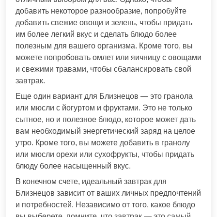
добавить некоторое разнообразие, попробуйте
добавить свежие овощи и зелень, чтобы придать
им более легкий вкус и сделать блюдо более
полезным для вашего организма. Кроме того, вы
можете попробовать омлет или яичницу с овощами
и свежими травами, чтобы сбалансировать свой
завтрак.
Еще один вариант для Близнецов — это гранола
или мюсли с йогуртом и фруктами. Это не только
сытное, но и полезное блюдо, которое может дать
вам необходимый энергетический заряд на целое
утро. Кроме того, вы можете добавить в гранолу
или мюсли орехи или сухофрукты, чтобы придать
блюду более насыщенный вкус.
В конечном счете, идеальный завтрак для
Близнецов зависит от ваших личных предпочтений
и потребностей. Независимо от того, какое блюдо
вы выберете, помните, что завтрак — это самый