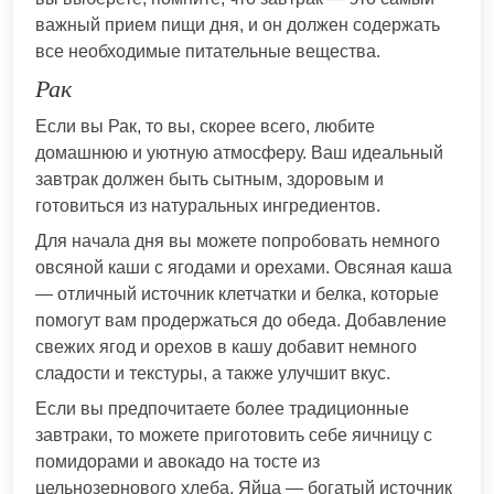
важный прием пищи дня, и он должен содержать
все необходимые питательные вещества.
Рак
Если вы Рак, то вы, скорее всего, любите
домашнюю и уютную атмосферу. Ваш идеальный
завтрак должен быть сытным, здоровым и
готовиться из натуральных ингредиентов.
Для начала дня вы можете попробовать немного
овсяной каши с ягодами и орехами. Овсяная каша
— отличный источник клетчатки и белка, которые
помогут вам продержаться до обеда. Добавление
свежих ягод и орехов в кашу добавит немного
сладости и текстуры, а также улучшит вкус.
Если вы предпочитаете более традиционные
завтраки, то можете приготовить себе яичницу с
помидорами и авокадо на тосте из
цельнозернового хлеба. Яйца — богатый источник