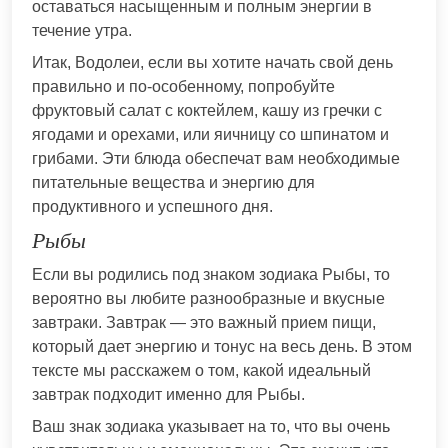
оставаться насыщенным и полным энергии в
течение утра.
Итак, Водолеи, если вы хотите начать свой день
правильно и по-особенному, попробуйте
фруктовый салат с коктейлем, кашу из гречки с
ягодами и орехами, или яичницу со шпинатом и
грибами. Эти блюда обеспечат вам необходимые
питательные вещества и энергию для
продуктивного и успешного дня.
Рыбы
Если вы родились под знаком зодиака Рыбы, то
вероятно вы любите разнообразные и вкусные
завтраки. Завтрак — это важный прием пищи,
который дает энергию и тонус на весь день. В этом
тексте мы расскажем о том, какой идеальный
завтрак подходит именно для Рыбы.
Ваш знак зодиака указывает на то, что вы очень