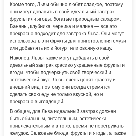
Кроме того, Львы обычно любят сладкое, поэтому
они могут добавить в свой идеальный завтрак
фрукты или ягоды, богатые природным сахаром.
Бананы, клубника, черника и малина — все это
прекрасно подходит для завтрака Льва. Они могут
использовать эти фрукты для приготовления смузи
или добавлять их в йогурт или овсяную кашу.
Наконец, Львы также могут добавить в свой
идеальный завтрак красиво украшенные фрукты и
ягоды, чтобы подчеркнуть свой творческий и
эстетический вкус. Львы очень ценят красоту и
внешний вид, поэтому они всегда стремятся
сделать свою еду не только вкусной, но и
прекрасно выглядящей.
В общем, для Льва идеальный завтрак должен
быть обильным, питательным, эстетически
привлекательным и в то же время не перегружать
желудок. Белковые блюда, фрукты и ягоды, а также