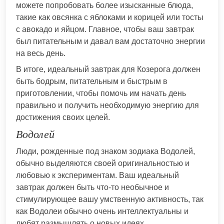
можете попробовать более изысканные блюда,
такие как овсянка с яблоками и корицей или тосты
с авокадо и яйцом. Главное, чтобы ваш завтрак
был питательным и давал вам достаточно энергии
на весь день.
В итоге, идеальный завтрак для Козерога должен
быть бодрым, питательным и быстрым в
приготовлении, чтобы помочь им начать день
правильно и получить необходимую энергию для
достижения своих целей.
Водолей
Люди, рожденные под знаком зодиака Водолей,
обычно выделяются своей оригинальностью и
любовью к экспериментам. Ваш идеальный
завтрак должен быть что-то необычное и
стимулирующее вашу умственную активность, так
как Водолеи обычно очень интеллектуальны и
любят размышлять о новых идеях.