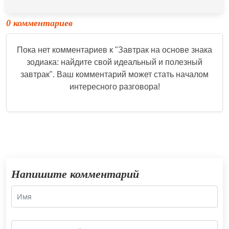
0 комментариев
Пока нет комментариев к "
Завтрак на основе знака
зодиака: найдите свой идеальный и полезный
завтрак
". Ваш комментарий может стать началом
интересного разговора!
Напишите комментарий