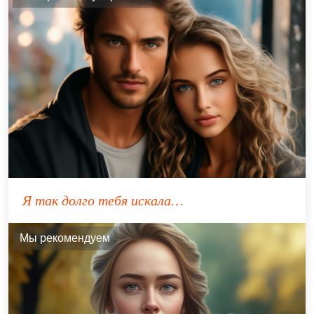
Я так долго тебя искала…
Мы рекомендуем