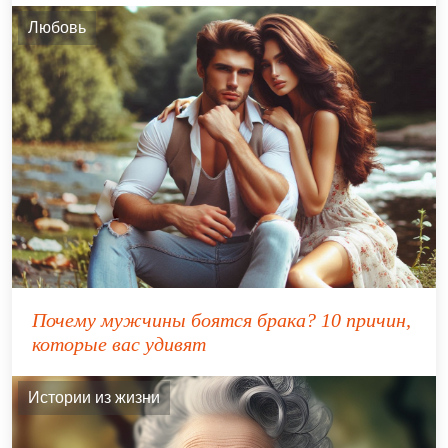
Любовь
Почему мужчины боятся брака? 10 причин,
которые вас удивят
Истории из жизни