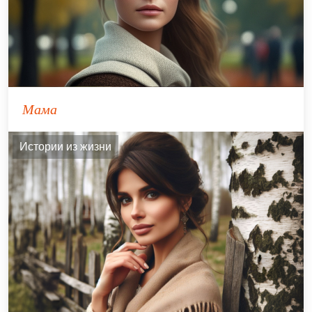
Мама
Истории из жизни