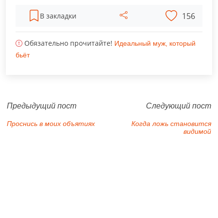
156
В закладки
Обязательно прочитайте!
Идеальный муж, который
бьёт
Предыдущий пост
Следующий пост
Проснись в моих объятиях
Когда ложь становится
видимой