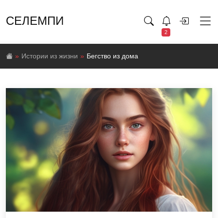
СЕЛЕМПИ
2
Истории из жизни
Бегство из дома