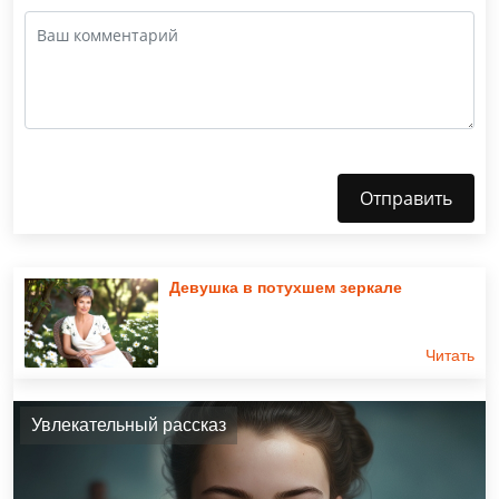
Отправить
Девушка в потухшем зеркале
Читать
Увлекательный рассказ