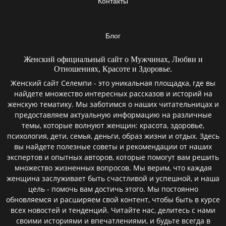
Контакты
Блог
Женский официальный сайт о Мужчинах, Любви и
Отношениях, Красоте и Здоровье.
Женский сайт Селемпи - это уникальная площадка, где вы
найдете множество интересных рассказов и историй на
женскую тематику. Мы заботимся о наших читательницах и
предоставляем актуальную информацию на различные
темы, которые волнуют женщин: красота, здоровье,
психология, дети, семья, деньги, образ жизни и отдых. Здесь
вы найдете полезные советы и рекомендации от наших
экспертов и опытных авторов, которые помогут вам решить
множество жизненных вопросов. Мы верим, что каждая
женщина заслуживает быть счастливой и успешной, и наша
цель - помочь вам достичь этого. Мы постоянно
обновляемся и расширяем свой контент, чтобы быть в курсе
всех новостей и тенденций. Читайте нас, делитесь с нами
своими историями и впечатлениями, и будьте всегда в