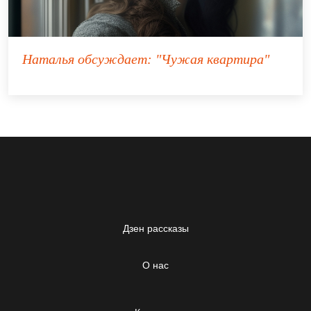
Наталья
обсуждает:
"Чужая квартира"
Дзен рассказы
О нас