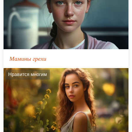
Мамины грехи
Нравится многим