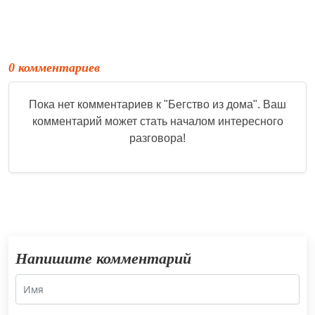
0 комментариев
Пока нет комментариев к "
Бегство из дома
". Ваш
комментарий может стать началом интересного
разговора!
Напишите комментарий