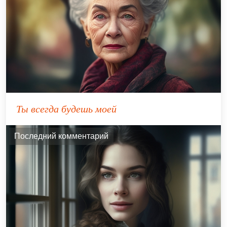
Ты всегда будешь моей
Последний комментарий