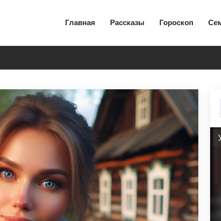
Главная
Рассказы
Гороскоп
Се