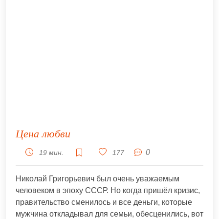
Цена любви
0
19 мин.
177
Николай Григорьевич был очень уважаемым
человеком в эпоху СССР. Но когда пришёл кризис,
правительство сменилось и все деньги, которые
мужчина откладывал для семьи, обесценились, вот