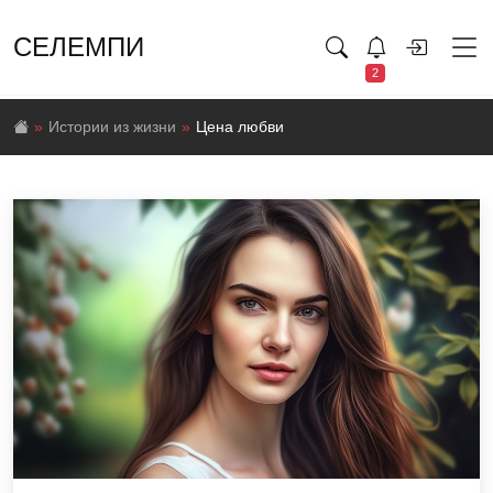
СЕЛЕМПИ
2
Истории из жизни
Цена любви