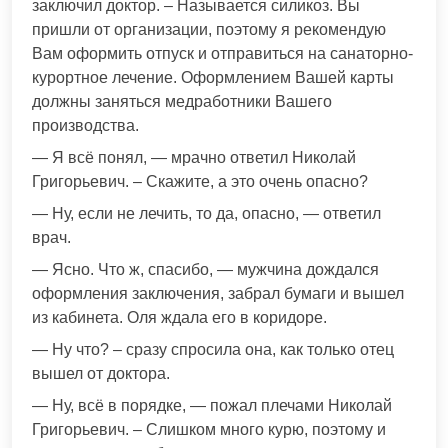
заключил доктор. – Называется силикоз. Вы
пришли от организации, поэтому я рекомендую
Вам оформить отпуск и отправиться на санаторно-
курортное лечение. Оформлением Вашей карты
должны заняться медработники Вашего
производства.
— Я всё понял, — мрачно ответил Николай
Григорьевич. – Скажите, а это очень опасно?
— Ну, если не лечить, то да, опасно, — ответил
врач.
— Ясно. Что ж, спасибо, — мужчина дождался
оформления заключения, забрал бумаги и вышел
из кабинета. Оля ждала его в коридоре.
— Ну что? – сразу спросила она, как только отец
вышел от доктора.
— Ну, всё в порядке, — пожал плечами Николай
Григорьевич. – Слишком много курю, поэтому и