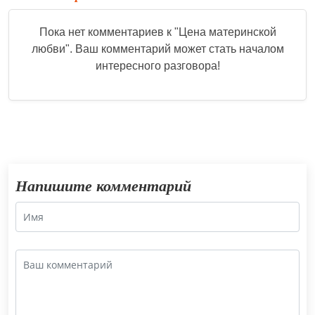
Пока нет комментариев к "
Цена материнской
любви
". Ваш комментарий может стать началом
интересного разговора!
Напишите комментарий