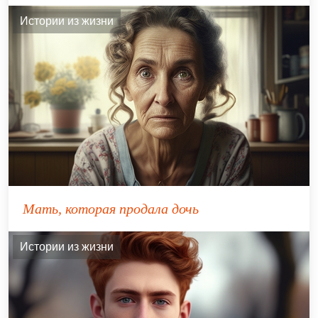
Истории из жизни
Мать, которая продала дочь
Истории из жизни