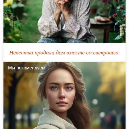
Невестка продала дом вместе со свекровью
Мы рекомендуем