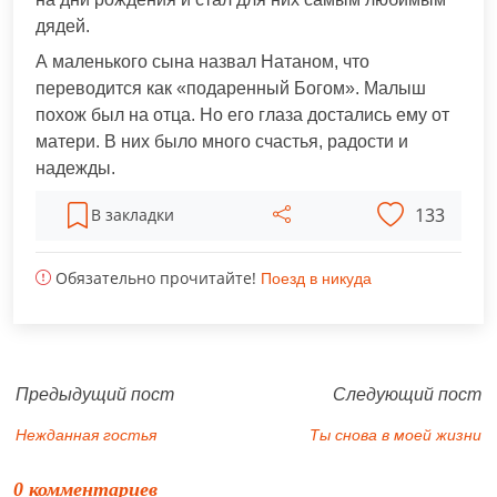
дядей.
А маленького сына назвал Натаном, что
переводится как «подаренный Богом». Малыш
похож был на отца. Но его глаза достались ему от
матери. В них было много счастья, радости и
надежды.
133
В закладки
Обязательно прочитайте!
Поезд в никуда
Предыдущий пост
Следующий пост
Нежданная гостья
Ты снова в моей жизни
0 комментариев