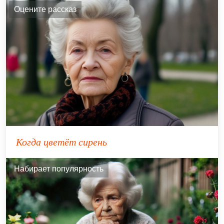
Оцените рассказ
Когда цветёт сирень
Набирает популярность