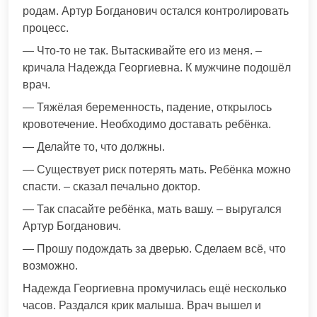
родам. Артур Богданович остался контролировать
процесс.
— Что-то не так. Вытаскивайте его из меня. –
кричала Надежда Георгиевна. К мужчине подошёл
врач.
— Тяжёлая беременность, падение, открылось
кровотечение. Необходимо доставать ребёнка.
— Делайте то, что должны.
— Существует риск потерять мать. Ребёнка можно
спасти. – сказал печально доктор.
— Так спасайте ребёнка, мать вашу. – выругался
Артур Богданович.
— Прошу подождать за дверью. Сделаем всё, что
возможно.
Надежда Георгиевна промучилась ещё несколько
часов. Раздался крик малыша. Врач вышел и