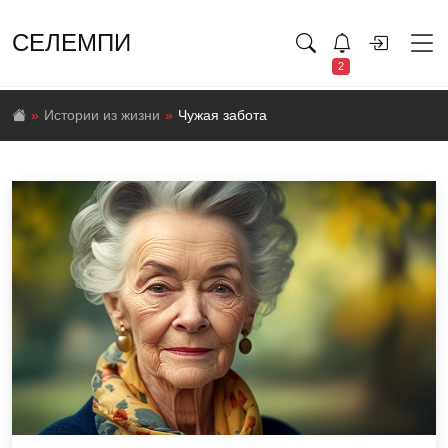
СЕЛЕМПИ
2
Истории из жизни
Чужая забота