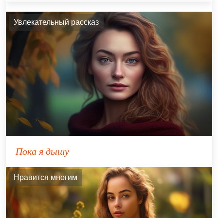
Увлекательный рассказ
Пока я дышу
Нравится многим