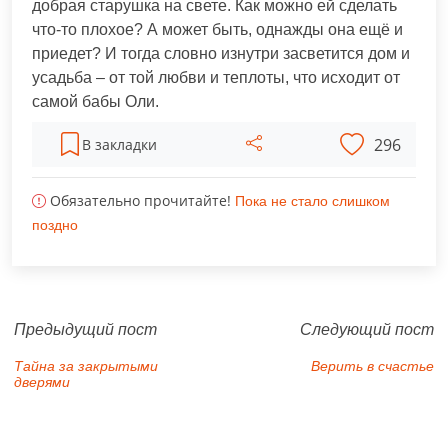
добрая старушка на свете. Как можно ей сделать
что-то плохое? А может быть, однажды она ещё и
приедет? И тогда словно изнутри засветится дом и
усадьба – от той любви и теплоты, что исходит от
самой бабы Оли.
296
В закладки
Обязательно прочитайте!
Пока не стало слишком
поздно
Предыдущий пост
Следующий пост
Тайна за закрытыми
Верить в счастье
дверями