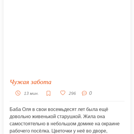
Чужая забота
0
13 мин.
296
Баба Оля в свои восемьдесят лет была ещё
довольно живенькой старушкой. Жила она
самостоятельно в небольшом домике на окраине
рабочего посёлка. Цветочки у неё во дворе,