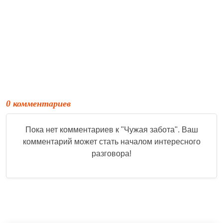
0 комментариев
Пока нет комментариев к "
Чужая забота
". Ваш
комментарий может стать началом интересного
разговора!