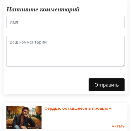
Напишите комментарий
Отправить
Сердце, оставшееся в прошлом
Читать