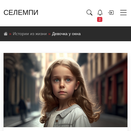
СЕЛЕМПИ
2
Истории из жизни
Девочка у окна