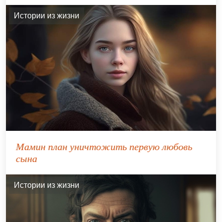
Истории из жизни
Мамин план уничтожить первую любовь
сына
Истории из жизни