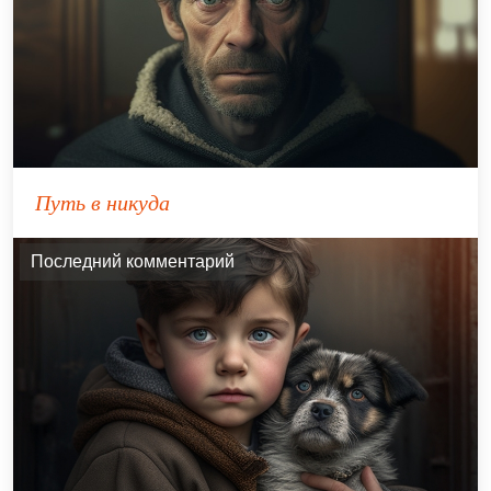
Путь в никуда
Последний комментарий