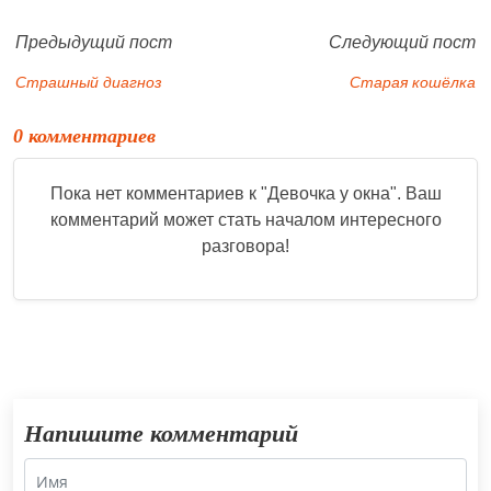
Предыдущий пост
Следующий пост
Страшный диагноз
Старая кошёлка
0 комментариев
Пока нет комментариев к "
Девочка у окна
". Ваш
комментарий может стать началом интересного
разговора!
Напишите комментарий