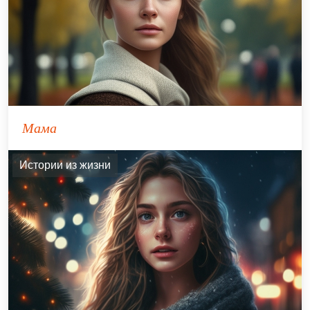
Мама
Истории из жизни