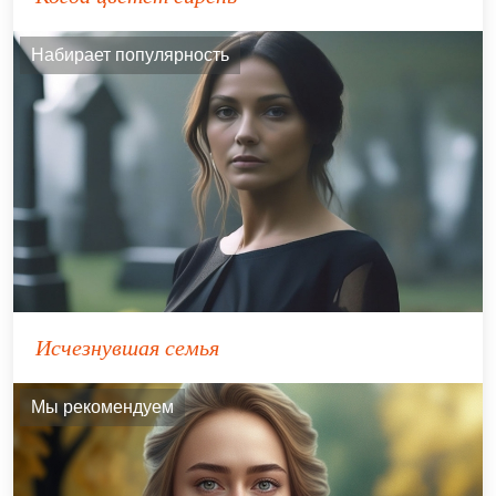
Набирает популярность
Исчезнувшая семья
Мы рекомендуем