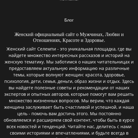
Блог
Женский официальный сайт о Мужчинах, Любви и
Отношениях, Красоте и Здоровье.
Женский сайт Селемпи - это уникальная площадка, где вы
найдете множество интересных рассказов и историй на
женскую тематику. Мы заботимся о наших читательницах и
предоставляем актуальную информацию на различные
темы, которые волнуют женщин: красота, здоровье,
психология, дети, семья, деньги, образ жизни и отдых. Здесь
вы найдете полезные советы и рекомендации от наших
экспертов и опытных авторов, которые помогут вам решить
множество жизненных вопросов. Мы верим, что каждая
женщина заслуживает быть счастливой и успешной, и наша
цель - помочь вам достичь этого. Мы постоянно
обновляемся и расширяем свой контент, чтобы быть в курсе
всех новостей и тенденций. Читайте нас, делитесь с нами
своими историями и впечатлениями, и будьте всегда в