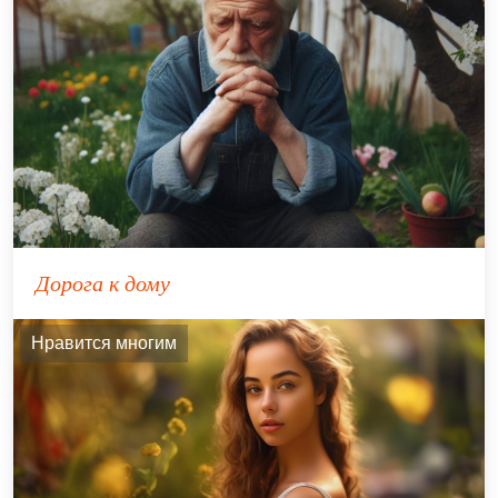
Дорога к дому
Нравится многим