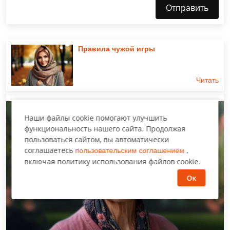
Отправить
Правила чужой игры
Читать
Увлекательный рассказ
Наши файлы cookie помогают улучшить
функциональность нашего сайта. Продолжая
пользоваться сайтом, вы автоматически
соглашаетесь
,
пользовательским соглашением
включая политику использования файлов cookie.
Ок