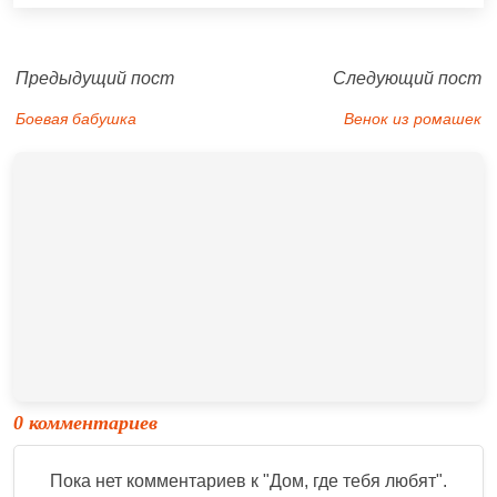
Предыдущий пост
Следующий пост
Боевая бабушка
Венок из ромашек
0 комментариев
Пока нет комментариев к "
Дом, где тебя любят
".