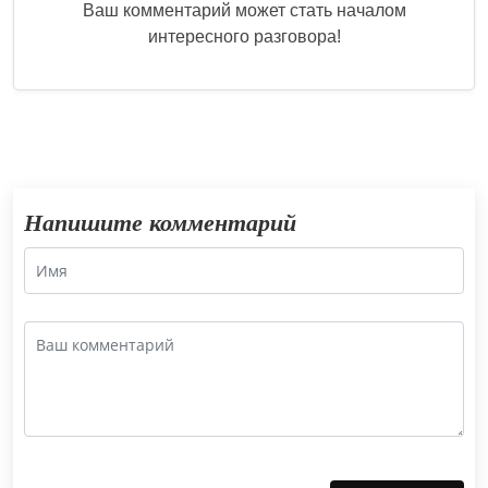
Ваш комментарий может стать началом
интересного разговора!
Напишите комментарий