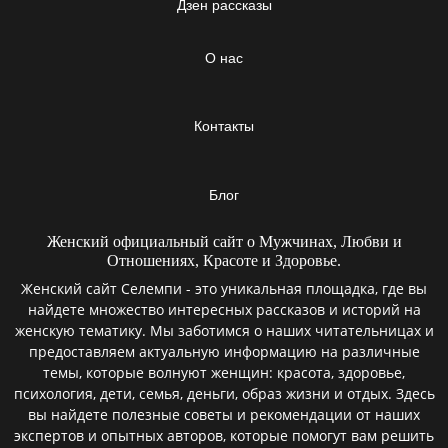
Дзен рассказы
О нас
Контакты
Блог
Женский официальный сайт о Мужчинах, Любви и
Отношениях, Красоте и Здоровье.
Женский сайт Селемпи - это уникальная площадка, где вы
найдете множество интересных рассказов и историй на
женскую тематику. Мы заботимся о наших читательницах и
предоставляем актуальную информацию на различные
темы, которые волнуют женщин: красота, здоровье,
психология, дети, семья, деньги, образ жизни и отдых. Здесь
вы найдете полезные советы и рекомендации от наших
экспертов и опытных авторов, которые помогут вам решить