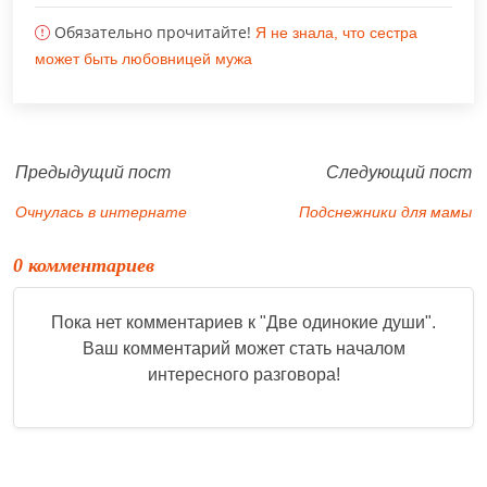
Обязательно прочитайте!
Я не знала, что сестра
может быть любовницей мужа
Предыдущий пост
Следующий пост
Очнулась в интернате
Подснежники для мамы
0 комментариев
Пока нет комментариев к "
Две одинокие души
".
Ваш комментарий может стать началом
интересного разговора!