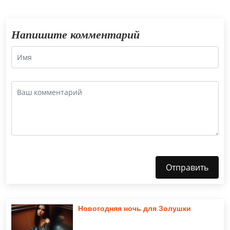
Напишите комментарий
Отправить
Новогодняя ночь для Золушки