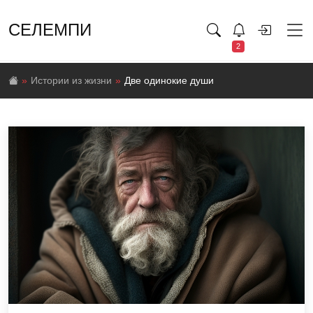
СЕЛЕМПИ
2
Истории из жизни
Две одинокие души