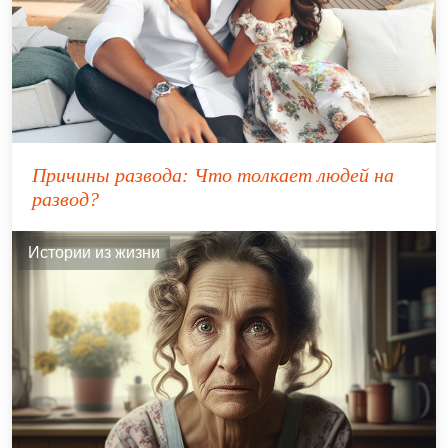
Причины развода: Что толкает людей на
развод?
Истории из жизни