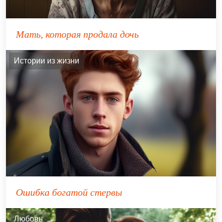
Мать, которая продала дочь
Истории из жизни
Ошибка богатой стервы
Любовь