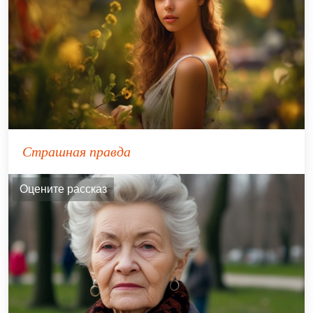
Страшная правда
Оцените рассказ