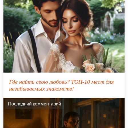
Где найти свою любовь? ТОП-10 мест для
незабываемых знакомств!
Последний комментарий