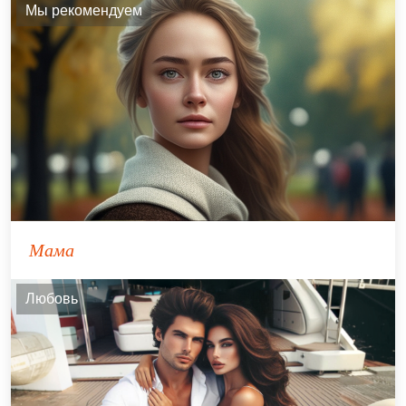
Мы рекомендуем
Мама
Любовь