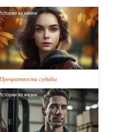
Истории из жизни
Превратности судьбы
Истории из жизни