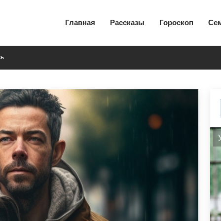
Главная
Рассказы
Гороскоп
Се
вь