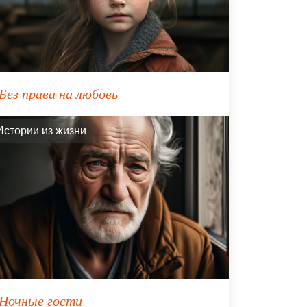
Без права на любовь
Истории из жизни
Ночные гости