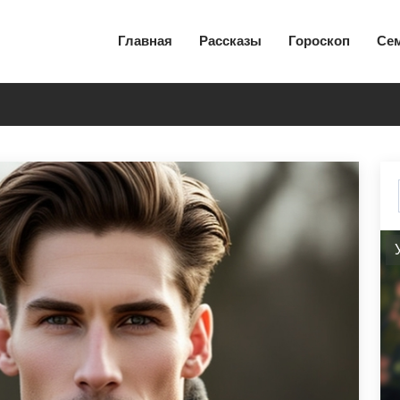
Главная
Рассказы
Гороскоп
Се