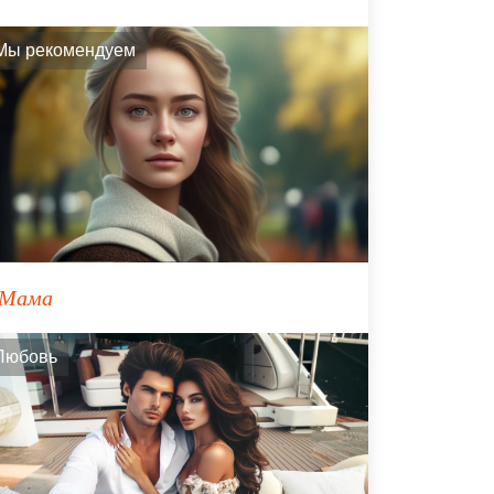
Мы рекомендуем
Мама
Любовь