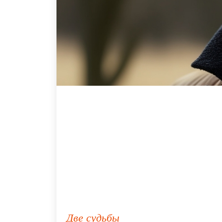
Две судьбы