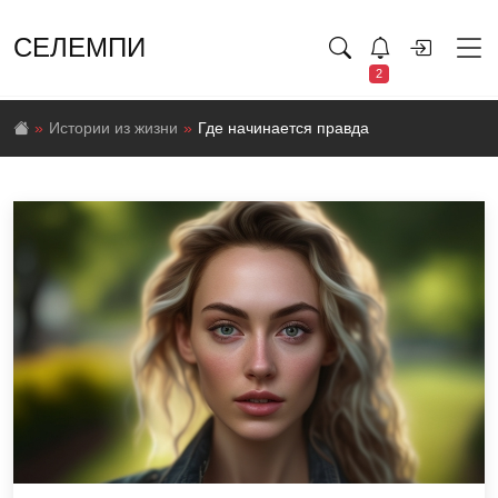
СЕЛЕМПИ
2
Истории из жизни
Где начинается правда