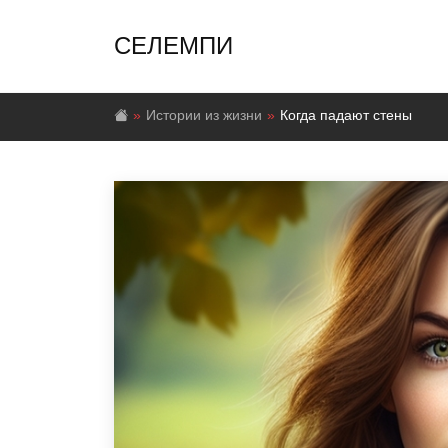
СЕЛЕМПИ
Истории из жизни
Когда падают стены