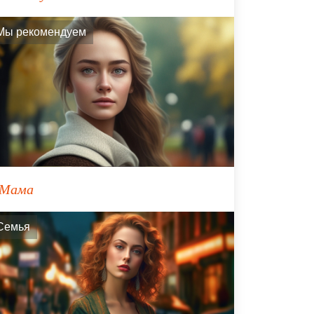
Мы рекомендуем
Мама
Семья