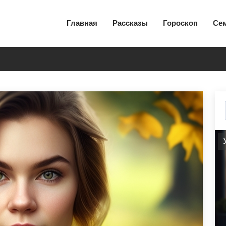
Главная
Рассказы
Гороскоп
Се