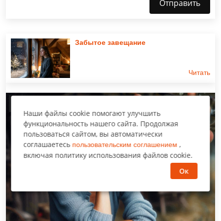
Отправить
Забытое завещание
Читать
Увлекательный рассказ
Наши файлы cookie помогают улучшить
функциональность нашего сайта. Продолжая
пользоваться сайтом, вы автоматически
соглашаетесь
,
пользовательским соглашением
включая политику использования файлов cookie.
Ок