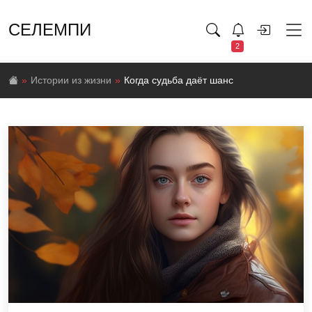
СЕЛЕМПИ
2
Истории из жизни
Когда судьба даёт шанс