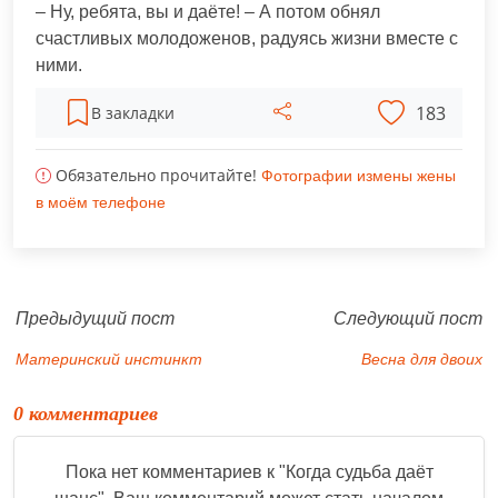
– Ну, ребята, вы и даёте! – А потом обнял
счастливых молодоженов, радуясь жизни вместе с
ними.
183
В закладки
Обязательно прочитайте!
Фотографии измены жены
в моём телефоне
Предыдущий пост
Следующий пост
Материнский инстинкт
Весна для двоих
0 комментариев
Пока нет комментариев к "
Когда судьба даёт