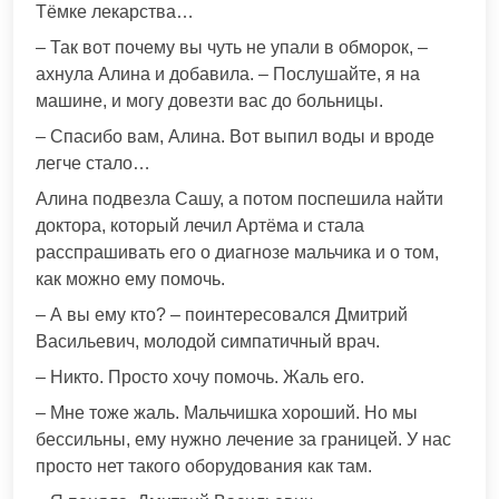
Тёмке лекарства…
– Так вот почему вы чуть не упали в обморок, –
ахнула Алина и добавила. – Послушайте, я на
машине, и могу довезти вас до больницы.
– Спасибо вам, Алина. Вот выпил воды и вроде
легче стало…
Алина подвезла Сашу, а потом поспешила найти
доктора, который лечил Артёма и стала
расспрашивать его о диагнозе мальчика и о том,
как можно ему помочь.
– А вы ему кто? – поинтересовался Дмитрий
Васильевич, молодой симпатичный врач.
– Никто. Просто хочу помочь. Жаль его.
– Мне тоже жаль. Мальчишка хороший. Но мы
бессильны, ему нужно лечение за границей. У нас
просто нет такого оборудования как там.