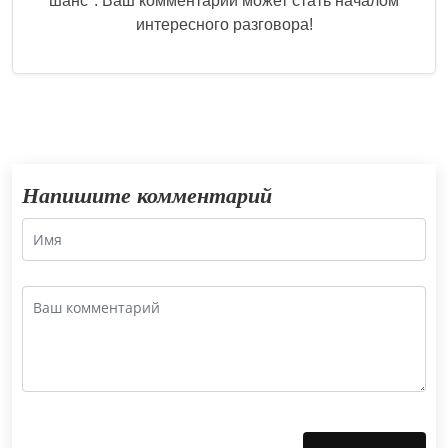
шанс
". Ваш комментарий может стать началом
интересного разговора!
Напишите комментарий