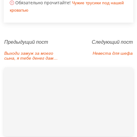
Обязательно прочитайте!
Чужие трусики под нашей
кроватью
Предыдущий пост
Следующий пост
Выходи замуж за моего
Невеста для шефа
сына, я тебе денег дам…