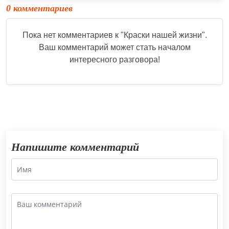
0 комментариев
Пока нет комментариев к "
Краски нашей жизни
".
Ваш комментарий может стать началом
интересного разговора!
Напишите комментарий