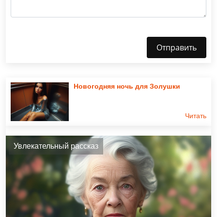
Отправить
Новогодняя ночь для Золушки
Читать
Увлекательный рассказ