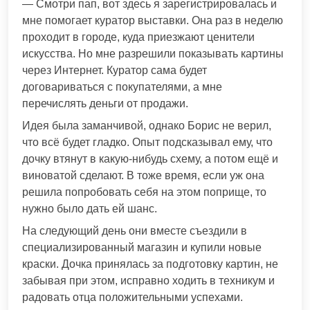
— Смотри пап, вот здесь я зарегистрировалась и
мне помогает куратор выставки. Она раз в неделю
проходит в городе, куда приезжают ценители
искусства. Но мне разрешили показывать картины
через Интернет. Куратор сама будет
договариваться с покупателями, а мне
перечислять деньги от продажи.
Идея была заманчивой, однако Борис не верил,
что всё будет гладко. Опыт подсказывал ему, что
дочку втянут в какую-нибудь схему, а потом ещё и
виноватой сделают. В тоже время, если уж она
решила попробовать себя на этом поприще, то
нужно было дать ей шанс.
На следующий день они вместе съездили в
специализированный магазин и купили новые
краски. Дочка принялась за подготовку картин, не
забывая при этом, исправно ходить в техникум и
радовать отца положительными успехами.