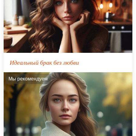
Идеальный брак без любви
Мы рекомендуем