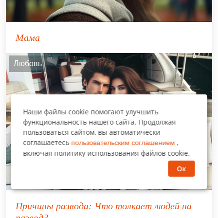
Мама
Любовь
Наши файлы cookie помогают улучшить
функциональность нашего сайта. Продолжая
пользоваться сайтом, вы автоматически
соглашаетесь
,
пользовательским соглашением
включая политику использования файлов cookie.
Ок
Причины развода: Что толкает людей на
развод?