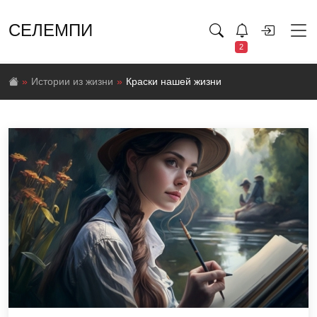
СЕЛЕМПИ
2
Истории из жизни
Краски нашей жизни