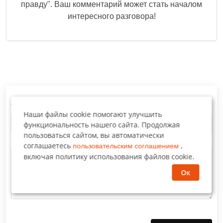
правду
". Ваш комментарий может стать началом
интересного разговора!
Напишите комментарий
Наши файлы cookie помогают улучшить
функциональность нашего сайта. Продолжая
пользоваться сайтом, вы автоматически
соглашаетесь
,
пользовательским соглашением
включая политику использования файлов cookie.
Ок