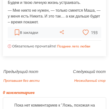
Будем и твою личную жизнь устраивать.
— Мне никто не нужен, — только смеется Маша, —
у меня есть Никита. И это так… а как дальше будет
– время покажет.
193
В закладки
Обязательно прочитайте!
Позднее лето любви
Предыдущий пост
Следующий пост
Пропавшая без вести
Неожиданный спор
0 комментариев
Пока нет комментариев к "
Ложь, похожая на