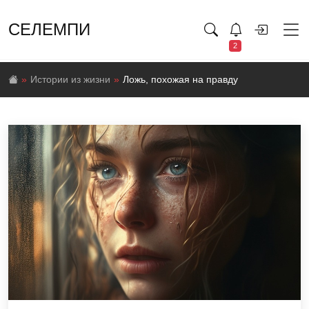
СЕЛЕМПИ
2
Истории из жизни
Ложь, похожая на правду