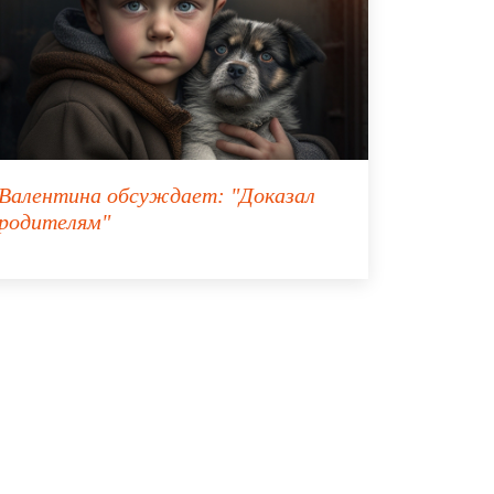
Валентина
обсуждает:
"Доказал
родителям"