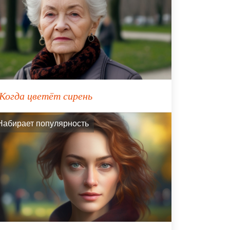
Когда цветёт сирень
Набирает популярность