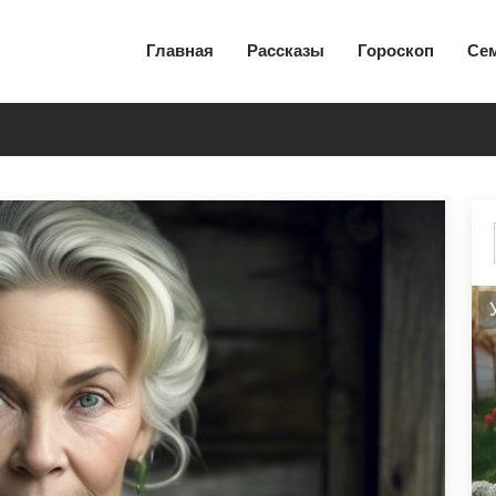
Главная
Рассказы
Гороскоп
Се