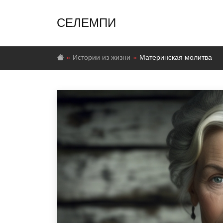
СЕЛЕМПИ
Истории из жизни
Материнская молитва