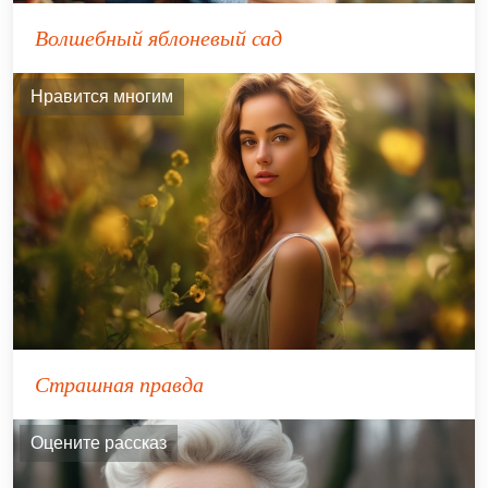
Волшебный яблоневый сад
Нравится многим
Страшная правда
Оцените рассказ