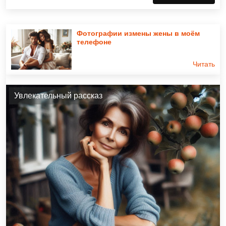
Фотографии измены жены в моём
телефоне
Читать
Увлекательный рассказ