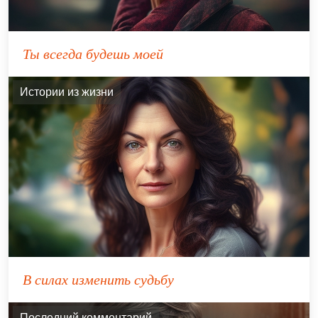
Ты всегда будешь моей
Истории из жизни
В силах изменить судьбу
Последний комментарий