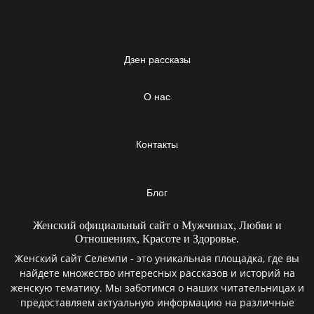
Дзен рассказы
О нас
Контакты
Блог
Женский официальный сайт о Мужчинах, Любви и
Отношениях, Красоте и Здоровье.
Женский сайт Селемпи - это уникальная площадка, где вы
найдете множество интересных рассказов и историй на
женскую тематику. Мы заботимся о наших читательницах и
предоставляем актуальную информацию на различные