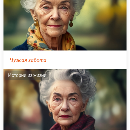
Чужая забота
Истории из жизни