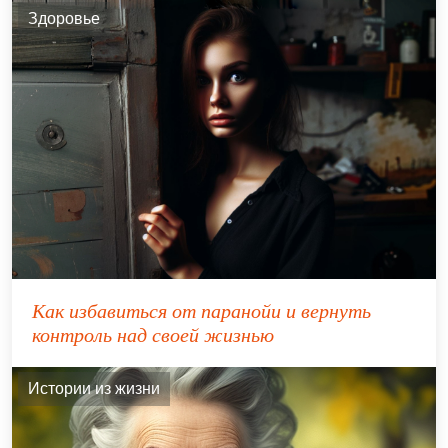
Здоровье
Как избавиться от паранойи и вернуть
контроль над своей жизнью
Истории из жизни