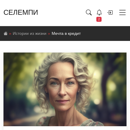
СЕЛЕМПИ
2
Истории из жизни
Мечта в кредит