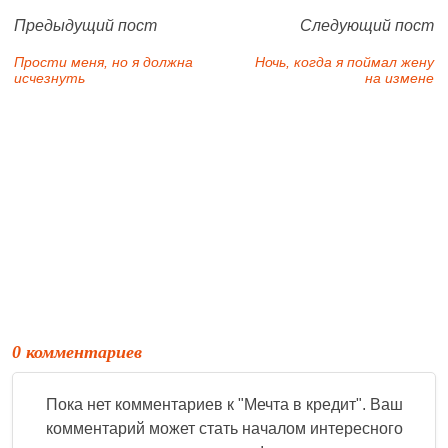
Предыдущий пост
Следующий пост
Прости меня, но я должна
Ночь, когда я поймал жену
исчезнуть
на измене
0 комментариев
Пока нет комментариев к "
Мечта в кредит
". Ваш
комментарий может стать началом интересного