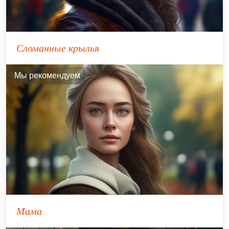
Сломанные крылья
Мы рекомендуем
Мама