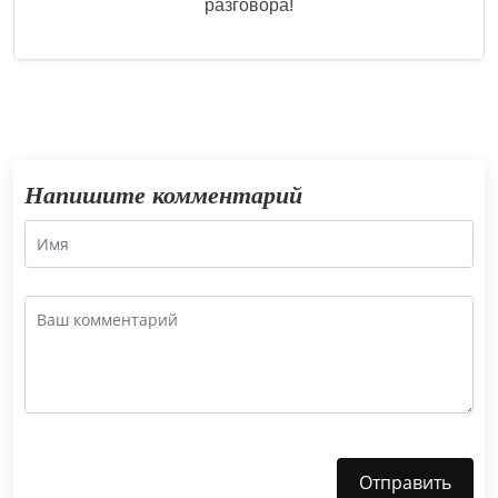
разговора!
Напишите комментарий
Отправить