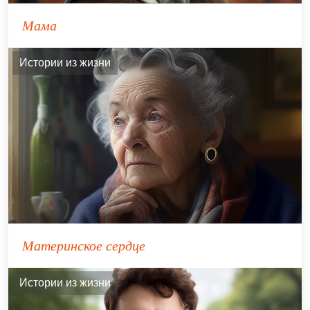
Мама
Истории из жизни
Материнское сердце
Истории из жизни