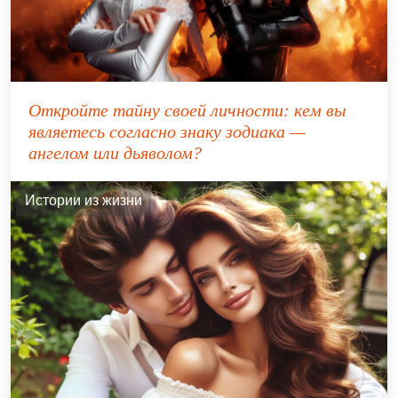
Откройте тайну своей личности: кем вы
являетесь согласно знаку зодиака —
ангелом или дьяволом?
Истории из жизни