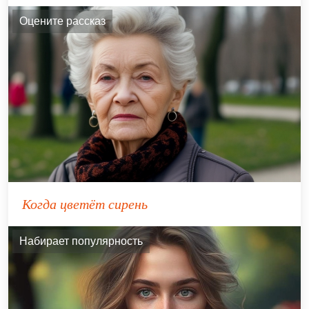
Оцените рассказ
Когда цветёт сирень
Набирает популярность