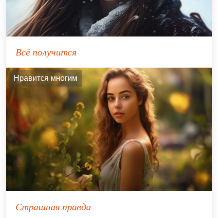
Всё получится
Нравится многим
Страшная правда