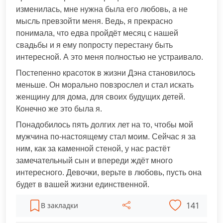
изменилась, мне нужна была его любовь, а не
мысль превзойти меня. Ведь, я прекрасно
понимала, что едва пройдёт месяц с нашей
свадьбы и я ему попросту перестану быть
интересной. А это меня полностью не устраивало.
Постепенно красоток в жизни Дэна становилось
меньше. Он морально повзрослел и стал искать
женщину для дома, для своих будущих детей.
Конечно же это была я.
Понадобилось пять долгих лет на то, чтобы мой
мужчина по-настоящему стал моим. Сейчас я за
ним, как за каменной стеной, у нас растёт
замечательный сын и впереди ждёт много
интересного. Девочки, верьте в любовь, пусть она
будет в вашей жизни единственной.
141
В закладки