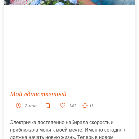
Мой единственный
0
2 мин.
141
Электричка постепенно набирала скорость и
приближала меня к моей мечте. Именно сегодня я
должна начать новую жизнь. Теперь в новом