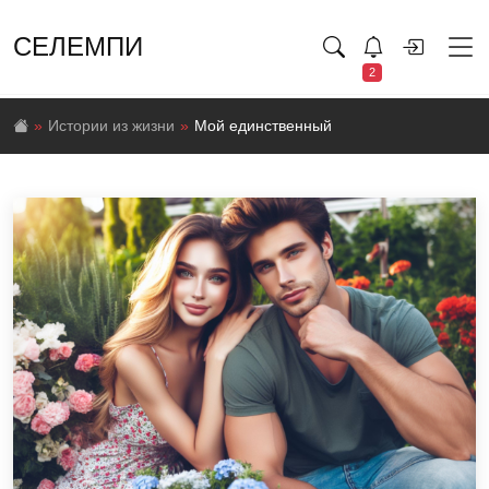
СЕЛЕМПИ
2
Истории из жизни
Мой единственный