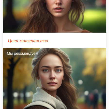
Цена материнства
Мы рекомендуем