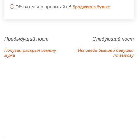
Обязательно прочитайте!
Бродяжка в бутике
Предыдущий пост
Следующий пост
Попугай раскрыл измену
Исповедь бывшей девушки
мужа
по вызову