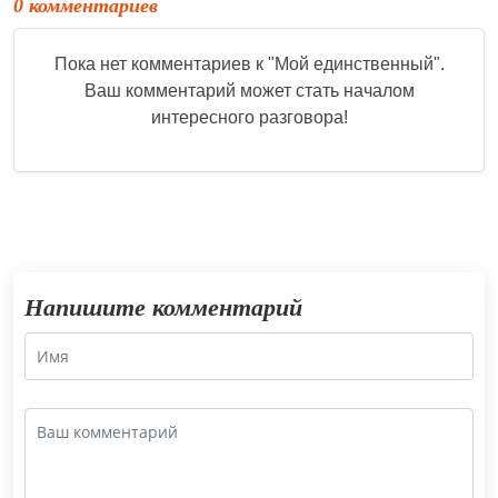
0 комментариев
Пока нет комментариев к "
Мой единственный
".
Ваш комментарий может стать началом
интересного разговора!
Напишите комментарий