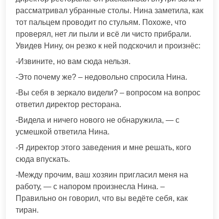
рассматривал убранные столы. Нина заметила, как
тот пальцем проводит по стульям. Похоже, что
проверял, нет ли пыли и всё ли чисто прибрали.
Увидев Нину, он резко к ней подскочил и произнёс:
-Извините, но вам сюда нельзя.
-Это почему же? – недовольно спросила Нина.
-Вы себя в зеркало видели? – вопросом на вопрос
ответил директор ресторана.
-Видела и ничего нового не обнаружила, — с
усмешкой ответила Нина.
-Я директор этого заведения и мне решать, кого
сюда впускать.
-Между прочим, ваш хозяин пригласил меня на
работу, — с напором произнесла Нина. –
Правильно он говорил, что вы ведёте себя, как
тиран.