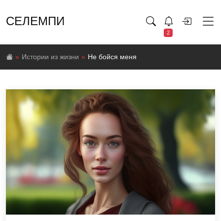
СЕЛЕМПИ
2
Истории из жизни
Не бойся меня