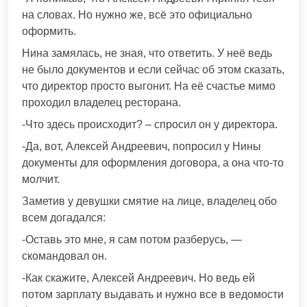
на словах. Но нужно же, всё это официально
оформить.
Нина замялась, не зная, что ответить. У неё ведь
не было документов и если сейчас об этом сказать,
что директор просто выгонит. На её счастье мимо
проходил владелец ресторана.
-Что здесь происходит? – спросил он у директора.
-Да, вот, Алексей Андреевич, попросил у Нины
документы для оформления договора, а она что-то
молчит.
Заметив у девушки смятие на лице, владелец обо
всем догадался:
-Оставь это мне, я сам потом разберусь, —
скомандовал он.
-Как скажите, Алексей Андреевич. Но ведь ей
потом зарплату выдавать и нужно все в ведомости