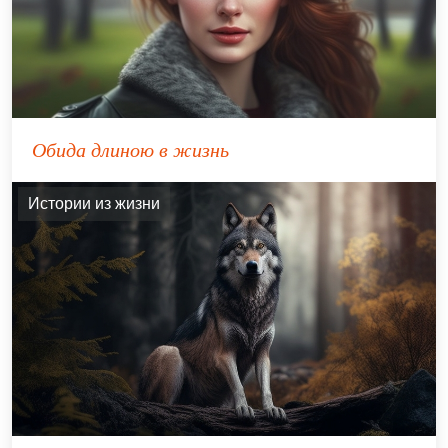
Обида длиною в жизнь
Истории из жизни