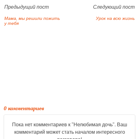
Предыдущий пост
Следующий пост
Мама, мы решили пожить
Урок на всю жизнь
у тебя
0 комментариев
Пока нет комментариев к "
Нелюбимая дочь
". Ваш
комментарий может стать началом интересного