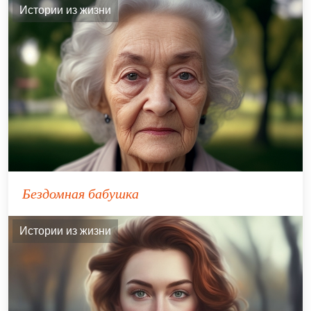
Истории из жизни
Бездомная бабушка
Истории из жизни