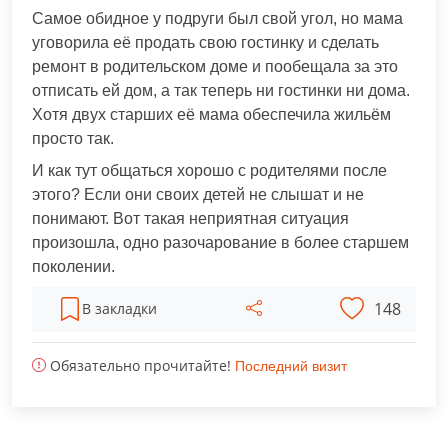
Самое обидное у подруги был свой угол, но мама
уговорила её продать свою гостинку и сделать
ремонт в родительском доме и пообещала за это
отписать ей дом, а так теперь ни гостинки ни дома.
Хотя двух старших её мама обеспечила жильём
просто так.
И как тут общаться хорошо с родителями после
этого? Если они своих детей не слышат и не
понимают. Вот такая неприятная ситуация
произошла, одно разочарование в более старшем
поколении.
148
В закладки
Обязательно прочитайте!
Последний визит