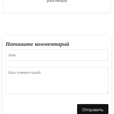
разговора!
Напишите комментарий
Отправить