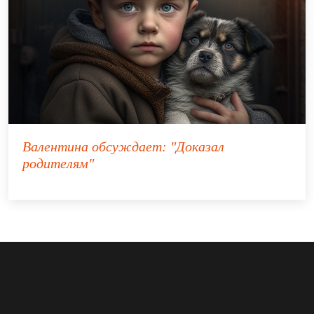
Валентина
обсуждает:
"Доказал
родителям"