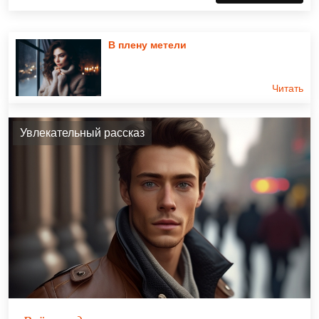
В плену метели
Читать
Увлекательный рассказ