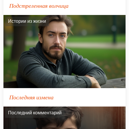
Подстреленная волчица
Истории из жизни
Последняя измена
Последний комментарий