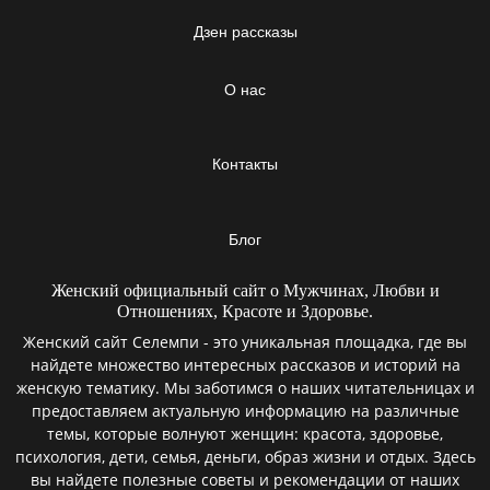
Дзен рассказы
О нас
Контакты
Блог
Женский официальный сайт о Мужчинах, Любви и
Отношениях, Красоте и Здоровье.
Женский сайт Селемпи - это уникальная площадка, где вы
найдете множество интересных рассказов и историй на
женскую тематику. Мы заботимся о наших читательницах и
предоставляем актуальную информацию на различные
темы, которые волнуют женщин: красота, здоровье,
психология, дети, семья, деньги, образ жизни и отдых. Здесь
вы найдете полезные советы и рекомендации от наших