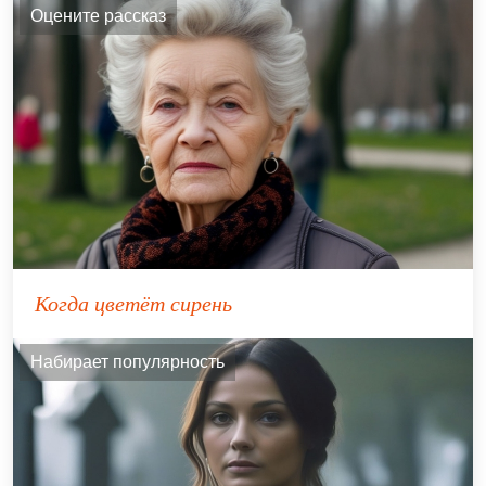
Оцените рассказ
Когда цветёт сирень
Набирает популярность