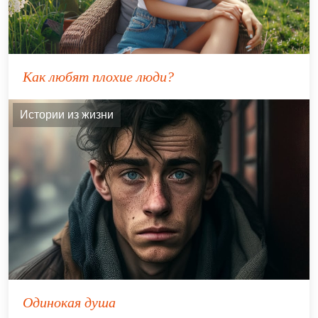
Как любят плохие люди?
Истории из жизни
Одинокая душа