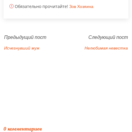
Обязательно прочитайте!
Зов Хозяина
Предыдущий пост
Следующий пост
Исчезнувший муж
Нелюбимая невестка
0 комментариев