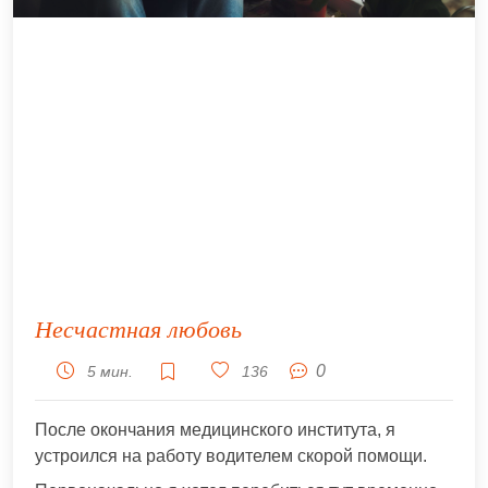
Несчастная любовь
0
5 мин.
136
После окончания медицинского института, я
устроился на работу водителем скорой помощи.