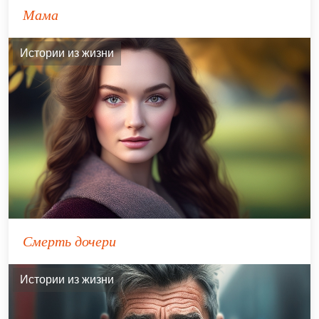
Мама
Истории из жизни
Смерть дочери
Истории из жизни