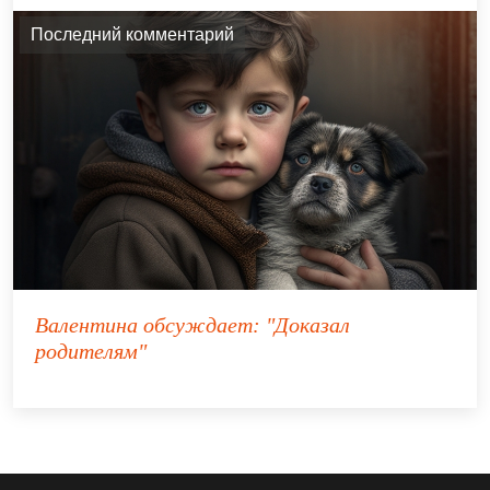
Последний комментарий
Валентина
обсуждает:
"Доказал
родителям"