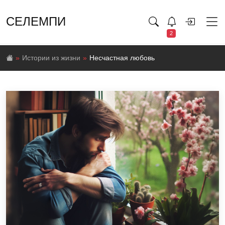
СЕЛЕМПИ
2
Истории из жизни
Несчастная любовь