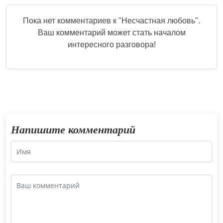
Пока нет комментариев к "
Несчастная любовь
".
Ваш комментарий может стать началом
интересного разговора!
Напишите комментарий