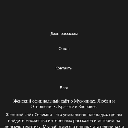
Дзен рассказы
О нас
Контакты
Блог
Женский официальный сайт о Мужчинах, Любви и
Отношениях, Красоте и Здоровье.
Женский сайт Селемпи - это уникальная площадка, где вы
найдете множество интересных рассказов и историй на
женскую тематику. Мы заботимся о наших читательницах и