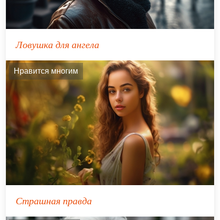
Ловушка для ангела
Нравится многим
Страшная правда