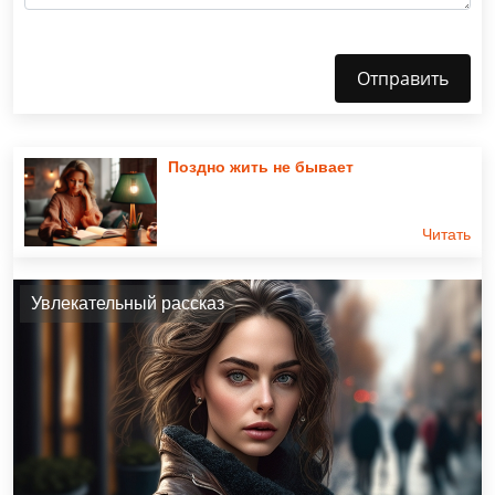
Отправить
Поздно жить не бывает
Читать
Увлекательный рассказ