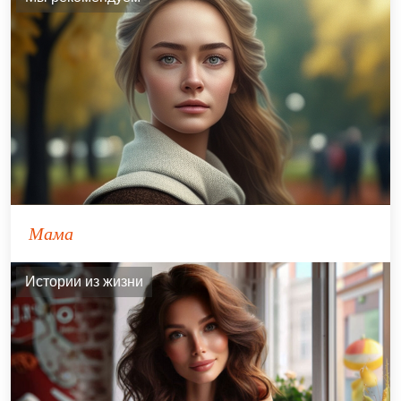
Мама
Истории из жизни