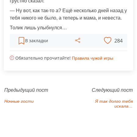
грустно сказал:
— Ну вот, как так-то а? Ещё несколько дней назад у
тебя никого не было, а теперь и мама, и невеста.
Толик лишь улыбнулся…
284
В закладки
Обязательно прочитайте!
Правила чужой игры
Предыдущий пост
Следующий пост
Ночные гости
Я так долго тебя
искала…