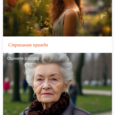
Страшная правда
Оцените рассказ