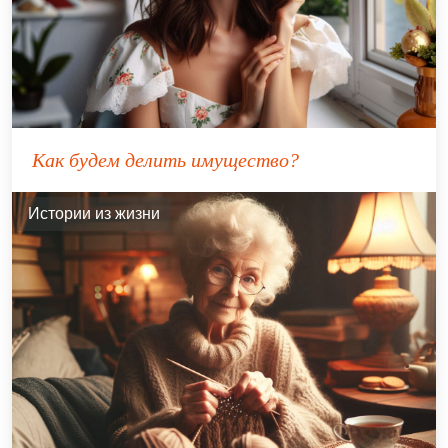
Как будем делить имущество?
Истории из жизни