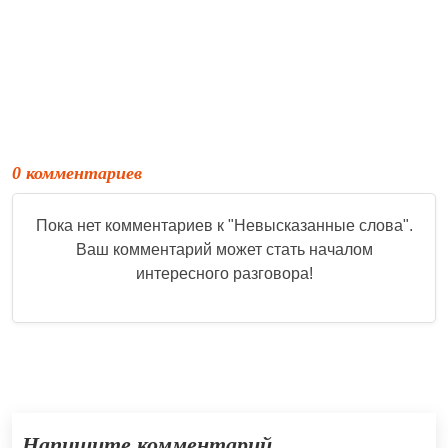
0 комментариев
Пока нет комментариев к "
Невысказанные слова
".
Ваш комментарий может стать началом
интересного разговора!
Напишите комментарий