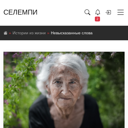
СЕЛЕМПИ
2
Истории из жизни
Невысказанные слова