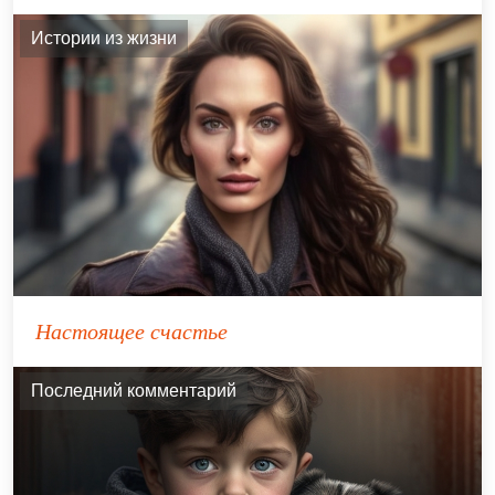
Истории из жизни
Настоящее счастье
Последний комментарий