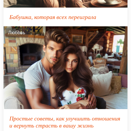
Бабушка, которая всех переиграла
Любовь
Простые советы, как улучшить отношения
и вернуть страсть в вашу жизнь