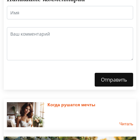
Отправить
Когда рушатся мечты
Читать