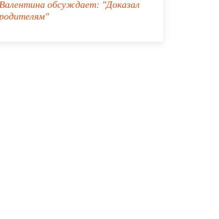
Валентина
обсуждает:
"Доказал
родителям"