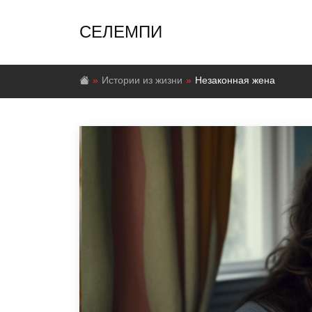
СЕЛЕМПИ
Истории из жизни
Незаконная жена