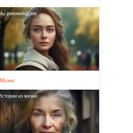
Мы рекомендуем
Мама
Истории из жизни