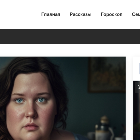
Главная
Рассказы
Гороскоп
Се