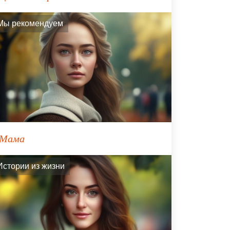
Мы рекомендуем
Мама
Истории из жизни