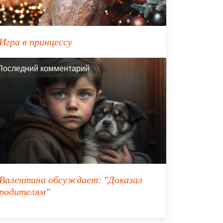
Игра в принцессу
Последний комментарий
Валентина
обсуждает:
"Доказал
родителям"