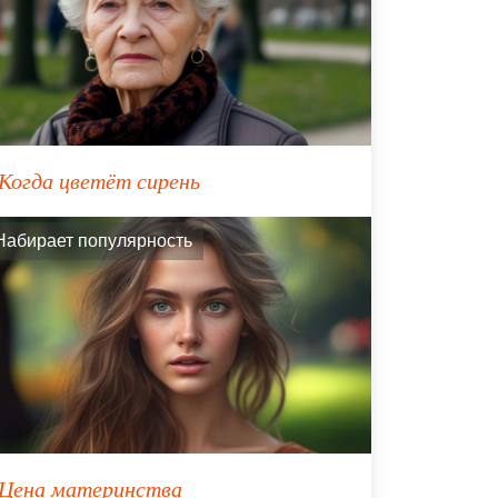
Когда цветёт сирень
Набирает популярность
Цена материнства