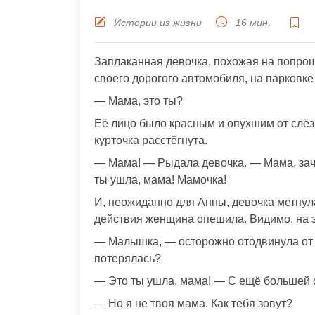
Истории из жизни
16 мин.
Заплаканная девочка, похожая на попрош
своего дорогого автомобиля, на парковке 
— Мама, это ты?
Её лицо было красным и опухшим от слёз,
курточка расстёгнута.
— Мама! — Рыдала девочка. — Мама, заче
ты ушла, мама! Мамочка!
И, неожиданно для Анны, девочка метнулас
действия женщина опешила. Видимо, на э
— Малышка, — осторожно отодвинула от с
потерялась?
— Это ты ушла, мама! — С ещё большей 
— Но я не твоя мама. Как тебя зовут?