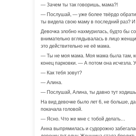
— Зачем ты так говоришь, мама?!
— Послушай, — уже более твёрдо обрати
ты видела свою маму в последний раз? И 
Девочка злобно нахмурилась, будто бы с
внимательно вглядывалась в лицо женщин
это действительно не её мама.
— Ты не моя мама. Моя мама была там, к
конец парковки. — А потом она исчезла. 
— Как тебя зовут?
— Алина.
— Послушай, Алина, ты давно тут ходиш
На вид девочке было лет 6, не больше, да
покачала головой.
— Ясно. Что же мне с тобой делать…
Анна выпрямилась и судорожно забегалась
девочку тут одну. Женщина стала бродить