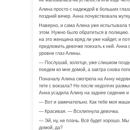
Алина просто с надеждой в больших глаз
поздний вечер. Анна почувствовала жутк
Наверно, и сама Алина уже испытывала то
этом. Нужно было обратиться в полицию. К
на это женщина вряд ли уже найдет, и по
предложить девочке поехать к ней. Анна о
уровне глаз Алины.
— Послушай, золотце, уже слишком поздно
поедем ко мне домой, а завтра снова по
Поначалу Алина смотрела на Анну недовер
тете с вокзала? Но после недолгих размы
Анна усадила Алину на заднее сидение и 
— Вот и замечательно. Как тебе моя маш
— Красивая. — Всхлипнула девочка.
— Эй, ну, не плачь. Всё будет хорошо. Мы
домой, да?