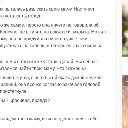
ах пыталась разыскать свою маму. Наступил
ую усталость, голод…
 же самое, просто она ничего не говорила об
онечно, не в ту, что на вокзале и закрыта. Но сил
тому она не придумала ничего лучше, чем
пустилась на колени, и теперь её глаза были на
, и мы с тобой уже устали. Давай, мы сейчас
пытаемся найти твою маму. Что скажешь?
чиво. Ну, да, с чего бы ей ехать домой к чужой
шлений, она всё же согласно закачала головой.
пристегнула.
ина? Красивая, правда?
 найдём твою маму, и ты поедешь с ней к себе