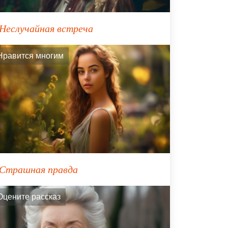
Неслучайная встреча
Нравится многим
Страшная правда
Оцените рассказ