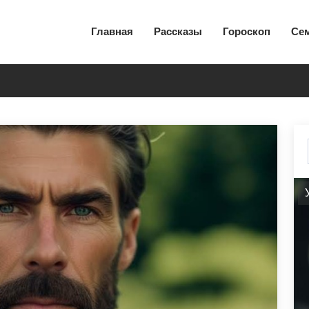
Главная
Рассказы
Гороскоп
Се