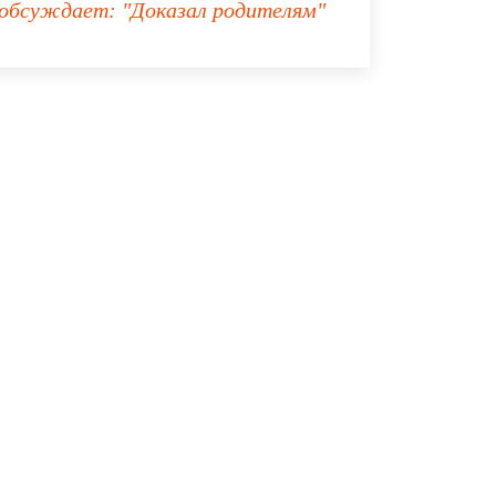
обсуждает:
"Доказал родителям"