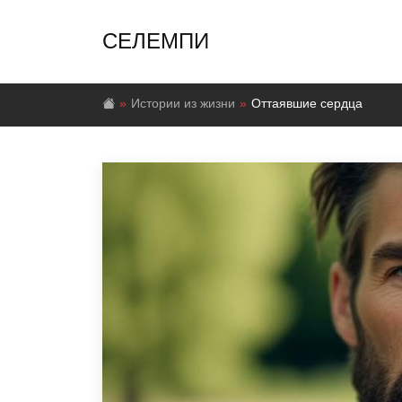
СЕЛЕМПИ
Истории из жизни
Оттаявшие сердца