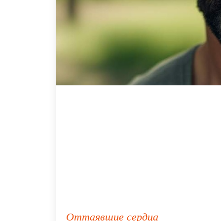
Оттаявшие сердца