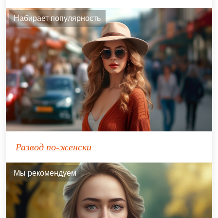
Набирает популярность
Развод по-женски
Мы рекомендуем