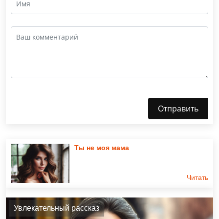
Отправить
Ты не моя мама
Читать
Увлекательный рассказ