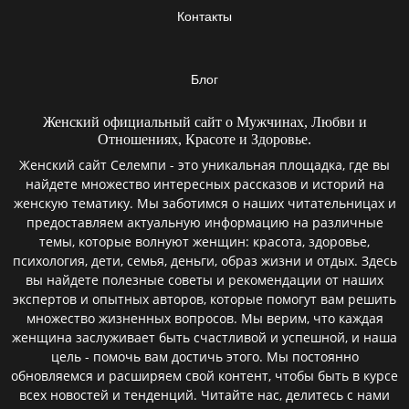
Контакты
Блог
Женский официальный сайт о Мужчинах, Любви и
Отношениях, Красоте и Здоровье.
Женский сайт Селемпи - это уникальная площадка, где вы
найдете множество интересных рассказов и историй на
женскую тематику. Мы заботимся о наших читательницах и
предоставляем актуальную информацию на различные
темы, которые волнуют женщин: красота, здоровье,
психология, дети, семья, деньги, образ жизни и отдых. Здесь
вы найдете полезные советы и рекомендации от наших
экспертов и опытных авторов, которые помогут вам решить
множество жизненных вопросов. Мы верим, что каждая
женщина заслуживает быть счастливой и успешной, и наша
цель - помочь вам достичь этого. Мы постоянно
обновляемся и расширяем свой контент, чтобы быть в курсе
всех новостей и тенденций. Читайте нас, делитесь с нами