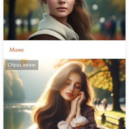
Мама
Образ жизни