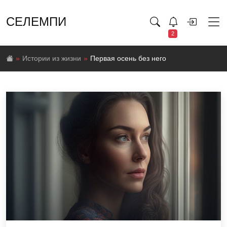
СЕЛЕМПИ
2
Истории из жизни
Первая осень без него