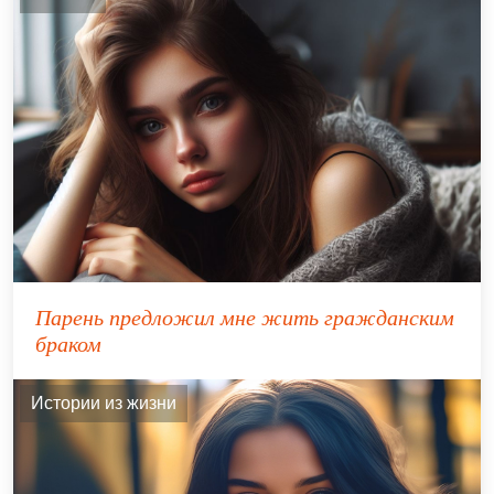
Парень предложил мне жить гражданским
браком
Истории из жизни