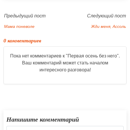
Предыдущий пост
Следующий пост
Мама поневоле
Жди меня, Ассоль
0 комментариев
Пока нет комментариев к "
Первая осень без него
".
Ваш комментарий может стать началом
интересного разговора!
Напишите комментарий