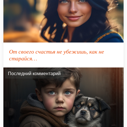
От своего счастья не убежишь, как не
старайся…
Последний комментарий