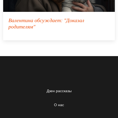
Валентина
обсуждает:
"Доказал
родителям"
Дзен рассказы
О нас