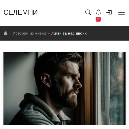
СЕЛЕМПИ
2
Истории из жизни
Живи за нас двоих