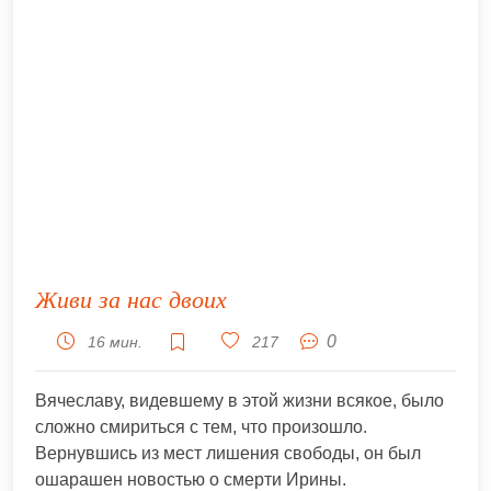
Живи за нас двоих
0
16 мин.
217
Вячеславу, видевшему в этой жизни всякое, было
сложно смириться с тем, что произошло.
Вернувшись из мест лишения свободы, он был
ошарашен новостью о смерти Ирины.