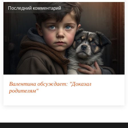
Последний комментарий
Валентина
обсуждает:
"Доказал
родителям"