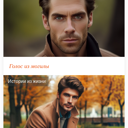
Голос из могилы
Истории из жизни