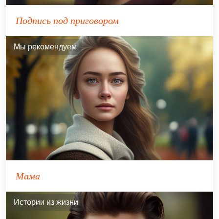
Подпись под приговором
Мы рекомендуем
Мама
Истории из жизни