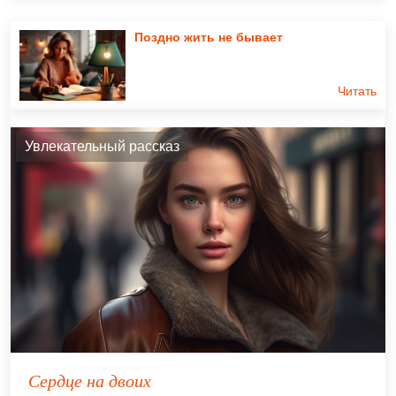
Поздно жить не бывает
Читать
Увлекательный рассказ
Сердце на двоих