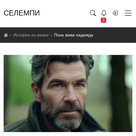
СЕЛЕМПИ
2
Истории из жизни
Пока жива надежда