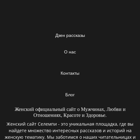
Дзен рассказы
О нас
Контакты
Блог
Женский официальный сайт о Мужчинах, Любви и
Отношениях, Красоте и Здоровье.
Женский сайт Селемпи - это уникальная площадка, где вы
найдете множество интересных рассказов и историй на
женскую тематику. Мы заботимся о наших читательницах и