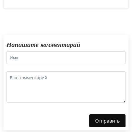
Напишите комментарий
Отправить