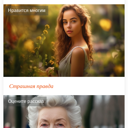
Нравится многим
Страшная правда
Оцените рассказ