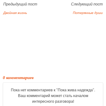
Предыдущий пост
Следующий пост
Двойная жизнь
Потерянные души
0 комментариев
Пока нет комментариев к "
Пока жива надежда
".
Ваш комментарий может стать началом
интересного разговора!