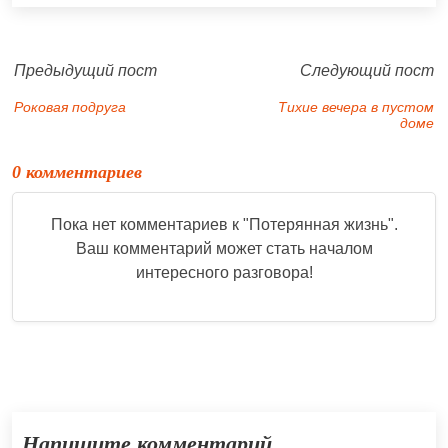
Предыдущий пост
Следующий пост
Роковая подруга
Тихие вечера в пустом
доме
0 комментариев
Пока нет комментариев к "
Потерянная жизнь
".
Ваш комментарий может стать началом
интересного разговора!
Напишите комментарий