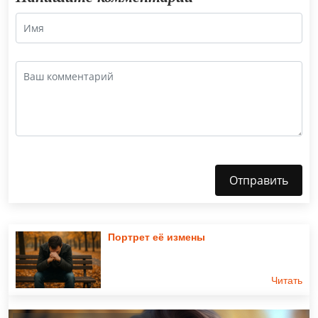
Отправить
Портрет её измены
Читать