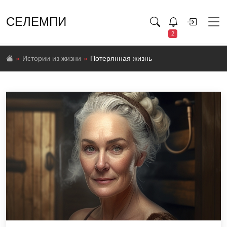
СЕЛЕМПИ
2
Истории из жизни
Потерянная жизнь