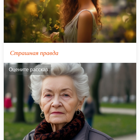
Страшная правда
Оцените рассказ