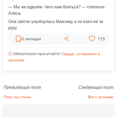
— Мы же вдвоём. Чего нам бояться? — ответила
Алиса.
Она светло улыбнулась Максиму, и он взял её за
руку.
119
В закладки
Обязательно прочитайте!
Сердце, оставшееся в
прошлом
Предыдущий пост
Следующий пост
Пока ты спишь
Всё к лучшему