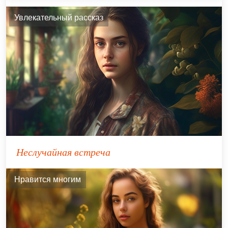
Увлекательный рассказ
Неслучайная встреча
Нравится многим