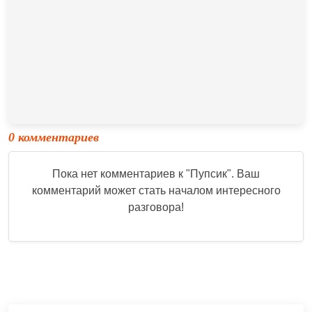
0 комментариев
Пока нет комментариев к "
Пупсик
". Ваш
комментарий может стать началом интересного
разговора!