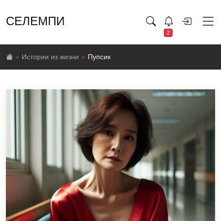
СЕЛЕМПИ
2
Истории из жизни
Пупсик