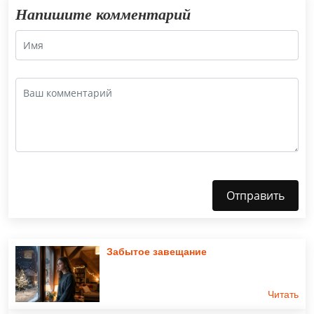
Напишите комментарий
Отправить
Забытое завещание
Читать