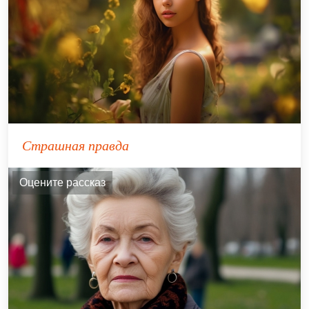
Страшная правда
Оцените рассказ