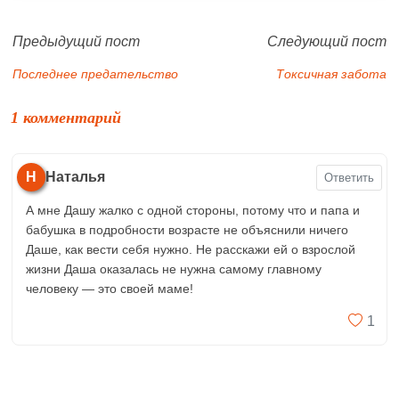
Предыдущий пост
Следующий пост
Последнее предательство
Токсичная забота
1 комментарий
Н
Наталья
Ответить
А мне Дашу жалко с одной стороны, потому что и папа и
бабушка в подробности возрасте не объяснили ничего
Даше, как вести себя нужно. Не расскажи ей о взрослой
жизни Даша оказалась не нужна самому главному
человеку — это своей маме!
1