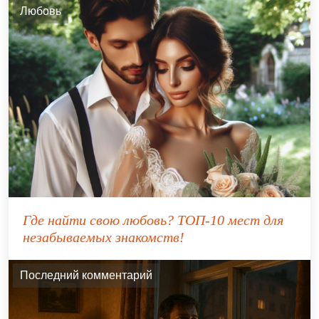
Любовь
Где найти свою любовь? ТОП-10 мест для
незабываемых знакомств!
Последний комментарий