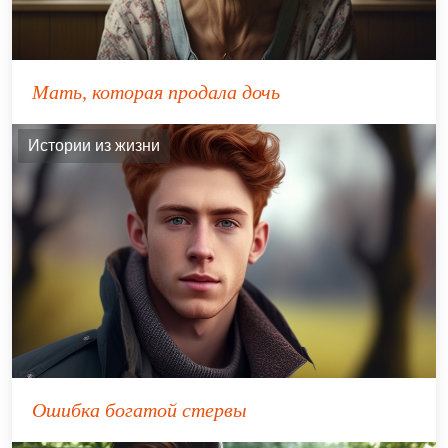
Мать, которая продала дочь
Истории из жизни
Ошибка богатой стервы