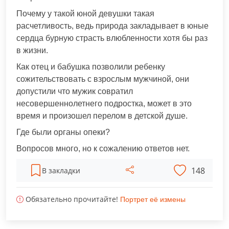
Почему у такой юной девушки такая
расчетливость, ведь природа закладывает в юные
сердца бурную страсть влюбленности хотя бы раз
в жизни.
Как отец и бабушка позволили ребенку
сожительствовать с взрослым мужчиной, они
допустили что мужик совратил
несовершеннолетнего подростка, может в это
время и произошел перелом в детской душе.
Где были органы опеки?
Вопросов много, но к сожалению ответов нет.
148
В закладки
Обязательно прочитайте!
Портрет её измены