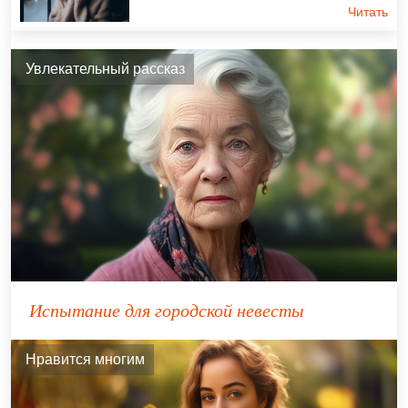
Читать
Увлекательный рассказ
Испытание для городской невесты
Нравится многим