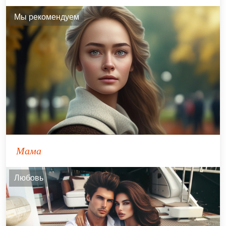
Мы рекомендуем
Мама
Любовь