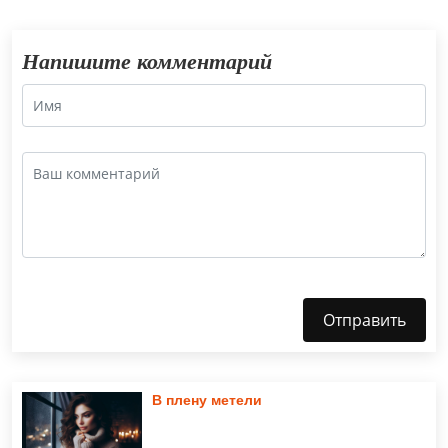
Напишите комментарий
Отправить
В плену метели