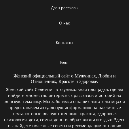
Дзен рассказы
О нас
Контакты
Блог
Женский официальный сайт о Мужчинах, Любви и
Отношениях, Красоте и Здоровье.
Женский сайт Селемпи - это уникальная площадка, где вы
найдете множество интересных рассказов и историй на
женскую тематику. Мы заботимся о наших читательницах и
предоставляем актуальную информацию на различные
темы, которые волнуют женщин: красота, здоровье,
психология, дети, семья, деньги, образ жизни и отдых. Здесь
вы найдете полезные советы и рекомендации от наших