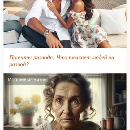
Причины развода: Что толкает людей на
развод?
Истории из жизни