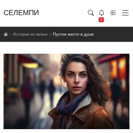
СЕЛЕМПИ
2
Истории из жизни
Пустое место в душе