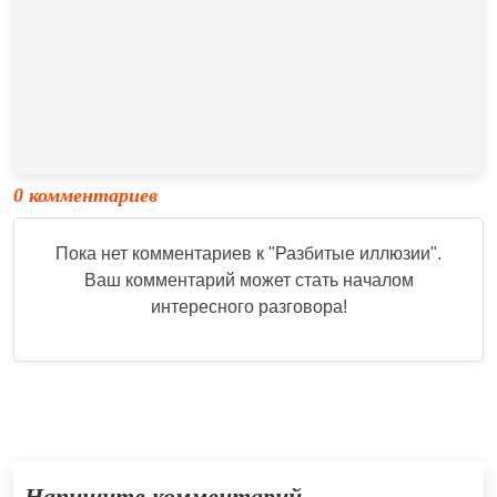
0 комментариев
Пока нет комментариев к "
Разбитые иллюзии
".
Ваш комментарий может стать началом
интересного разговора!
Напишите комментарий