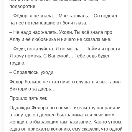
подворотне.
– Фёдор, я не знала… Мне так жаль… Он поднял
на неё потемневшие от боли глаза.
– Не надо нас жалеть. Уходи. Ты всё знала про
Аллу и её любовника и ничего не сказала мне.
– Федя, пожалуйста. Я не могла… Пойми и прости.
Я хочу помочь. С Ванечкой… Тебе ведь будет
трудно.
– Справлюсь, уходи.
Фёдор больше не стал ничего слушать и выставил
Викторию за дверь…
Прошло пять лет.
Однажды Фёдора по совместительству направили
в зону, где он должен был заниматься лечением
женщин, отбывающих там наказание. Как-то утром,
едва он приехал в колонию, ему сказали, что одной