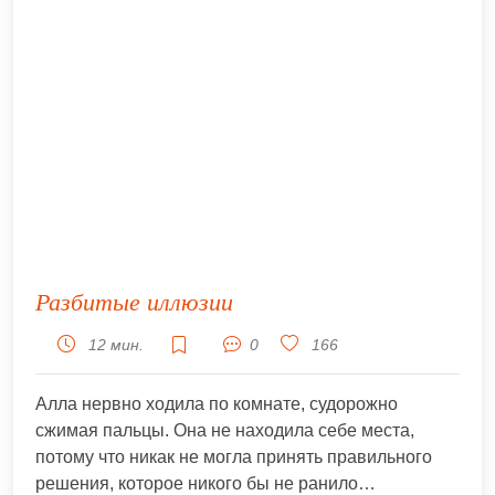
Разбитые иллюзии
12 мин.
0
166
Алла нервно ходила по комнате, судорожно
сжимая пальцы. Она не находила себе места,
потому что никак не могла принять правильного
решения, которое никого бы не ранило…