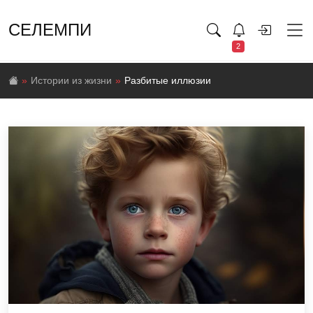
СЕЛЕМПИ
2
Истории из жизни
Разбитые иллюзии