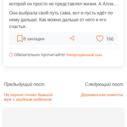
которой он просто не представлял жизни. А Алла…
Она выбрала свой путь сама, вот и пусть идёт по
нему дальше. Как можно дальше от него и его
счастья.
166
В закладки
Обязательно прочитайте!
Непрощённый сын
Предыдущий пост
Следующий пост
На пороге стоял бывший
Деревенская невеста
муж с грудным ребёнком