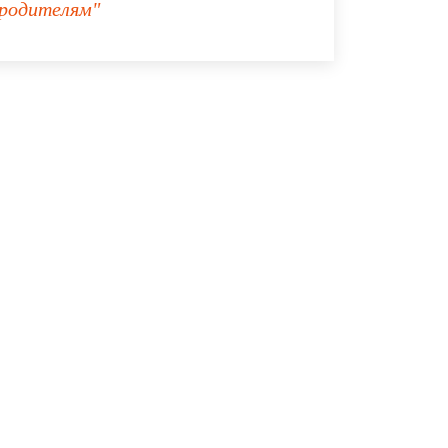
родителям"