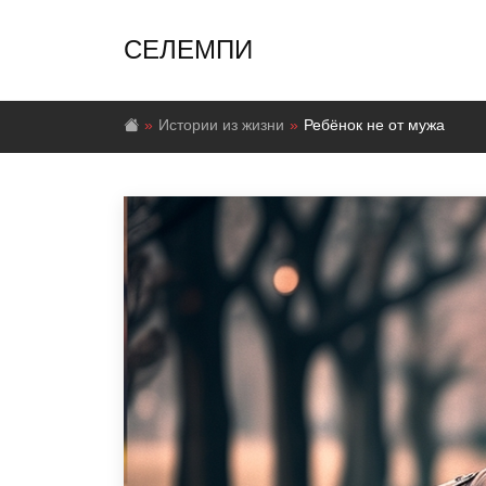
СЕЛЕМПИ
Истории из жизни
Ребёнок не от мужа