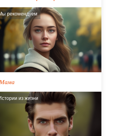
Мы рекомендуем
Мама
Истории из жизни