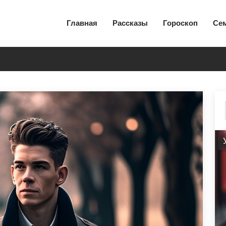
Главная
Рассказы
Гороскоп
Се