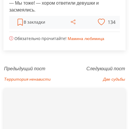
— Мы тоже! — хором ответили девушки и
засмеялись.
134
В закладки
Обязательно прочитайте!
Мамина любимица
Предыдущий пост
Следующий пост
Территория ненависти
Две судьбы