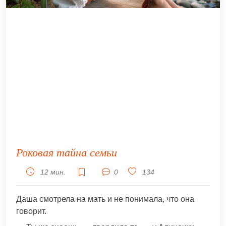
Роковая тайна семьи
12 мин.
0
134
Даша смотрела на мать и не понимала, что она
говорит.