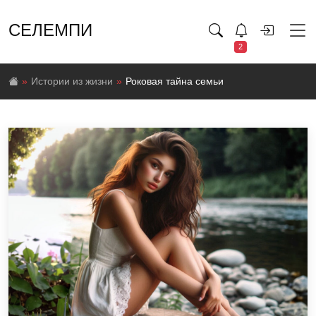
СЕЛЕМПИ
2
Истории из жизни
Роковая тайна семьи