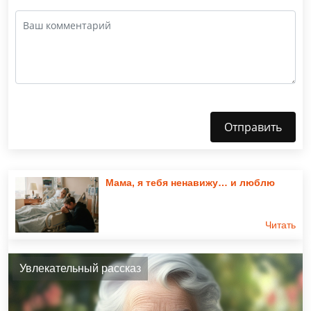
Отправить
Мама, я тебя ненавижу… и люблю
Читать
Увлекательный рассказ