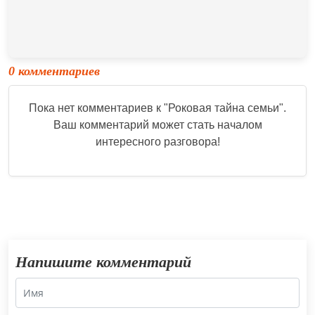
0 комментариев
Пока нет комментариев к "
Роковая тайна семьи
".
Ваш комментарий может стать началом
интересного разговора!
Напишите комментарий