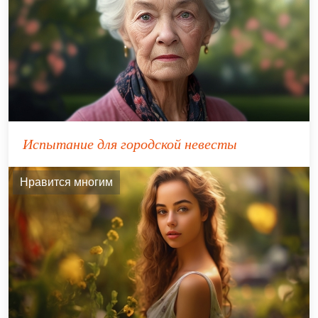
Испытание для городской невесты
Нравится многим