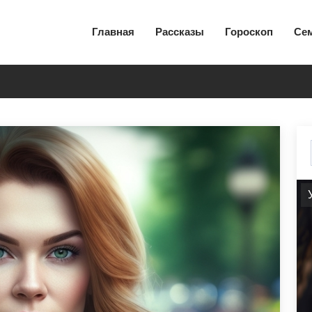
Главная
Рассказы
Гороскоп
Се