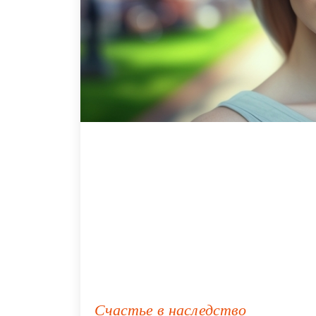
Счастье в наследство