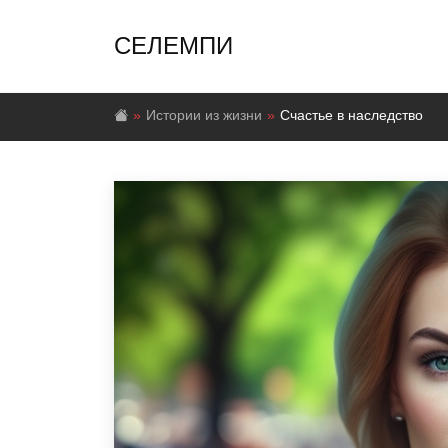
СЕЛЕМПИ
Истории из жизни
Счастье в наследство