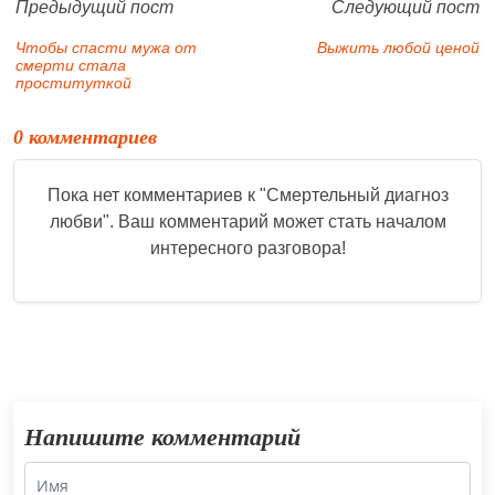
Предыдущий пост
Следующий пост
Чтобы спасти мужа от
Выжить любой ценой
смерти стала
проституткой
0 комментариев
Пока нет комментариев к "
Смертельный диагноз
любви
". Ваш комментарий может стать началом
интересного разговора!
Напишите комментарий