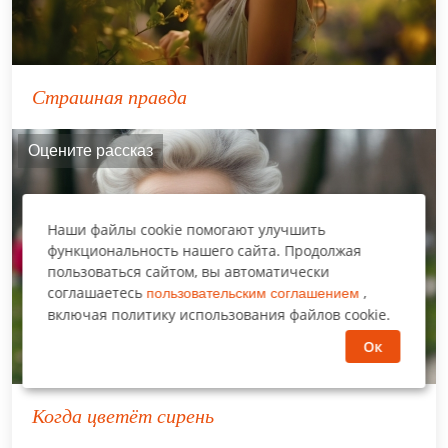
Страшная правда
Оцените рассказ
Наши файлы cookie помогают улучшить
функциональность нашего сайта. Продолжая
пользоваться сайтом, вы автоматически
соглашаетесь
,
пользовательским соглашением
включая политику использования файлов cookie.
Ок
Когда цветёт сирень