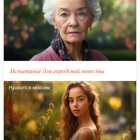
Испытание для городской невесты
Нравится многим