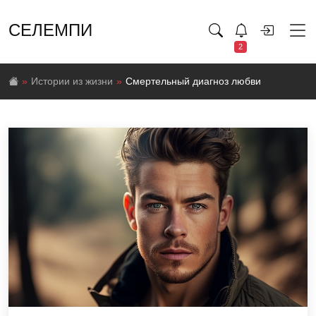
СЕЛЕМПИ
2
Истории из жизни
Смертельный диагноз любви