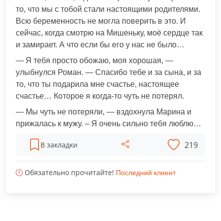
то, что мы с тобой стали настоящими родителями.
Всю беременность не могла поверить в это. И
сейчас, когда смотрю на Мишеньку, моё сердце так
и замирает. А что если бы его у нас не было…
— Я тебя просто обожаю, моя хорошая, —
улыбнулся Роман. — Спасибо тебе и за сына, и за
то, что ты подарила мне счастье, настоящее
счастье… Которое я когда-то чуть не потерял.
— Мы чуть не потеряли, — вздохнула Марина и
прижалась к мужу. – Я очень сильно тебя люблю…
219
В закладки
Обязательно прочитайте!
Последний клиент