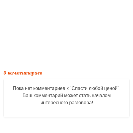
0 комментариев
Пока нет комментариев к "
Спасти любой ценой
".
Ваш комментарий может стать началом
интересного разговора!