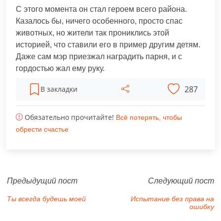
С этого момента он стал героем всего района.
Казалось бы, ничего особенного, просто спас
животных, но жители так прониклись этой
историей, что ставили его в пример другим детям.
Даже сам мэр приезжал наградить парня, и с
гордостью жал ему руку.
287
В закладки
Обязательно прочитайте!
Всё потерять, чтобы
обрести счастье
Предыдущий пост
Следующий пост
Ты всегда будешь моей
Испытание без права на
ошибку