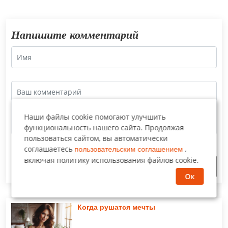
Напишите комментарий
Наши файлы cookie помогают улучшить
функциональность нашего сайта. Продолжая
пользоваться сайтом, вы автоматически
соглашаетесь
,
пользовательским соглашением
включая политику использования файлов cookie.
Отправить
Ок
Когда рушатся мечты