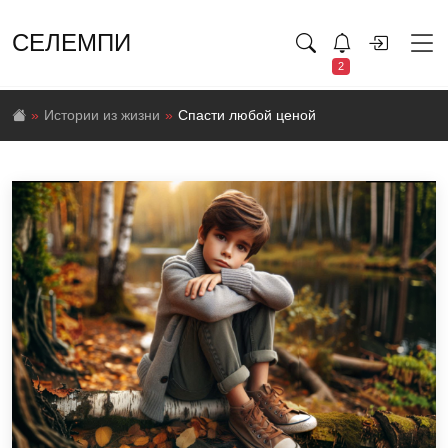
СЕЛЕМПИ
2
Истории из жизни
Спасти любой ценой