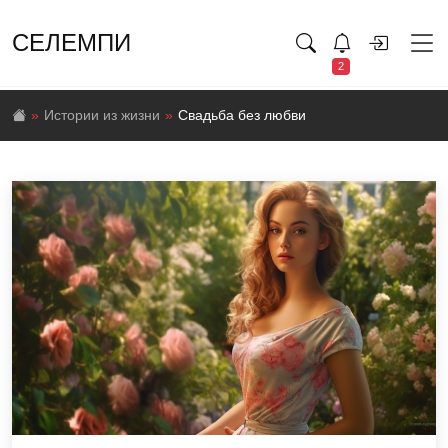
СЕЛЕМПИ
2
Истории из жизни
Свадьба без любви