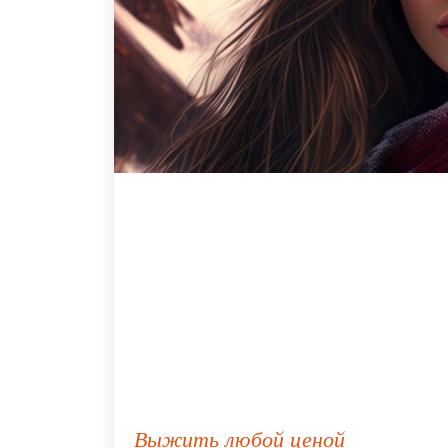
Выжить любой ценой