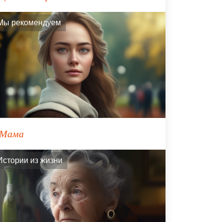
Мы рекомендуем
Мама
Истории из жизни