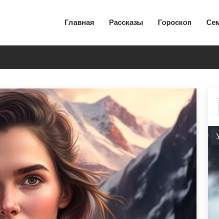
Главная
Рассказы
Гороскоп
Се