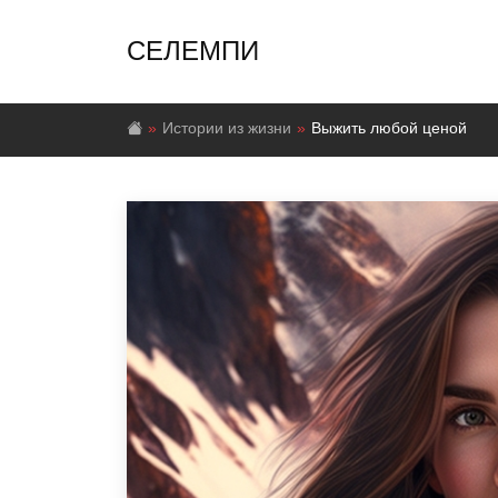
СЕЛЕМПИ
Истории из жизни
Выжить любой ценой