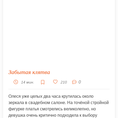
Забытая клятва
0
14 мин.
210
Олеся уже целых два часа крутилась около
зеркала в свадебном салоне. На точёной стройной
фигурке платья смотрелись великолепно, но
девушка очень критично подходила к выбору