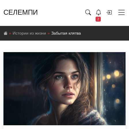
СЕЛЕМПИ
2
Истории из жизни
Забытая клятва