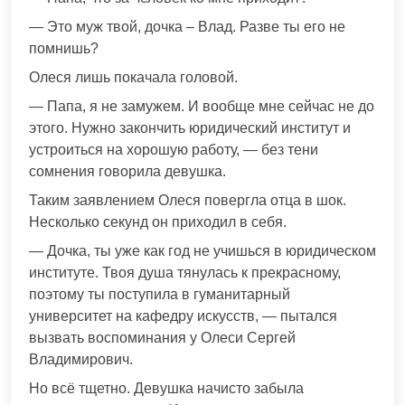
— Это муж твой, дочка – Влад. Разве ты его не
помнишь?
Олеся лишь покачала головой.
— Папа, я не замужем. И вообще мне сейчас не до
этого. Нужно закончить юридический институт и
устроиться на хорошую работу, — без тени
сомнения говорила девушка.
Таким заявлением Олеся повергла отца в шок.
Несколько секунд он приходил в себя.
— Дочка, ты уже как год не учишься в юридическом
институте. Твоя душа тянулась к прекрасному,
поэтому ты поступила в гуманитарный
университет на кафедру искусств, — пытался
вызвать воспоминания у Олеси Сергей
Владимирович.
Но всё тщетно. Девушка начисто забыла