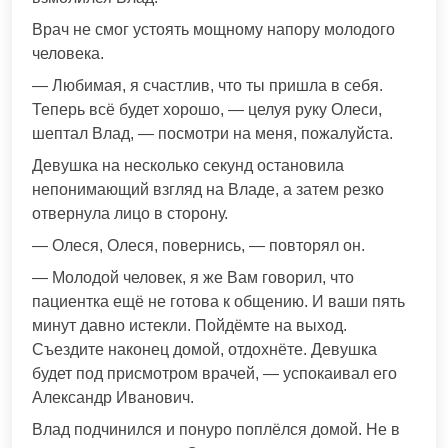
Врач не смог устоять мощному напору молодого
человека.
— Любимая, я счастлив, что ты пришла в себя.
Теперь всё будет хорошо, — целуя руку Олеси,
шептал Влад, — посмотри на меня, пожалуйста.
Девушка на несколько секунд остановила
непонимающий взгляд на Владе, а затем резко
отвернула лицо в сторону.
— Олеся, Олеся, повернись, — повторял он.
— Молодой человек, я же Вам говорил, что
пациентка ещё не готова к общению. И ваши пять
минут давно истекли. Пойдёмте на выход.
Съездите наконец домой, отдохнёте. Девушка
будет под присмотром врачей, — успокаивал его
Александр Иванович.
Влад подчинился и понуро поплёлся домой. Не в