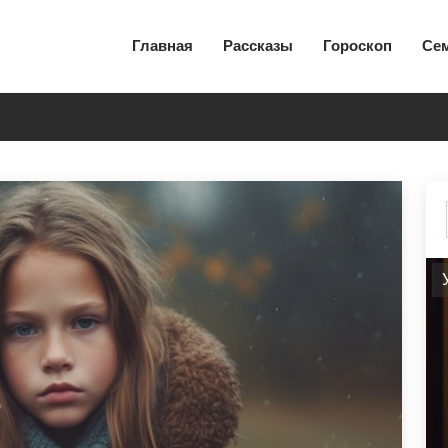
Главная
Рассказы
Гороскоп
Се