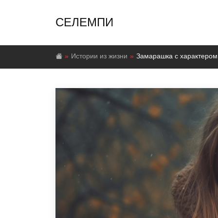
СЕЛЕМПИ
Истории из жизни
Замарашка с характером