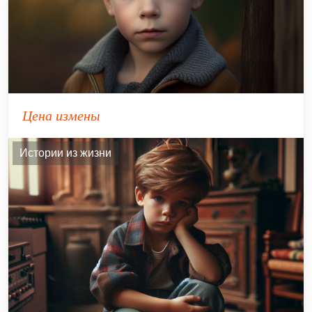
Цена измены
Истории из жизни