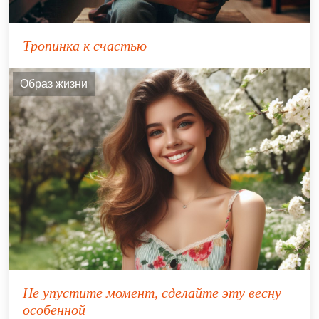
Тропинка к счастью
Образ жизни
Не упустите момент, сделайте эту весну
особенной