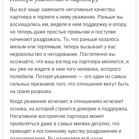
Вы всё чаще замечаете негативные качества
партнера и теряете к нему уважение. Раньше вы
восхищались им, видели в нем поддержку и опору,
но теперь даже простые привычки и поступки
начинают раздражать. То, что раньше казалось
милым или терпимым, теперь вызывает у вас
недовольство и негодование. Постепенно вы
осознаёте, что ваш взгляд на партнёра меняется, и
вы уже не видите в нем того человека, которого
полюбили. Потеря уважения — это один из самых
сильных признаков того, что отношения могут быть
на грани разрыва.
Когда уважение исчезает, в отношениях исчезает
основа, на которой строится доверие и поддержка.
Негативное восприятие партнера может
проявляться даже в самых мелких деталях, что
приводит к постоянному чувству раздражения и
разочарования. Вы начинаете всё чаще