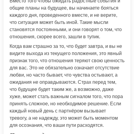
Вместо того чтобы ожидать радостные события и
общие планы на будущее, вы начинаете бояться
каждого дня, проведенного вместе, и не верите,
что ситуация может быть иной. Такие мысли
становятся постоянными, и они говорят о том, что
отношения, скорее всего, зашли в тупик.
Когда вам страшно за то, что будет завтра, и вы не
видите выхода из текущего положения, это явный
признак того, что отношения теряют свою ценность
для вас. Это не обязательно означает отсутствие
любви, но часто бывает, что чувства остывают, а
ожидания не оправдываются. Страх перед тем,
что будущее будет таким же, а возможно, даже
хуже, может стать важным сигналом того, что пора
принять сложное, но необходимое решение. Если
каждый новый день с партнёром вызывает
тревогу, а не надежду, это может быть моментом
для осознания, что ваши пути расходятся.