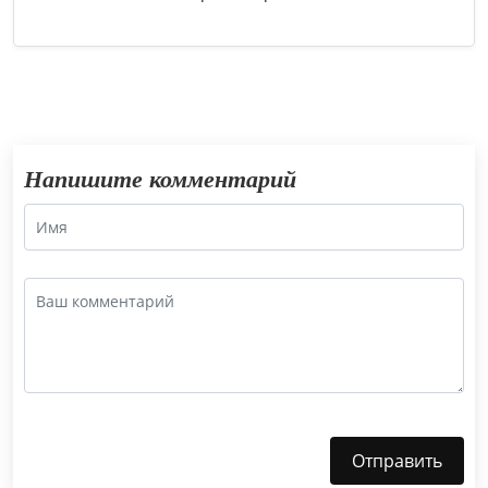
Напишите комментарий
Отправить