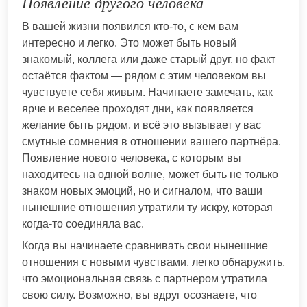
Появление другого человека
В вашей жизни появился кто-то, с кем вам
интересно и легко. Это может быть новый
знакомый, коллега или даже старый друг, но факт
остаётся фактом — рядом с этим человеком вы
чувствуете себя живым. Начинаете замечать, как
ярче и веселее проходят дни, как появляется
желание быть рядом, и всё это вызывает у вас
смутные сомнения в отношении вашего партнёра.
Появление нового человека, с которым вы
находитесь на одной волне, может быть не только
знаком новых эмоций, но и сигналом, что ваши
нынешние отношения утратили ту искру, которая
когда-то соединяла вас.
Когда вы начинаете сравнивать свои нынешние
отношения с новыми чувствами, легко обнаружить,
что эмоциональная связь с партнером утратила
свою силу. Возможно, вы вдруг осознаете, что