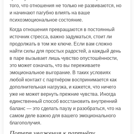
того, что отношения не только не развиваются, но
и начинают пагубно влиять на ваше
психоэмоциональное состояние.
Когда отношения превращаются в постоянный
источник стресса, важно задуматься, стоит ли
продолжать в том же ключе. Если вам сложно
найти силы для простых радостей, а каждый день
в паре вызывает лишь чувство опустошённости,
это может означать, что вы переживаете
эмоциональное выгорание. В таких условиях
любой контакт с партнёром воспринимается как
дополнительная нагрузка, и кажется, что ничего
уже не может вернуть прежние чувства. Иногда
единственный способ восстановить внутренний
баланс — это сделать паузу и разобраться, что на
самом деле важно для вашего эмоционального
благополучия.
Потеря уважения к партнёру