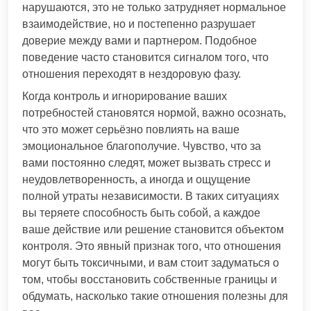
нарушаются, это не только затрудняет нормальное
взаимодействие, но и постепенно разрушает
доверие между вами и партнером. Подобное
поведение часто становится сигналом того, что
отношения переходят в нездоровую фазу.
Когда контроль и игнорирование ваших
потребностей становятся нормой, важно осознать,
что это может серьёзно повлиять на ваше
эмоциональное благополучие. Чувство, что за
вами постоянно следят, может вызвать стресс и
неудовлетворенность, а иногда и ощущение
полной утраты независимости. В таких ситуациях
вы теряете способность быть собой, а каждое
ваше действие или решение становится объектом
контроля. Это явный признак того, что отношения
могут быть токсичными, и вам стоит задуматься о
том, чтобы восстановить собственные границы и
обдумать, насколько такие отношения полезны для