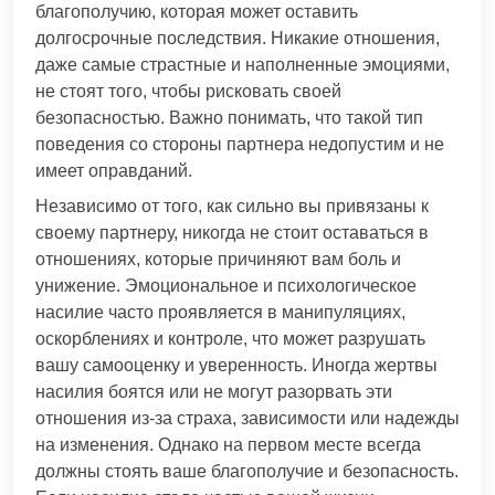
благополучию, которая может оставить
долгосрочные последствия. Никакие отношения,
даже самые страстные и наполненные эмоциями,
не стоят того, чтобы рисковать своей
безопасностью. Важно понимать, что такой тип
поведения со стороны партнера недопустим и не
имеет оправданий.
Независимо от того, как сильно вы привязаны к
своему партнеру, никогда не стоит оставаться в
отношениях, которые причиняют вам боль и
унижение. Эмоциональное и психологическое
насилие часто проявляется в манипуляциях,
оскорблениях и контроле, что может разрушать
вашу самооценку и уверенность. Иногда жертвы
насилия боятся или не могут разорвать эти
отношения из-за страха, зависимости или надежды
на изменения. Однако на первом месте всегда
должны стоять ваше благополучие и безопасность.