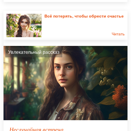
Всё потерять, чтобы обрести счастье
Читать
Увлекательный рассказ
Неслучайная встреча