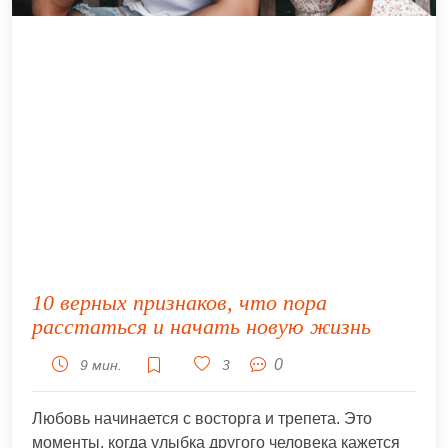
10 верных признаков, что пора
расстаться и начать новую жизнь
0
9 мин.
3
Любовь начинается с восторга и трепета. Это
моменты, когда улыбка другого человека кажется