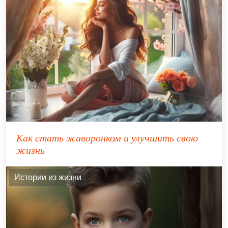
Как стать жаворонком и улучшить свою
жизнь
Истории из жизни