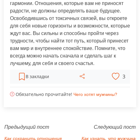
гармонии. Отношения, которые вам не приносят
радости, не должны определять ваше будущее.
Освободившись от токсичных связей, вы откроете
для себя новые горизонты и возможности, которые
ждут вас. Вы сильны и способны пройти через
трудности, чтобы найти тот путь, который принесет
вам мир и внутреннее спокойствие. Помните, что
всегда можно начать сначала и сделать шаг к
лучшему, для себя и своего счастья.
3
В закладки
Обязательно прочитайте!
Чего хотят мужчины?
Предыдущий пост
Следующий пост
Как сохранить отношения
Как узнать, что мужчина