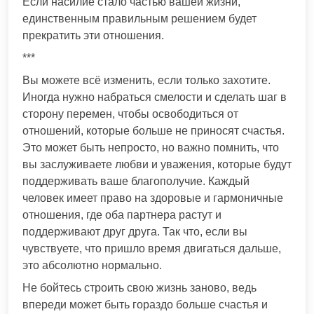
Если насилие стало частью вашей жизни,
единственным правильным решением будет
прекратить эти отношения.
***
Вы можете всё изменить, если только захотите.
Иногда нужно набраться смелости и сделать шаг в
сторону перемен, чтобы освободиться от
отношений, которые больше не приносят счастья.
Это может быть непросто, но важно помнить, что
вы заслуживаете любви и уважения, которые будут
поддерживать ваше благополучие. Каждый
человек имеет право на здоровые и гармоничные
отношения, где оба партнера растут и
поддерживают друг друга. Так что, если вы
чувствуете, что пришло время двигаться дальше,
это абсолютно нормально.
Не бойтесь строить свою жизнь заново, ведь
впереди может быть гораздо больше счастья и