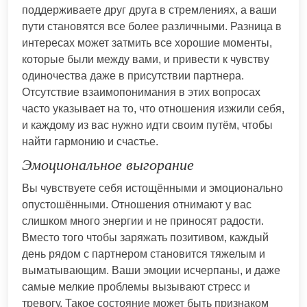
поддерживаете друг друга в стремлениях, а ваши
пути становятся все более различными. Разница в
интересах может затмить все хорошие моменты,
которые были между вами, и привести к чувству
одиночества даже в присутствии партнера.
Отсутствие взаимопонимания в этих вопросах
часто указывает на то, что отношения изжили себя,
и каждому из вас нужно идти своим путём, чтобы
найти гармонию и счастье.
Эмоциональное выгорание
Вы чувствуете себя истощёнными и эмоционально
опустошёнными. Отношения отнимают у вас
слишком много энергии и не приносят радости.
Вместо того чтобы заряжать позитивом, каждый
день рядом с партнером становится тяжелым и
выматывающим. Ваши эмоции исчерпаны, и даже
самые мелкие проблемы вызывают стресс и
тревогу. Такое состояние может быть признаком