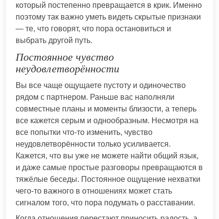
который постепенно превращается в крик. Именно
поэтому так важно уметь видеть скрытые признаки
— те, что говорят, что пора остановиться и
выбрать другой путь.
Постоянное чувство
неудовлетворённости
Вы все чаще ощущаете пустоту и одиночество
рядом с партнером. Раньше вас наполняли
совместные планы и моменты близости, а теперь
все кажется серым и однообразным. Несмотря на
все попытки что-то изменить, чувство
неудовлетворённости только усиливается.
Кажется, что вы уже не можете найти общий язык,
и даже самые простые разговоры превращаются в
тяжёлые беседы. Постоянное ощущение нехватки
чего-то важного в отношениях может стать
сигналом того, что пора подумать о расставании.
Когда отношения перестают приносить радость, а