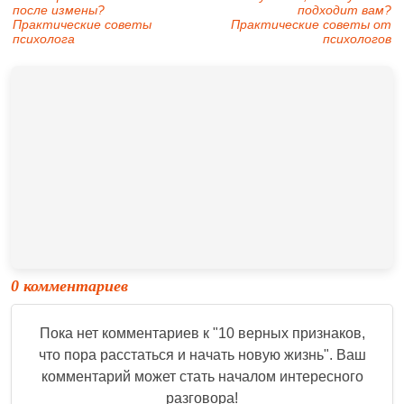
после измены?
подходит вам?
Практические советы
Практические советы от
психолога
психологов
0 комментариев
Пока нет комментариев к "
10 верных признаков,
что пора расстаться и начать новую жизнь
". Ваш
комментарий может стать началом интересного
разговора!