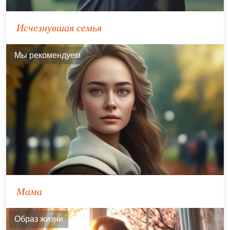
Исчезнувшая семья
Мы рекомендуем
Мама
Образ жизни