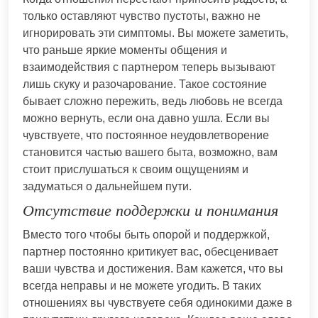
только оставляют чувство пустоты, важно не
игнорировать эти симптомы. Вы можете заметить,
что раньше яркие моменты общения и
взаимодействия с партнером теперь вызывают
лишь скуку и разочарование. Такое состояние
бывает сложно пережить, ведь любовь не всегда
можно вернуть, если она давно ушла. Если вы
чувствуете, что постоянное неудовлетворение
становится частью вашего быта, возможно, вам
стоит прислушаться к своим ощущениям и
задуматься о дальнейшем пути.
Отсутствие поддержки и понимания
Вместо того чтобы быть опорой и поддержкой,
партнер постоянно критикует вас, обесценивает
ваши чувства и достижения. Вам кажется, что вы
всегда неправы и не можете угодить. В таких
отношениях вы чувствуете себя одинокими даже в