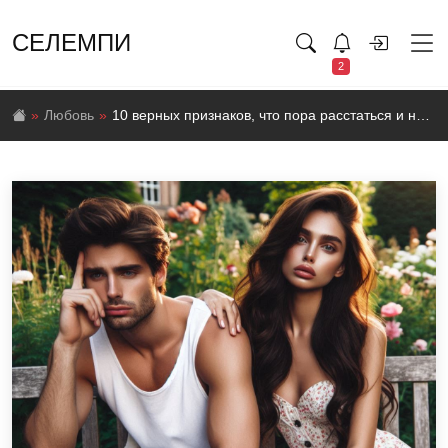
СЕЛЕМПИ
2
Любовь
10 верных признаков, что пора расстаться и начать новую жизнь