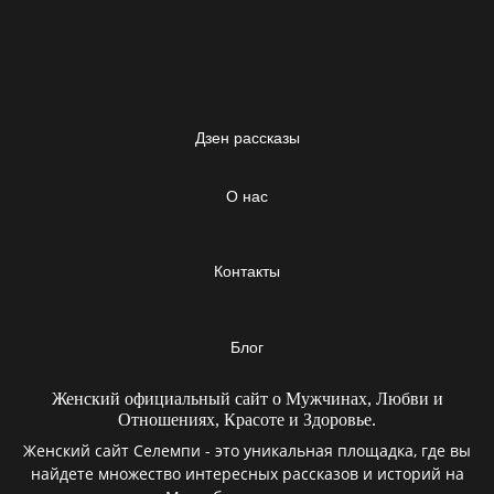
Дзен рассказы
О нас
Контакты
Блог
Женский официальный сайт о Мужчинах, Любви и
Отношениях, Красоте и Здоровье.
Женский сайт Селемпи - это уникальная площадка, где вы
найдете множество интересных рассказов и историй на