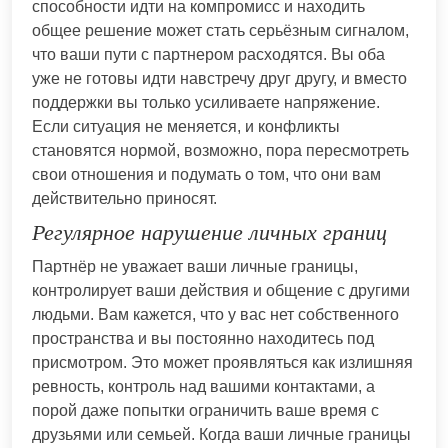
способности идти на компромисс и находить
общее решение может стать серьёзным сигналом,
что ваши пути с партнером расходятся. Вы оба
уже не готовы идти навстречу друг другу, и вместо
поддержки вы только усиливаете напряжение.
Если ситуация не меняется, и конфликты
становятся нормой, возможно, пора пересмотреть
свои отношения и подумать о том, что они вам
действительно приносят.
Регулярное нарушение личных границ
Партнёр не уважает ваши личные границы,
контролирует ваши действия и общение с другими
людьми. Вам кажется, что у вас нет собственного
пространства и вы постоянно находитесь под
присмотром. Это может проявляться как излишняя
ревность, контроль над вашими контактами, а
порой даже попытки ограничить ваше время с
друзьями или семьей. Когда ваши личные границы