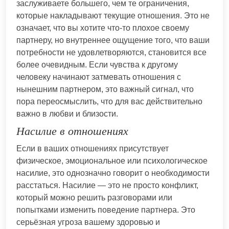
заслуживаете большего, чем те ограничения,
которые накладывают текущие отношения. Это не
означает, что вы хотите что-то плохое своему
партнеру, но внутреннее ощущение того, что ваши
потребности не удовлетворяются, становится все
более очевидным. Если чувства к другому
человеку начинают затмевать отношения с
нынешним партнером, это важный сигнал, что
пора переосмыслить, что для вас действительно
важно в любви и близости.
Насилие в отношениях
Если в ваших отношениях присутствует
физическое, эмоциональное или психологическое
насилие, это однозначно говорит о необходимости
расстаться. Насилие — это не просто конфликт,
который можно решить разговорами или
попытками изменить поведение партнера. Это
серьёзная угроза вашему здоровью и