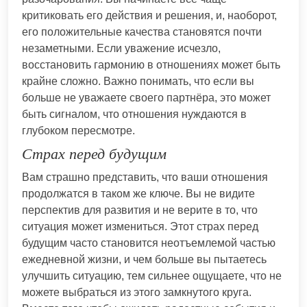
критиковать его действия и решения, и, наоборот,
его положительные качества становятся почти
незаметными. Если уважение исчезло,
восстановить гармонию в отношениях может быть
крайне сложно. Важно понимать, что если вы
больше не уважаете своего партнёра, это может
быть сигналом, что отношения нуждаются в
глубоком пересмотре.
Страх перед будущим
Вам страшно представить, что ваши отношения
продолжатся в таком же ключе. Вы не видите
перспектив для развития и не верите в то, что
ситуация может измениться. Этот страх перед
будущим часто становится неотъемлемой частью
ежедневной жизни, и чем больше вы пытаетесь
улучшить ситуацию, тем сильнее ощущаете, что не
можете выбраться из этого замкнутого круга.