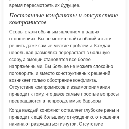
время пересмотреть их будущее.
Постоянные конфликты и отсутствие
компромиссов
Ссоры стали обычным явлением в ваших
отношениях. Вы не можете найти общий язык и
решить даже самые мелкие проблемы. Каждая
небольшая размолвка перерастает в большую
ссору, а эмоции становятся все более
напряжёнными. Вы больше не можете спокойно
поговорить, и вместо конструктивных решений
возникает только обострение конфликта.
Отсутствие компромиссов и взаимопонимания
приводит к тому, что даже самые простые вопросы
превращаются в непреодолимые барьеры.
Когда каждый конфликт оставляет глубокие раны и
приводит к ещё большему отчуждению, отношения
начинают разрушаться изнутри. Отсутствие