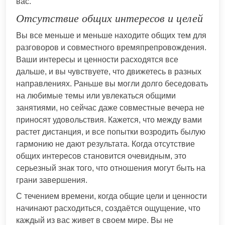
вас.
Отсутствие общих интересов и целей
Вы все меньше и меньше находите общих тем для
разговоров и совместного времяпрепровождения.
Ваши интересы и ценности расходятся все
дальше, и вы чувствуете, что движетесь в разных
направлениях. Раньше вы могли долго беседовать
на любимые темы или увлекаться общими
занятиями, но сейчас даже совместные вечера не
приносят удовольствия. Кажется, что между вами
растет дистанция, и все попытки возродить былую
гармонию не дают результата. Когда отсутствие
общих интересов становится очевидным, это
серьезный знак того, что отношения могут быть на
грани завершения.
С течением времени, когда общие цели и ценности
начинают расходиться, создаётся ощущение, что
каждый из вас живет в своем мире. Вы не