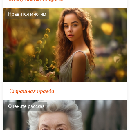
Нравится многим
Страшная правда
Оцените рассказ