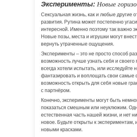
Эксперименты:
Новые горизо
Сексуальная жизнь, как и любые другие 
развития. Рутина может постепенно угаси
интересной. Именно поэтому так важно э
Новые позы, места и игрушки могут внес
вернуть утраченные ощущения.
Эксперименты – это не просто способ раз
возможность лучше узнать себя и своего
всегда хотели испытать, или исследуйте 
фантазировать и воплощать свои самые 
возможность открыть для себя новые гра
с партнёром.
Конечно, эксперименты могут быть немно
показаться смешным или неуклюжим. Одна
естественная часть нашей жизни, и нет н
новое. Будьте открыты к экспериментам, 
новыми красками.