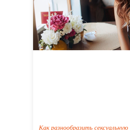
Как разнообразить сексуальную