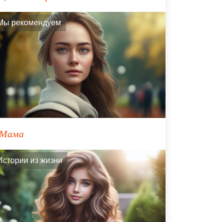
Мы рекомендуем
Мама
Истории из жизни