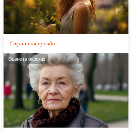
Страшная правда
Оцените рассказ