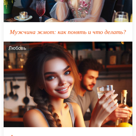
Мужчина жмот: как понять и что делать?
Любовь