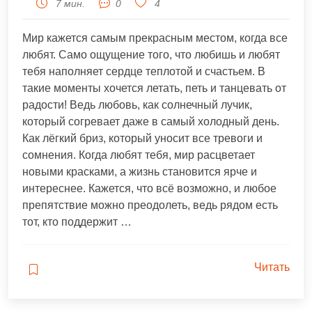
7 мин.
0
4
Мир кажется самым прекрасным местом, когда все
любят. Само ощущение того, что любишь и любят
тебя наполняет сердце теплотой и счастьем. В
такие моменты хочется летать, петь и танцевать от
радости! Ведь любовь, как солнечный лучик,
который согревает даже в самый холодный день.
Как лёгкий бриз, который уносит все тревоги и
сомнения. Когда любят тебя, мир расцветает
новыми красками, а жизнь становится ярче и
интереснее. Кажется, что всё возможно, и любое
препятствие можно преодолеть, ведь рядом есть
тот, кто поддержит …
Читать