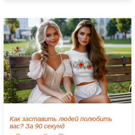
Как заставить людей полюбить
вас? За 90 секунд