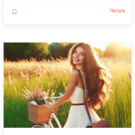
Читать