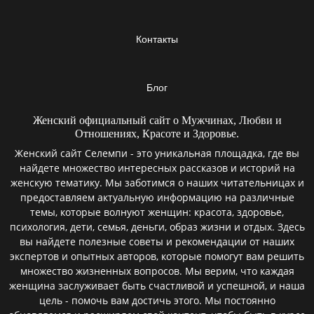
Контакты
Блог
Женский официальный сайт о Мужчинах, Любви и
Отношениях, Красоте и Здоровье.
Женский сайт Селемпи - это уникальная площадка, где вы
найдете множество интересных рассказов и историй на
женскую тематику. Мы заботимся о наших читательницах и
предоставляем актуальную информацию на различные
темы, которые волнуют женщин: красота, здоровье,
психология, дети, семья, деньги, образ жизни и отдых. Здесь
вы найдете полезные советы и рекомендации от наших
экспертов и опытных авторов, которые помогут вам решить
множество жизненных вопросов. Мы верим, что каждая
женщина заслуживает быть счастливой и успешной, и наша
цель - помочь вам достичь этого. Мы постоянно