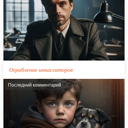
Ограбление инкассаторов
Последний комментарий