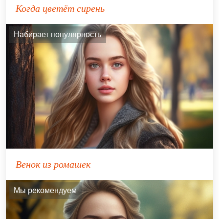
Когда цветёт сирень
Набирает популярность
Венок из ромашек
Мы рекомендуем