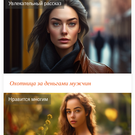
Увлекательный рассказ
Охотница за деньгами мужчин
Нравится многим