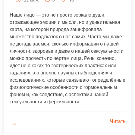
Наше лицо — это не просто зеркало души,
отражающее эмоции и мысли, но и удивительная
карта, на которой природа зашифровала
множество подсказок о нас самих. Часто мы даже
не догадываемся, сколько информации о нашей
личности, здоровье и даже о нашей сексуальности
можно прочесть по чертам лица. Речь, конечно,
идёт не о каких-то эзотерических практиках или
гаданиях, а о вполне научных наблюдениях и
исследованиях, которые связывают определённые
физиологические особенности с гормональным
фоном и, как следствие, с аспектами нашей
сексуальности и фертильности. …
Читать