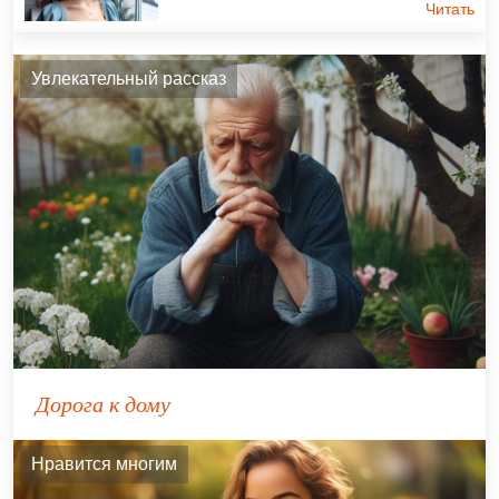
Читать
Увлекательный рассказ
Дорога к дому
Нравится многим