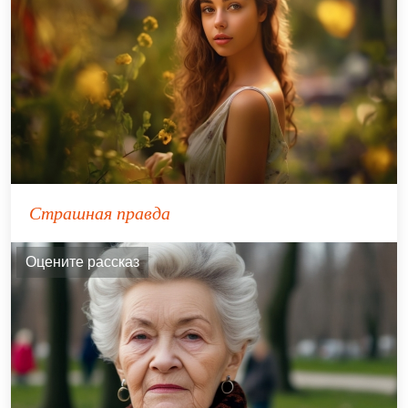
Страшная правда
Оцените рассказ