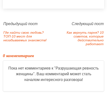
Предыдущий пост
Следующий пост
Где найти свою любовь?
Как вернуть парня? 10
ТОП-10 мест для
советов, которые
незабываемых знакомств!
действительно
работают
0 комментариев
Пока нет комментариев к "
Разрушающая ревность
женщины
". Ваш комментарий может стать
началом интересного разговора!