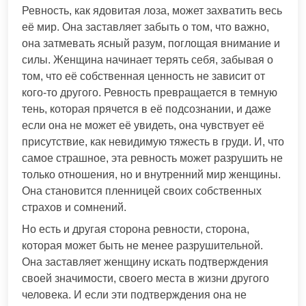
Ревность, как ядовитая лоза, может захватить весь
её мир. Она заставляет забыть о том, что важно,
она затмевать ясный разум, поглощая внимание и
силы. Женщина начинает терять себя, забывая о
том, что её собственная ценность не зависит от
кого-то другого. Ревность превращается в темную
тень, которая прячется в её подсознании, и даже
если она не может её увидеть, она чувствует её
присутствие, как невидимую тяжесть в груди. И, что
самое страшное, эта ревность может разрушить не
только отношения, но и внутренний мир женщины.
Она становится пленницей своих собственных
страхов и сомнений.
Но есть и другая сторона ревности, сторона,
которая может быть не менее разрушительной.
Она заставляет женщину искать подтверждения
своей значимости, своего места в жизни другого
человека. И если эти подтверждения она не