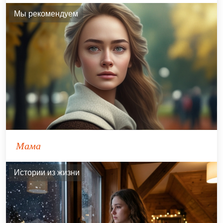
Мы рекомендуем
Мама
Истории из жизни