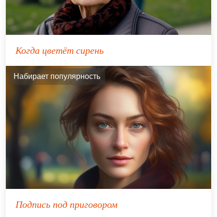
Когда цветёт сирень
Набирает популярность
Подпись под приговором