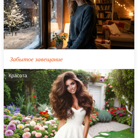
Забытое завещание
Красота