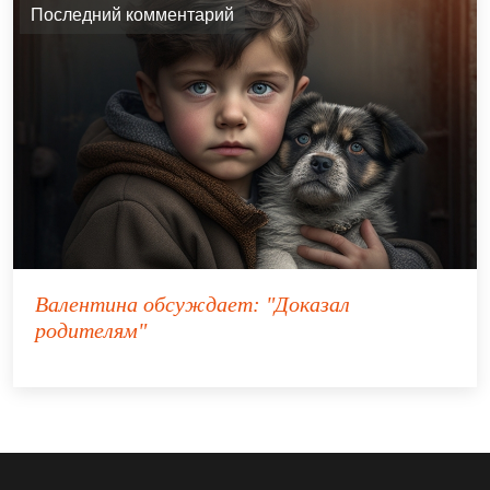
Последний комментарий
Валентина
обсуждает:
"Доказал
родителям"