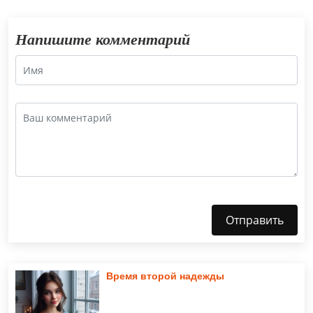
Напишите комментарий
Отправить
Время второй надежды