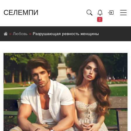
СЕЛЕМПИ
2
Любовь
Разрушающая ревность женщины