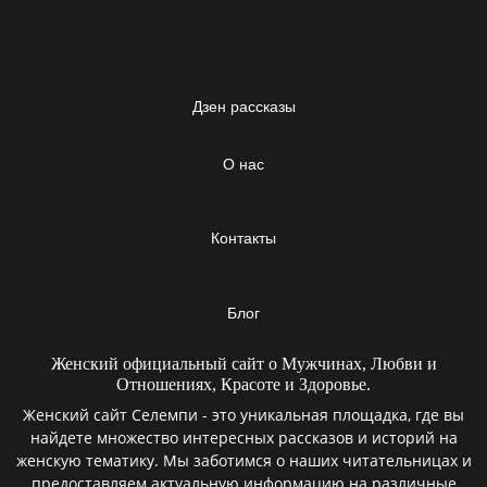
Дзен рассказы
О нас
Контакты
Блог
Женский официальный сайт о Мужчинах, Любви и
Отношениях, Красоте и Здоровье.
Женский сайт Селемпи - это уникальная площадка, где вы
найдете множество интересных рассказов и историй на
женскую тематику. Мы заботимся о наших читательницах и
предоставляем актуальную информацию на различные