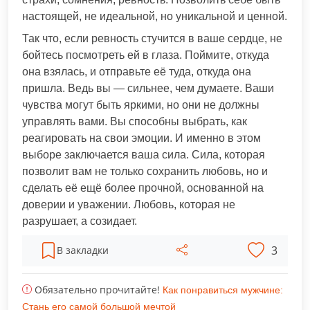
настоящей, не идеальной, но уникальной и ценной.
Так что, если ревность стучится в ваше сердце, не
бойтесь посмотреть ей в глаза. Поймите, откуда
она взялась, и отправьте её туда, откуда она
пришла. Ведь вы — сильнее, чем думаете. Ваши
чувства могут быть яркими, но они не должны
управлять вами. Вы способны выбрать, как
реагировать на свои эмоции. И именно в этом
выборе заключается ваша сила. Сила, которая
позволит вам не только сохранить любовь, но и
сделать её ещё более прочной, основанной на
доверии и уважении. Любовь, которая не
разрушает, а созидает.
3
В закладки
Обязательно прочитайте!
Как понравиться мужчине:
Стань его самой большой мечтой